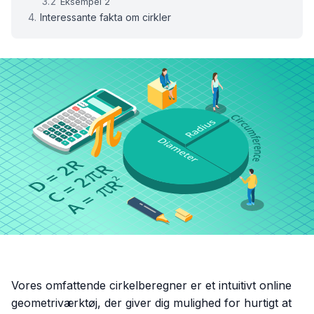
Eksempel 2
Interessante fakta om cirkler
Vores omfattende cirkelberegner er et intuitivt online
geometriværktøj, der giver dig mulighed for hurtigt at