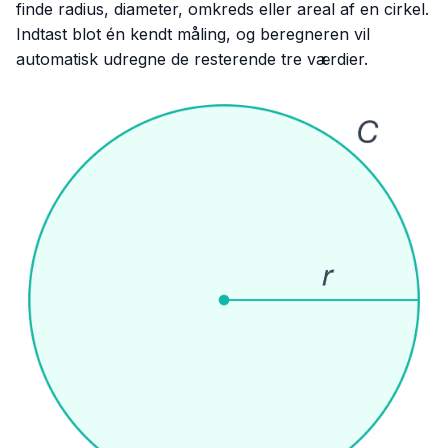
finde radius, diameter, omkreds eller areal af en cirkel.
Indtast blot én kendt måling, og beregneren vil
automatisk udregne de resterende tre værdier.