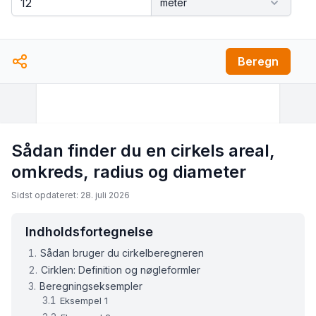
Beregn
Sådan finder du en cirkels areal,
omkreds, radius og diameter
Sidst opdateret: 28. juli 2026
Indholdsfortegnelse
Sådan bruger du cirkelberegneren
Cirklen: Definition og nøgleformler
Beregningseksempler
Eksempel 1