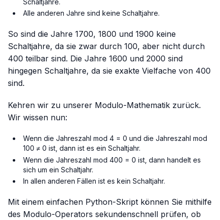
Schaltjahre.
Alle anderen Jahre sind keine Schaltjahre.
So sind die Jahre 1700, 1800 und 1900 keine
Schaltjahre, da sie zwar durch 100, aber nicht durch
400 teilbar sind. Die Jahre 1600 und 2000 sind
hingegen Schaltjahre, da sie exakte Vielfache von 400
sind.
Kehren wir zu unserer Modulo-Mathematik zurück.
Wir wissen nun:
Wenn die Jahreszahl mod 4 = 0 und die Jahreszahl mod
100 ≠ 0 ist, dann ist es ein Schaltjahr.
Wenn die Jahreszahl mod 400 = 0 ist, dann handelt es
sich um ein Schaltjahr.
In allen anderen Fällen ist es kein Schaltjahr.
Mit einem einfachen Python-Skript können Sie mithilfe
des Modulo-Operators sekundenschnell prüfen, ob