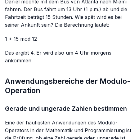
Daniel möchte mit dem Bus von Atlanta nach Miami
fahren. Der Bus fährt um 13 Uhr (1 p.m.) ab und die
Fahrtzeit beträgt 15 Stunden. Wie spät wird es bei
seiner Ankunft sein? Die Berechnung lautet:
1 + 15 mod 12
Das ergibt 4. Er wird also um 4 Uhr morgens
ankommen.
Anwendungsbereiche der Modulo-
Operation
Gerade und ungerade Zahlen bestimmen
Eine der häufigsten Anwendungen des Modulo-
Operators in der Mathematik und Programmierung ist
die Prüfung, ob eine Zahl gerade oder ungerade ist.