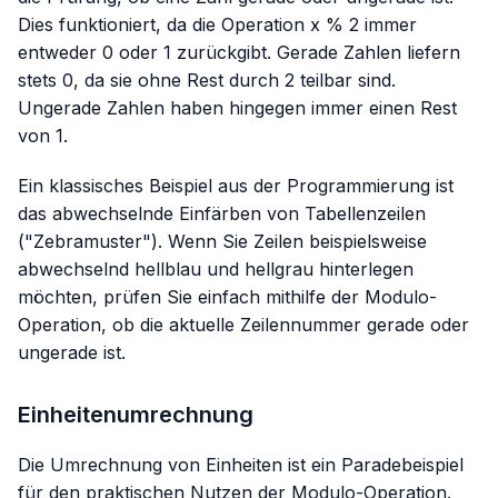
Dies funktioniert, da die Operation
x % 2
immer
entweder 0 oder 1 zurückgibt. Gerade Zahlen liefern
stets 0, da sie ohne Rest durch 2 teilbar sind.
Ungerade Zahlen haben hingegen immer einen Rest
von 1.
Ein klassisches Beispiel aus der Programmierung ist
das abwechselnde Einfärben von Tabellenzeilen
("Zebramuster"). Wenn Sie Zeilen beispielsweise
abwechselnd hellblau und hellgrau hinterlegen
möchten, prüfen Sie einfach mithilfe der Modulo-
Operation, ob die aktuelle Zeilennummer gerade oder
ungerade ist.
Einheitenumrechnung
Die Umrechnung von Einheiten ist ein Paradebeispiel
für den praktischen Nutzen der Modulo-Operation.