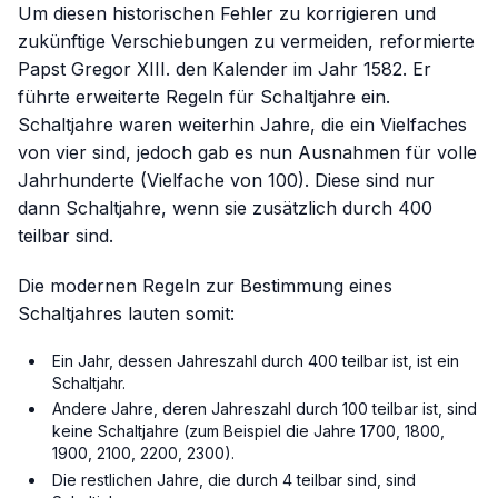
Um diesen historischen Fehler zu korrigieren und
zukünftige Verschiebungen zu vermeiden, reformierte
Papst Gregor XIII. den Kalender im Jahr 1582. Er
führte erweiterte Regeln für Schaltjahre ein.
Schaltjahre waren weiterhin Jahre, die ein Vielfaches
von vier sind, jedoch gab es nun Ausnahmen für volle
Jahrhunderte (Vielfache von 100). Diese sind nur
dann Schaltjahre, wenn sie zusätzlich durch 400
teilbar sind.
Die modernen Regeln zur Bestimmung eines
Schaltjahres lauten somit:
Ein Jahr, dessen Jahreszahl durch 400 teilbar ist, ist ein
Schaltjahr.
Andere Jahre, deren Jahreszahl durch 100 teilbar ist, sind
keine
Schaltjahre (zum Beispiel die Jahre 1700, 1800,
1900, 2100, 2200, 2300).
Die restlichen Jahre, die durch 4 teilbar sind, sind