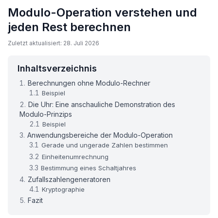
Modulo-Operation verstehen und
jeden Rest berechnen
Zuletzt aktualisiert: 28. Juli 2026
Inhaltsverzeichnis
Berechnungen ohne Modulo-Rechner
Beispiel
Die Uhr: Eine anschauliche Demonstration des
Modulo-Prinzips
Beispiel
Anwendungsbereiche der Modulo-Operation
Gerade und ungerade Zahlen bestimmen
Einheitenumrechnung
Bestimmung eines Schaltjahres
Zufallszahlengeneratoren
Kryptographie
Fazit