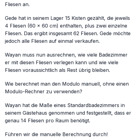
Fliesen an.
Gede hat in seinem Lager 15 Kisten gezählt, die jeweils
4 Fliesen (60 × 60 cm) enthalten, plus zwei einzelne
Fliesen. Das ergibt insgesamt 62 Fliesen. Gede möchte
jedoch alle Fliesen auf einmal verkaufen.
Wayan muss nun ausrechnen, wie viele Badezimmer
er mit diesen Fliesen verlegen kann und wie viele
Fliesen voraussichtlich als Rest übrig bleiben.
Wie berechnet man den Modulo manuell, ohne einen
Modulo-Rechner zu verwenden?
Wayan hat die Maße eines Standardbadezimmers in
seinem Gästehaus genommen und festgestellt, dass er
genau 14 Fliesen pro Raum benötigt.
Führen wir die manuelle Berechnung durch!