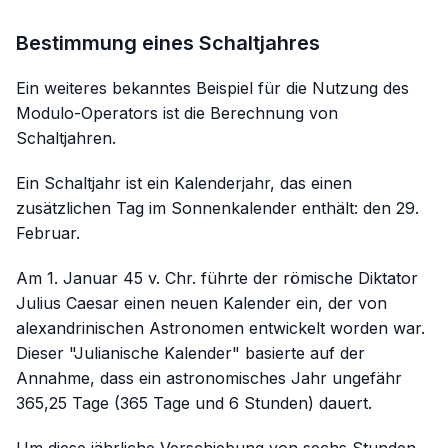
Bestimmung eines Schaltjahres
Ein weiteres bekanntes Beispiel für die Nutzung des
Modulo-Operators ist die Berechnung von
Schaltjahren.
Ein Schaltjahr ist ein Kalenderjahr, das einen
zusätzlichen Tag im Sonnenkalender enthält: den 29.
Februar.
Am 1. Januar 45 v. Chr. führte der römische Diktator
Julius Caesar einen neuen Kalender ein, der von
alexandrinischen Astronomen entwickelt worden war.
Dieser "Julianische Kalender" basierte auf der
Annahme, dass ein astronomisches Jahr ungefähr
365,25 Tage (365 Tage und 6 Stunden) dauert.
Um diese jährliche Verschiebung von sechs Stunden