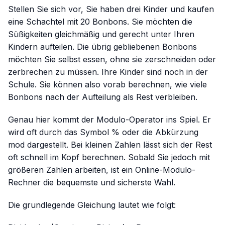
Stellen Sie sich vor, Sie haben drei Kinder und kaufen
eine Schachtel mit 20 Bonbons. Sie möchten die
Süßigkeiten gleichmäßig und gerecht unter Ihren
Kindern aufteilen. Die übrig gebliebenen Bonbons
möchten Sie selbst essen, ohne sie zerschneiden oder
zerbrechen zu müssen. Ihre Kinder sind noch in der
Schule. Sie können also vorab berechnen, wie viele
Bonbons nach der Aufteilung als Rest verbleiben.
Genau hier kommt der Modulo-Operator ins Spiel. Er
wird oft durch das Symbol
%
oder die Abkürzung
mod
dargestellt. Bei kleinen Zahlen lässt sich der Rest
oft schnell im Kopf berechnen. Sobald Sie jedoch mit
größeren Zahlen arbeiten, ist ein Online-Modulo-
Rechner die bequemste und sicherste Wahl.
Die grundlegende Gleichung lautet wie folgt: