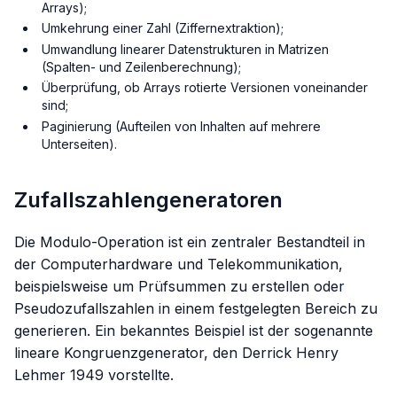
Arrays);
Umkehrung einer Zahl (Ziffernextraktion);
Umwandlung linearer Datenstrukturen in Matrizen
(Spalten- und Zeilenberechnung);
Überprüfung, ob Arrays rotierte Versionen voneinander
sind;
Paginierung (Aufteilen von Inhalten auf mehrere
Unterseiten).
Zufallszahlengeneratoren
Die Modulo-Operation ist ein zentraler Bestandteil in
der Computerhardware und Telekommunikation,
beispielsweise um Prüfsummen zu erstellen oder
Pseudozufallszahlen in einem festgelegten Bereich zu
generieren. Ein bekanntes Beispiel ist der sogenannte
lineare Kongruenzgenerator, den Derrick Henry
Lehmer 1949 vorstellte.