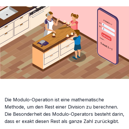
Die Modulo-Operation ist eine mathematische
Methode, um den Rest einer Division zu berechnen.
Die Besonderheit des Modulo-Operators besteht darin,
dass er exakt diesen Rest als ganze Zahl zurückgibt.