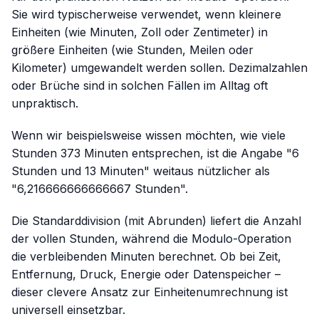
Sie wird typischerweise verwendet, wenn kleinere
Einheiten (wie Minuten, Zoll oder Zentimeter) in
größere Einheiten (wie Stunden, Meilen oder
Kilometer) umgewandelt werden sollen. Dezimalzahlen
oder Brüche sind in solchen Fällen im Alltag oft
unpraktisch.
Wenn wir beispielsweise wissen möchten, wie viele
Stunden 373 Minuten entsprechen, ist die Angabe "6
Stunden und 13 Minuten" weitaus nützlicher als
"6,216666666666667 Stunden".
Die Standarddivision (mit Abrunden) liefert die Anzahl
der vollen Stunden, während die Modulo-Operation
die verbleibenden Minuten berechnet. Ob bei Zeit,
Entfernung, Druck, Energie oder Datenspeicher –
dieser clevere Ansatz zur Einheitenumrechnung ist
universell einsetzbar.