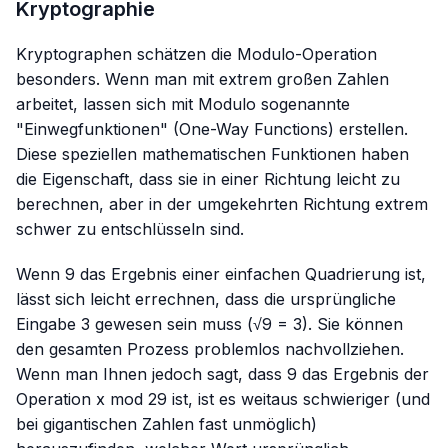
Kryptographie
Kryptographen schätzen die Modulo-Operation
besonders. Wenn man mit extrem großen Zahlen
arbeitet, lassen sich mit Modulo sogenannte
"Einwegfunktionen" (One-Way Functions) erstellen.
Diese speziellen mathematischen Funktionen haben
die Eigenschaft, dass sie in einer Richtung leicht zu
berechnen, aber in der umgekehrten Richtung extrem
schwer zu entschlüsseln sind.
Wenn 9 das Ergebnis einer einfachen Quadrierung ist,
lässt sich leicht errechnen, dass die ursprüngliche
Eingabe 3 gewesen sein muss (√9 = 3). Sie können
den gesamten Prozess problemlos nachvollziehen.
Wenn man Ihnen jedoch sagt, dass 9 das Ergebnis der
Operation
x mod 29
ist, ist es weitaus schwieriger (und
bei gigantischen Zahlen fast unmöglich)