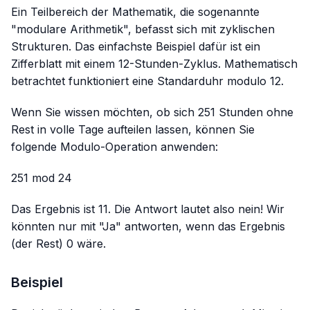
Ein Teilbereich der Mathematik, die sogenannte
"modulare Arithmetik", befasst sich mit zyklischen
Strukturen. Das einfachste Beispiel dafür ist ein
Zifferblatt mit einem 12-Stunden-Zyklus. Mathematisch
betrachtet funktioniert eine Standarduhr
modulo 12
.
Wenn Sie wissen möchten, ob sich 251 Stunden ohne
Rest in volle Tage aufteilen lassen, können Sie
folgende Modulo-Operation anwenden:
251 mod 24
Das Ergebnis ist 11. Die Antwort lautet also nein! Wir
könnten nur mit "Ja" antworten, wenn das Ergebnis
(der Rest) 0 wäre.
Beispiel