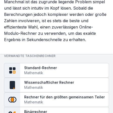
Manchmal ist das zugrunde liegende Problem simpel
und lässt sich intuitiv im Kopf lösen. Sobald die
Berechnungen jedoch komplexer werden oder große
Zahlen involvieren, ist es stets die beste und
effizienteste Wahl, einen zuverlässigen Online-
Modulo-Rechner zu verwenden, um das exakte
Ergebnis in Sekundenschnelle zu erhalten.
VERWANDTE TASCHENRECHNER
Standard-Rechner
Mathematik
Wissenschaftlicher Rechner
fx
Mathematik
Rechner für den größten gemeinsamen Teiler
Mathematik
Binärrechner