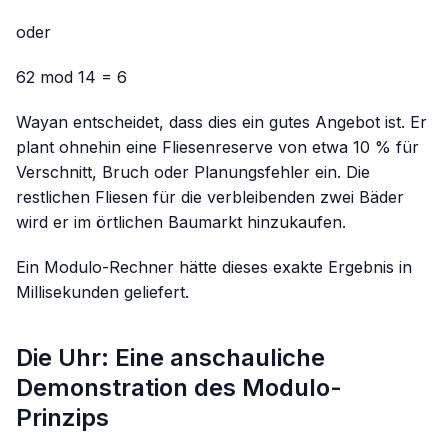
oder
62 mod 14 = 6
Wayan entscheidet, dass dies ein gutes Angebot ist. Er
plant ohnehin eine Fliesenreserve von etwa 10 % für
Verschnitt, Bruch oder Planungsfehler ein. Die
restlichen Fliesen für die verbleibenden zwei Bäder
wird er im örtlichen Baumarkt hinzukaufen.
Ein Modulo-Rechner hätte dieses exakte Ergebnis in
Millisekunden geliefert.
Die Uhr: Eine anschauliche
Demonstration des Modulo-
Prinzips