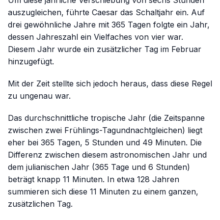
auszugleichen, führte Caesar das Schaltjahr ein. Auf
drei gewöhnliche Jahre mit 365 Tagen folgte ein Jahr,
dessen Jahreszahl ein Vielfaches von vier war.
Diesem Jahr wurde ein zusätzlicher Tag im Februar
hinzugefügt.
Mit der Zeit stellte sich jedoch heraus, dass diese Regel
zu ungenau war.
Das durchschnittliche tropische Jahr (die Zeitspanne
zwischen zwei Frühlings-Tagundnachtgleichen) liegt
eher bei 365 Tagen, 5 Stunden und 49 Minuten. Die
Differenz zwischen diesem astronomischen Jahr und
dem julianischen Jahr (365 Tage und 6 Stunden)
beträgt knapp 11 Minuten. In etwa 128 Jahren
summieren sich diese 11 Minuten zu einem ganzen,
zusätzlichen Tag.