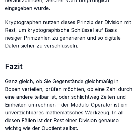
herauszufinden, welcher Wert ursprünglich
eingegeben wurde.
Kryptographen nutzen dieses Prinzip der Division mit
Rest, um kryptographische Schlüssel auf Basis
riesiger Primzahlen zu generieren und so digitale
Daten sicher zu verschlüsseln.
Fazit
Ganz gleich, ob Sie Gegenstände gleichmäßig in
Boxen verteilen, prüfen möchten, ob eine Zahl durch
eine andere teilbar ist, oder schlichtweg Zeiten und
Einheiten umrechnen – der Modulo-Operator ist ein
unverzichtbares mathematisches Werkzeug. In all
diesen Fällen ist der Rest einer Division genauso
wichtig wie der Quotient selbst.