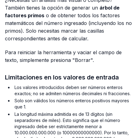
También tienes la opción de generar un
árbol de
factores primos
o de obtener todos los factores
matemáticos del número ingresado (incluyendo los no
primos). Solo necesitas marcar las casillas
correspondientes antes de calcular.
Para reiniciar la herramienta y vaciar el campo de
texto, simplemente presiona "Borrar".
Limitaciones en los valores de entrada
Los valores introducidos deben ser números enteros
exactos; no se admiten números decimales ni fracciones.
Solo son válidos los números enteros positivos mayores
que 1.
La longitud máxima admitida es de 13 dígitos (sin
separadores de miles). Esto significa que el número
ingresado debe ser estrictamente menor a
10.000.000.000.000 (o 10000000000000). Por lo tanto,