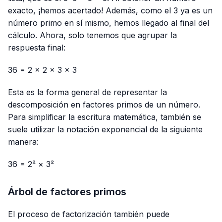
exacto, ¡hemos acertado! Además, como el 3 ya es un
número primo en sí mismo, hemos llegado al final del
cálculo. Ahora, solo tenemos que agrupar la
respuesta final:
36 = 2 × 2 × 3 × 3
Esta es la forma general de representar la
descomposición en factores primos de un número.
Para simplificar la escritura matemática, también se
suele utilizar la notación exponencial de la siguiente
manera:
36 = 2² × 3²
Árbol de factores primos
El proceso de factorización también puede