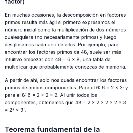
factor)
En muchas ocasiones, la descomposición en factores
primos resulta más ágil si primero expresamos el
número inicial como la multiplicación de dos números
cualesquiera (no necesariamente primos) y luego
desglosamos cada uno de ellos. Por ejemplo, para
encontrar los factores primos de 48, suele ser más
intuitivo empezar con 48 = 6 × 8, una tabla de
multiplicar que probablemente conozcas de memoria.
A partir de ahí, solo nos queda encontrar los factores
primos de ambos componentes. Para el 6: 6 = 2 × 3; y
para el 8: 8 = 2 × 2 × 2. Al unir todos los
componentes, obtenemos que 48 = 2 × 2 × 2 × 2 × 3
= 2⁴ × 3¹.
Teorema fundamental de la