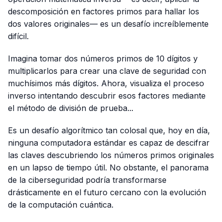
descomposición en factores primos para hallar los
dos valores originales— es un desafío increíblemente
difícil.
Imagina tomar dos números primos de 10 dígitos y
multiplicarlos para crear una clave de seguridad con
muchísimos más dígitos. Ahora, visualiza el proceso
inverso intentando descubrir esos factores mediante
el método de división de prueba...
Es un desafío algorítmico tan colosal que, hoy en día,
ninguna computadora estándar es capaz de descifrar
las claves descubriendo los números primos originales
en un lapso de tiempo útil. No obstante, el panorama
de la ciberseguridad podría transformarse
drásticamente en el futuro cercano con la evolución
de la computación cuántica.