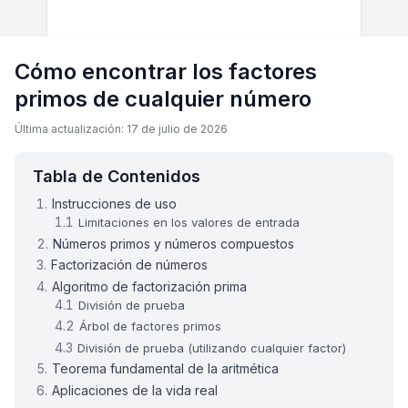
Cómo encontrar los factores
primos de cualquier número
Última actualización: 17 de julio de 2026
Tabla de Contenidos
Instrucciones de uso
Limitaciones en los valores de entrada
Números primos y números compuestos
Factorización de números
Algoritmo de factorización prima
División de prueba
Árbol de factores primos
División de prueba (utilizando cualquier factor)
Teorema fundamental de la aritmética
Aplicaciones de la vida real