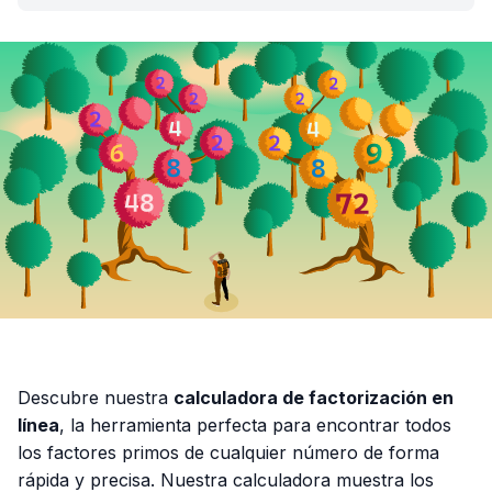
Descubre nuestra
calculadora de factorización en
línea
, la herramienta perfecta para encontrar todos
los factores primos de cualquier número de forma
rápida y precisa. Nuestra calculadora muestra los