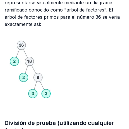
representarse visualmente mediante un diagrama
ramificado conocido como "árbol de factores". El
árbol de factores primos para el número 36 se vería
exactamente así:
División de prueba (utilizando cualquier