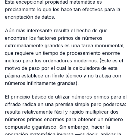
Esta excepcional propiedad matemática es
precisamente lo que los hace tan efectivos para la
encriptación de datos.
Aún más interesante resulta el hecho de que
encontrar los factores primos de números
extremadamente grandes es una tarea monumental,
que requiere un tiempo de procesamiento enorme
incluso para los ordenadores modernos. (Este es el
motivo de peso por el cual la calculadora de esta
página establece un límite técnico y no trabaja con
números infinitamente grandes).
El principio básico de utilizar números primos para el
cifrado radica en una premisa simple pero poderosa:
resulta relativamente fácil y rápido multiplicar dos
números primos enormes para obtener un número
compuesto gigantesco. Sin embargo, hacer la
operación matemática inversa —es decir, aplicar la