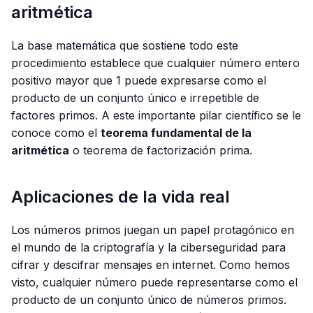
aritmética
La base matemática que sostiene todo este
procedimiento establece que cualquier número entero
positivo mayor que 1 puede expresarse como el
producto de un conjunto único e irrepetible de
factores primos. A este importante pilar científico se le
conoce como el
teorema fundamental de la
aritmética
o teorema de factorización prima.
Aplicaciones de la vida real
Los números primos juegan un papel protagónico en
el mundo de la criptografía y la ciberseguridad para
cifrar y descifrar mensajes en internet. Como hemos
visto, cualquier número puede representarse como el
producto de un conjunto único de números primos.