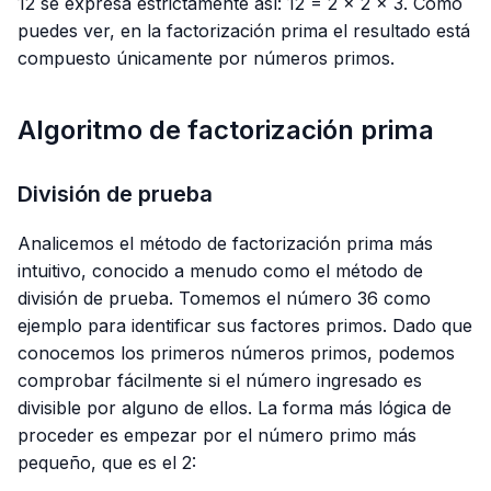
12 se expresa estrictamente así: 12 = 2 × 2 × 3. Como
puedes ver, en la factorización prima el resultado está
compuesto únicamente por números primos.
Algoritmo de factorización prima
División de prueba
Analicemos el método de factorización prima más
intuitivo, conocido a menudo como el método de
división de prueba. Tomemos el número 36 como
ejemplo para identificar sus factores primos. Dado que
conocemos los primeros números primos, podemos
comprobar fácilmente si el número ingresado es
divisible por alguno de ellos. La forma más lógica de
proceder es empezar por el número primo más
pequeño, que es el 2: