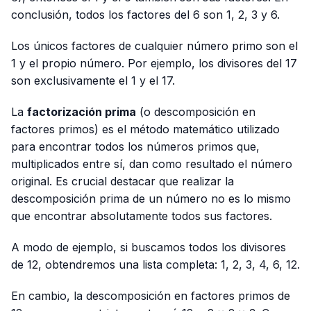
conclusión, todos los factores del 6 son 1, 2, 3 y 6.
Los únicos factores de cualquier número primo son el
1 y el propio número. Por ejemplo, los divisores del 17
son exclusivamente el 1 y el 17.
La
factorización prima
(o descomposición en
factores primos) es el método matemático utilizado
para encontrar todos los números primos que,
multiplicados entre sí, dan como resultado el número
original. Es crucial destacar que realizar la
descomposición prima de un número no es lo mismo
que encontrar absolutamente todos sus factores.
A modo de ejemplo, si buscamos todos los divisores
de 12, obtendremos una lista completa: 1, 2, 3, 4, 6, 12.
En cambio, la descomposición en factores primos de