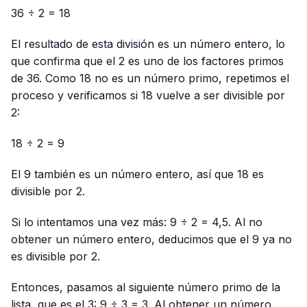
36 ÷ 2 = 18
El resultado de esta división es un número entero, lo
que confirma que el 2 es uno de los factores primos
de 36. Como 18 no es un número primo, repetimos el
proceso y verificamos si 18 vuelve a ser divisible por
2:
18 ÷ 2 = 9
El 9 también es un número entero, así que 18 es
divisible por 2.
Si lo intentamos una vez más: 9 ÷ 2 = 4,5. Al no
obtener un número entero, deducimos que el 9 ya no
es divisible por 2.
Entonces, pasamos al siguiente número primo de la
lista, que es el 3: 9 ÷ 3 = 3. Al obtener un número