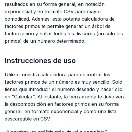
resultados en su forma general, en notación
exponencial y en formato CSV para mayor
comodidad. Además, esta potente calculadora de
factores primos te permite generar un árbol de
factorización y hallar todos los divisores (no solo los
primos) de un número determinado.
Instrucciones de uso
Utilizar nuestra calculadora para encontrar los
factores primos de un número es muy sencillo. Solo
tienes que introducir el número deseado y hacer clic
en "Calcular". Al instante, la herramienta te devolverá
la descomposición en factores primos en su forma
general, en formato exponencial y como una lista
descargable en CSV.
¿Necesitas un análisis más visual o completo?