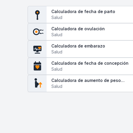
Calculadora de fecha de parto
Salud
Calculadora de ovulación
Salud
Calculadora de embarazo
Salud
Calculadora de fecha de concepción
Salud
Calculadora de aumento de peso
durante el embarazo
Salud