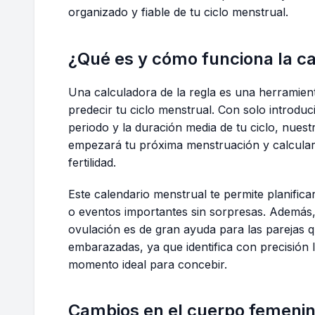
organizado y fiable de tu ciclo menstrual.
¿Qué es y cómo funciona la c
Una calculadora de la regla es una herramient
predecir tu ciclo menstrual. Con solo introducir
periodo y la duración media de tu ciclo, nues
empezará tu próxima menstruación y calcular
fertilidad.
Este calendario menstrual te permite planificar
o eventos importantes sin sorpresas. Además,
ovulación es de gran ayuda para las parejas 
embarazadas, ya que identifica con precisión la
momento ideal para concebir.
Cambios en el cuerpo femenino