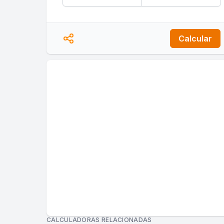
Calcular
CALCULADORAS RELACIONADAS