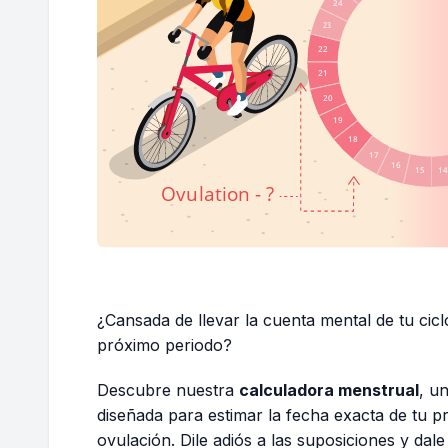
¿Cansada de llevar la cuenta mental de tu cicl
próximo periodo?
Descubre nuestra
calculadora menstrual
, u
diseñada para estimar la fecha exacta de tu pr
ovulación. Dile adiós a las suposiciones y dale