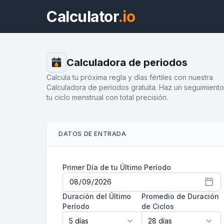
Calculator
.io
Calculadora de periodos
Calcula tu próxima regla y días fértiles con nuestra
Calculadora de periodos gratuita. Haz un seguimient
tu ciclo menstrual con total precisión.
DATOS DE ENTRADA
Primer Día de tu Último Período
Duración del Último
Promedio de Duración
Período
de Ciclos