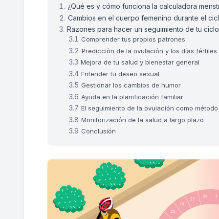
¿Qué es y cómo funciona la calculadora menst
Cambios en el cuerpo femenino durante el cic
Razones para hacer un seguimiento de tu ciclo
Comprender tus propios patrones
Predicción de la ovulación y los días fértiles
Mejora de tu salud y bienestar general
Entender tu deseo sexual
Gestionar los cambios de humor
Ayuda en la planificación familiar
El seguimiento de la ovulación como método
Monitorización de la salud a largo plazo
Conclusión