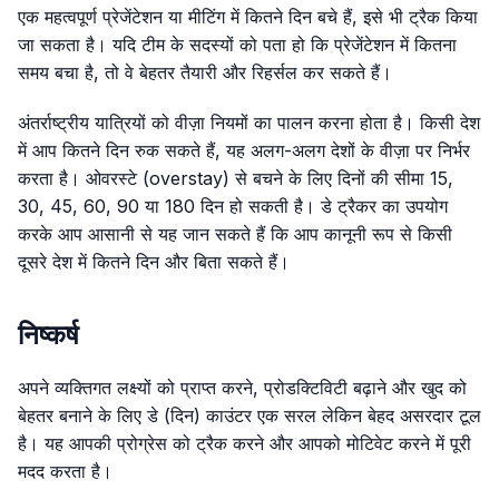
एक महत्वपूर्ण प्रेजेंटेशन या मीटिंग में कितने दिन बचे हैं, इसे भी ट्रैक किया
जा सकता है। यदि टीम के सदस्यों को पता हो कि प्रेजेंटेशन में कितना
समय बचा है, तो वे बेहतर तैयारी और रिहर्सल कर सकते हैं।
अंतर्राष्ट्रीय यात्रियों को वीज़ा नियमों का पालन करना होता है। किसी देश
में आप कितने दिन रुक सकते हैं, यह अलग-अलग देशों के वीज़ा पर निर्भर
करता है। ओवरस्टे (overstay) से बचने के लिए दिनों की सीमा 15,
30, 45, 60, 90 या 180 दिन हो सकती है। डे ट्रैकर का उपयोग
करके आप आसानी से यह जान सकते हैं कि आप कानूनी रूप से किसी
दूसरे देश में कितने दिन और बिता सकते हैं।
निष्कर्ष
अपने व्यक्तिगत लक्ष्यों को प्राप्त करने, प्रोडक्टिविटी बढ़ाने और खुद को
बेहतर बनाने के लिए डे (दिन) काउंटर एक सरल लेकिन बेहद असरदार टूल
है। यह आपकी प्रोग्रेस को ट्रैक करने और आपको मोटिवेट करने में पूरी
मदद करता है।