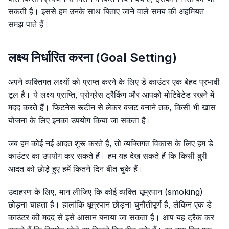
सकती है। इससे हम उनके साथ बिताए जाने वाले समय की अहमियत
समझ पाते हैं।
लक्ष्य निर्धारित करना (Goal Setting)
अपने व्यक्तिगत लक्ष्यों को प्राप्त करने के लिए डे काउंटर एक बेहद प्रभावी
टूल है। ये लक्ष्य प्राप्ति, प्रोग्रेस ट्रैकिंग और आपको मोटिवेटेड रखने में
मदद करते हैं। फिटनेस रूटीन से लेकर बजट बनाने तक, किसी भी खास
योजना के लिए इनका उपयोग किया जा सकता है।
जब हम कोई नई आदत शुरू करते हैं, तो व्यक्तिगत विकास के लिए हम डे
काउंटर का उपयोग कर सकते हैं। हम यह देख सकते हैं कि किसी बुरी
आदत को छोड़े हुए हमें कितने दिन बीत चुके हैं।
उदाहरण के लिए, मान लीजिए कि कोई व्यक्ति धूम्रपान (smoking)
छोड़ना चाहता है। हालांकि धूम्रपान छोड़ना चुनौतीपूर्ण है, लेकिन एक डे
काउंटर की मदद से इसे आसान बनाया जा सकता है। आप यह ट्रैक कर