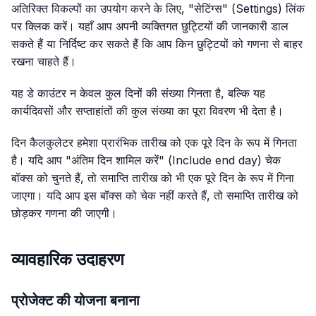
अतिरिक्त विकल्पों का उपयोग करने के लिए, "सेटिंग्स" (Settings) लिंक
पर क्लिक करें। यहाँ आप अपनी व्यक्तिगत छुट्टियों की जानकारी डाल
सकते हैं या निर्दिष्ट कर सकते हैं कि आप किन छुट्टियों को गणना से बाहर
रखना चाहते हैं।
यह डे काउंटर न केवल कुल दिनों की संख्या गिनता है, बल्कि यह
कार्यदिवसों और सप्ताहांतों की कुल संख्या का पूरा विवरण भी देता है।
दिन कैलकुलेटर हमेशा प्रारंभिक तारीख को एक पूरे दिन के रूप में गिनता
है। यदि आप "अंतिम दिन शामिल करें" (Include end day) चेक
बॉक्स को चुनते हैं, तो समाप्ति तारीख को भी एक पूरे दिन के रूप में गिना
जाएगा। यदि आप इस बॉक्स को चेक नहीं करते हैं, तो समाप्ति तारीख को
छोड़कर गणना की जाएगी।
व्यावहारिक उदाहरण
प्रोजेक्ट की योजना बनाना