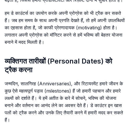
हम डे काउंटर्स का उपयोग करके अपनी प्रोग्रेस को भी ट्रैक कर सकते
हैं। जब हम समय के साथ अपनी प्रगति देखते हैं, तो हमें अपनी उपलब्धियों
का एहसास होता है, जो काफी प्रेरणादायक (motivating) होता है।
लगातार अपनी प्रोग्रेस को मॉनिटर करने से हमें भविष्य की बेहतर योजना
बनाने में मदद मिलती है।
व्यक्तिगत तारीखों (Personal Dates) को
ट्रैक करना
जन्मदिन, सालगिरह (Anniversaries), और रिटायरमेंट हमारे जीवन के
कुछ ऐसे महत्वपूर्ण पड़ाव (milestones) हैं जो हमारी पहचान और हमारे
लक्ष्यों को दर्शाते हैं। ये हमें अतीत के बारे में सोचने, भविष्य की योजना
बनाने और वर्तमान का आनंद लेने का अवसर देते हैं। डे काउंटर इन खास
पलों को ट्रैक करने और उनके लिए तैयारी करने में हमारी मदद कर सकते
हैं।