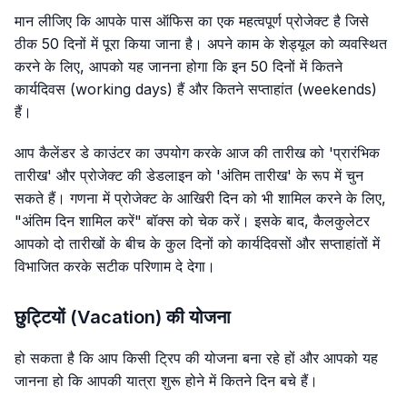
मान लीजिए कि आपके पास ऑफिस का एक महत्वपूर्ण प्रोजेक्ट है जिसे
ठीक 50 दिनों में पूरा किया जाना है। अपने काम के शेड्यूल को व्यवस्थित
करने के लिए, आपको यह जानना होगा कि इन 50 दिनों में कितने
कार्यदिवस (working days) हैं और कितने सप्ताहांत (weekends)
हैं।
आप कैलेंडर डे काउंटर का उपयोग करके आज की तारीख को 'प्रारंभिक
तारीख' और प्रोजेक्ट की डेडलाइन को 'अंतिम तारीख' के रूप में चुन
सकते हैं। गणना में प्रोजेक्ट के आखिरी दिन को भी शामिल करने के लिए,
"अंतिम दिन शामिल करें" बॉक्स को चेक करें। इसके बाद, कैलकुलेटर
आपको दो तारीखों के बीच के कुल दिनों को कार्यदिवसों और सप्ताहांतों में
विभाजित करके सटीक परिणाम दे देगा।
छुट्टियों (Vacation) की योजना
हो सकता है कि आप किसी ट्रिप की योजना बना रहे हों और आपको यह
जानना हो कि आपकी यात्रा शुरू होने में कितने दिन बचे हैं।