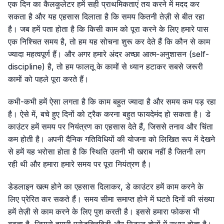
एक दिन का कैलकुलेटर हमें सही प्राथमिकताएं तय करने में मदद कर
सकता है और यह एहसास दिलाता है कि समय कितनी तेज़ी से बीत रहा
है। जब हमें पता होता है कि किसी काम को पूरा करने के लिए हमारे पास
एक निश्चित समय है, तो हम यह सोचना शुरू कर देते हैं कि कौन से काम
ज्यादा महत्वपूर्ण हैं। और अगर हमारे अंदर अच्छा आत्म-अनुशासन (self-
discipline) है, तो हम फालतू के कामों से ध्यान हटाकर सबसे जरूरी
कामों को पहले पूरा करते हैं।
कभी-कभी हमें ऐसा लगता है कि काम बहुत ज्यादा है और समय कम पड़ रहा
है। ऐसे में, बचे हुए दिनों को ट्रैक करना बहुत फायदेमंद हो सकता है। डे
काउंटर हमें समय पर नियंत्रण का एहसास देते हैं, जिससे तनाव और चिंता
कम होती है। अपनी दैनिक गतिविधियों की योजना को लिखित रूप में देखने
से हमें यह भरोसा होता है कि स्थिति उतनी भी खराब नहीं है जितनी लग
रही थी और हमारा हमारे समय पर पूरा नियंत्रण है।
डेडलाइन खत्म होने का एहसास दिलाकर, डे काउंटर हमें काम करने के
लिए प्रेरित कर सकते हैं। समय सीमा समाप्त होने में घटते दिनों की संख्या
हमें तेज़ी से काम करने के लिए पुश करती है। इससे हमारा फोकस भी
बढ़ता है, जिससे हमारी प्रोडक्टिविटी और रिज़ल्ट दोनों में सुधार होता है।