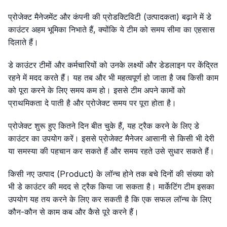
प्रोजेक्ट मैनेजमेंट और कंपनी की प्रोडक्टिविटी (उत्पादकता) बढ़ाने में डे
काउंटर अहम भूमिका निभाते हैं, क्योंकि ये टीम को समय सीमा का एहसास
दिलाते हैं।
डे काउंटर टीमों और कर्मचारियों को उनके लक्ष्यों और डेडलाइन पर केंद्रित
रहने में मदद करते हैं। यह तब और भी महत्वपूर्ण हो जाता है जब किसी काम
को पूरा करने के लिए समय कम हो। इससे टीम अपने कामों को
प्राथमिकता दे पाती है और प्रोजेक्ट समय पर पूरा होता है।
प्रोजेक्ट शुरू हुए कितने दिन बीत चुके हैं, यह ट्रैक करने के लिए डे
काउंटर का उपयोग करें। इससे प्रोजेक्ट मैनेजर आसानी से किसी भी देरी
या समस्या की पहचान कर सकते हैं और समय रहते उसे सुधार सकते हैं।
किसी नए उत्पाद (Product) के लॉन्च होने तक बचे दिनों की संख्या को
भी डे काउंटर की मदद से ट्रैक किया जा सकता है। मार्केटिंग टीम इसका
उपयोग यह तय करने के लिए कर सकती है कि एक सफल लॉन्च के लिए
कौन-कौन से काम कब और कैसे पूरे करने हैं।