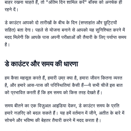
बाहर रखना चाहते हैं, तो "अंतिम दिन शामिल करें" बॉक्स को अनचेक ही
रहने दें।
डे काउंटर आपको दो तारीखों के बीच के दिन (सप्ताहांत और छुट्टियों
सहित) बता देगा। पहले से योजना बनाने से आपको यह सुनिश्चित करने में
मदद मिलेगी कि आपके पास अपनी परीक्षाओं की तैयारी के लिए पर्याप्त समय
है।
डे काउंटर और समय की धारणा
हम कैसा महसूस करते हैं, हमारी उम्र क्या है, हमारा जीवन कितना व्यस्त
है, और हमारे आस-पास की परिस्थितियां कैसी हैं—ये सभी चीजें इस बात
को प्रभावित करती हैं कि हम समय को किस तरह देखते हैं।
समय बीतने का एक विज़ुअल आइडिया देकर, डे काउंटर समय के प्रति
हमारे नज़रिए को बदल सकते हैं। यह हमें वर्तमान में जीने, अतीत के बारे में
सोचने और भविष्य की बेहतर तैयारी करने में मदद करता है।