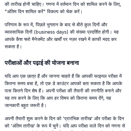
की तारीख होनी चाहिए। गणना में वर्तमान दिन को शामिल करने के लिए,
"अंतिम दिन शामिल करें" विकल्प को चेक करें।
परिणाम के रूप में, पिछले भुगतान के बाद से बीते कुल दिनों और
व्यावसायिक दिनों (business days) की संख्या प्रदर्शित होगी। यह
आपके कैश फ्लो मैनेजमेंट और खर्चों पर नज़र रखने में काफी मदद कर
सकता है।
परीक्षाओं और पढ़ाई की योजना बनाना
यदि आप एक छात्र हैं और जानना चाहते हैं कि आपकी फाइनल परीक्षा में
कितना समय बचा है, तो एक डे काउंटर आपको बता सकता है कि आपके
पास कितने दिन शेष हैं। अपनी परीक्षा की तैयारी की रणनीति बनाने और
यह तय करने के लिए कि आप हर विषय को कितना समय देंगे, यह
जानकारी बहुत जरूरी है।
अपनी तैयारी शुरू करने के दिन को 'प्रारंभिक तारीख' और परीक्षा के दिन
को 'अंतिम तारीख' के रूप में चुनें। यदि आप परीक्षा वाले दिन को गणना से