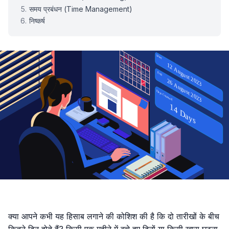
समय प्रबंधन (Time Management)
निष्कर्ष
क्या आपने कभी यह हिसाब लगाने की कोशिश की है कि दो तारीखों के बीच
कितने दिन होते हैं? किसी एक महीने में बचे हुए दिनों या किसी खास घटना