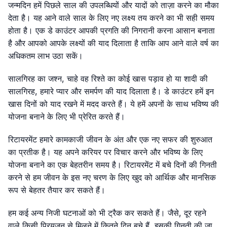
जन्मदिन हमें पिछले साल की उपलब्धियों और यादों को ताज़ा करने का मौका
देता है। यह आने वाले साल के लिए नए लक्ष्य तय करने का भी सही समय
होता है। एक डे काउंटर आपकी प्रगति की निगरानी करना आसान बनाता
है और आपको आपके लक्ष्यों की याद दिलाता है ताकि आप आने वाले वर्ष का
अधिकतम लाभ उठा सकें।
सालगिरह का जश्न, चाहे वह रिश्ते का कोई खास पड़ाव हो या शादी की
सालगिरह, हमारे प्यार और समर्पण की याद दिलाता है। डे काउंटर हमें इन
खास दिनों को याद रखने में मदद करते हैं। ये हमें अपनों के साथ भविष्य की
योजना बनाने के लिए भी प्रेरित करते हैं।
रिटायरमेंट हमारे कामकाजी जीवन के अंत और एक नए सफर की शुरुआत
का प्रतीक है। यह अपने करियर पर विचार करने और भविष्य के लिए
योजना बनाने का एक बेहतरीन समय है। रिटायरमेंट में बचे दिनों की गिनती
करने से हम जीवन के इस नए चरण के लिए खुद को आर्थिक और मानसिक
रूप से बेहतर तैयार कर सकते हैं।
हम कई अन्य निजी घटनाओं को भी ट्रैक कर सकते हैं। जैसे, दूर रहने
वाले किसी प्रियजन से मिलने में कितने दिन बचे हैं, इसकी गिनती की जा