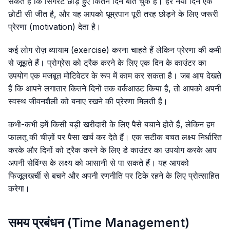
सकते हैं कि सिगरेट छोड़े हुए कितने दिन बीत चुके हैं। हर नया दिन एक
छोटी सी जीत है, और यह आपको धूम्रपान पूरी तरह छोड़ने के लिए जरूरी
प्रेरणा (motivation) देता है।
कई लोग रोज़ व्यायाम (exercise) करना चाहते हैं लेकिन प्रेरणा की कमी
से जूझते हैं। प्रोग्रेस को ट्रैक करने के लिए एक दिन के काउंटर का
उपयोग एक मजबूत मोटिवेटर के रूप में काम कर सकता है। जब आप देखते
हैं कि आपने लगातार कितने दिनों तक वर्कआउट किया है, तो आपको अपनी
स्वस्थ जीवनशैली को बनाए रखने की प्रेरणा मिलती है।
कभी-कभी हमें किसी बड़ी खरीदारी के लिए पैसे बचाने होते हैं, लेकिन हम
फालतू की चीज़ों पर पैसा खर्च कर देते हैं। एक सटीक बचत लक्ष्य निर्धारित
करके और दिनों को ट्रैक करने के लिए डे काउंटर का उपयोग करके आप
अपनी सेविंग्स के लक्ष्य को आसानी से पा सकते हैं। यह आपको
फिजूलखर्ची से बचने और अपनी रणनीति पर टिके रहने के लिए प्रोत्साहित
करेगा।
समय प्रबंधन (Time Management)