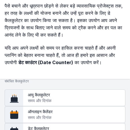
पैसे बचाने और धूम्रपान छोड़ने से लेकर बड़े व्यावसायिक प्रोजेक्ट्स तक,
हर तरह के लक्ष्यों की योजना बनाने और उन्हें पूरा करने के लिए डे
कैलकुलेटर का उपयोग किया जा सकता है। इसका उपयोग आप अपने
प्रियजनों के साथ बिताए जाने वाले समय को ट्रैक करने और हर पल का
आनंद लेने के लिए भी कर सकते हैं।
यदि आप अपने लक्ष्यों को समय पर हासिल करना चाहते हैं और अपनी
प्लानिंग को बेहतर बनाना चाहते हैं, तो आज ही हमारे इस आसान और
उपयोगी
डेट काउंटर (Date Counter)
का उपयोग करें।
संबंधित कैलकुलेटर
आयु कैलकुलेटर
समय और दिनांक
ऑनलाइन कैलेंडर
समय और दिनांक
डेट कैलकुलेटर