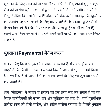
शुरुआत के लिए आज की तारीख और समाप्ति के लिए अपनी छुट्टी शुरू
होने की तारीख चुनें। गणना में छुट्टी के पहले दिन को शामिल करने के
लिए, "अंतिम दिन शामिल करें" बॉक्स को चेक करें। आप इस कैलकुलेटर
का उपयोग यह पता लगाने के लिए कर सकते हैं कि आपकी छुट्टियों में
कितने दिन बचे हैं (जिसमें सप्ताहांत और अन्य छुट्टियां भी शामिल हैं)।
इससे आप ट्रिप पर जाने से पहले अपने सभी जरूरी काम समय पर निपटा
सकते हैं।
भुगतान (Payments) मैनेज करना
मान लीजिए कि आप एक छोटा व्यवसाय चलाते हैं और यह ट्रैक करना
चाहते हैं कि किसी ग्राहक ने आपको कितने समय से भुगतान नहीं किया
है। इस स्थिति में, आप दिनों की गणना करने के लिए इस टूल का उपयोग
कर सकते हैं।
आप "सेटिंग्स" में जाकर डे ट्रैकर को इस तरह सेट कर सकते हैं कि वह
केवल कार्यदिवसों की गणना करे और छुट्टियों को हटा दे। यहाँ प्रारंभिक
तारीख आज की होनी चाहिए, और अंतिम तारीख ग्राहक के पिछले भुगतान