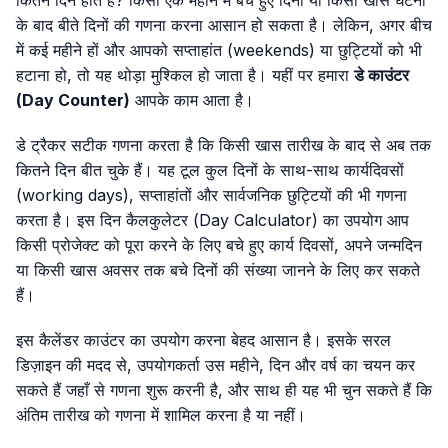
के बाद बीते दिनों की गणना करना आसान हो सकता है। लेकिन, अगर बीच
में कई महीने हों और आपको सप्ताहांत (weekends) या छुट्टियों को भी
हटाना हो, तो यह थोड़ा मुश्किल हो जाता है। यहीं पर हमारा
डे काउंटर
(Day Counter)
आपके काम आता है।
डे ट्रैकर सटीक गणना करता है कि किसी खास तारीख के बाद से अब तक
कितने दिन बीत चुके हैं। यह टूल कुल दिनों के साथ-साथ कार्यदिवसों
(working days), सप्ताहांतों और सार्वजनिक छुट्टियों की भी गणना
करता है। इस दिन कैलकुलेटर (Day Calculator) का उपयोग आप
किसी प्रोजेक्ट को पूरा करने के लिए बचे हुए कार्य दिवसों, अपने जन्मदिन
या किसी खास अवसर तक बचे दिनों की संख्या जानने के लिए कर सकते
हैं।
इस कैलेंडर काउंटर का उपयोग करना बेहद आसान है। इसके सरल
डिज़ाइन की मदद से, उपयोगकर्ता उस महीने, दिन और वर्ष का चयन कर
सकते हैं जहाँ से गणना शुरू करनी है, और साथ ही यह भी चुन सकते हैं कि
अंतिम तारीख को गणना में शामिल करना है या नहीं।