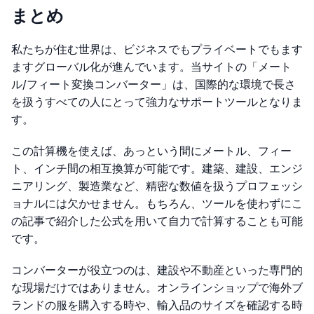
まとめ
私たちが住む世界は、ビジネスでもプライベートでもます
ますグローバル化が進んでいます。当サイトの「メート
ル/フィート変換コンバーター」は、国際的な環境で長さ
を扱うすべての人にとって強力なサポートツールとなりま
す。
この計算機を使えば、あっという間にメートル、フィー
ト、インチ間の相互換算が可能です。建築、建設、エンジ
ニアリング、製造業など、精密な数値を扱うプロフェッシ
ョナルには欠かせません。もちろん、ツールを使わずにこ
の記事で紹介した公式を用いて自力で計算することも可能
です。
コンバーターが役立つのは、建設や不動産といった専門的
な現場だけではありません。オンラインショップで海外ブ
ランドの服を購入する時や、輸入品のサイズを確認する時