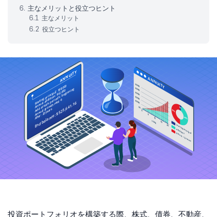
主なメリットと役立つヒント
主なメリット
役立つヒント
投資ポートフォリオを構築する際、株式、債券、不動産、