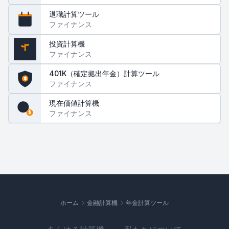
退職計算ツール
65
ファイナンス
投資計算機
ファイナンス
$
401K（確定拠出年金）計算ツール
$
ファイナンス
現在価値計算機
ファイナンス
$
ホーム
金融計算機
年金計算ツール