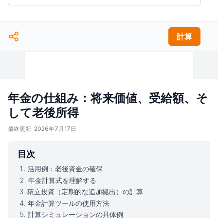
計算
年金の仕組み：将来価値、受給額、そ
して老後所得
最終更新: 2026年7月17日
目次
活用例：老後資金の確保
年金計算式を理解する
積立投資（定期的な追加拠出）の計算
年金計算ツールの使用方法
計算シミュレーションの具体例