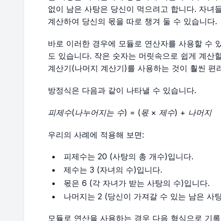
없이 남은 사탕은 당신이 먹으려고 합니다. 자녀
계산하여 당신의 몫을 따로 챙겨 둘 수 있습니다.
바로 이러한 경우에 모듈로 연산자를 사용할 수 
도 있습니다. 작은 숫자는 머릿속으로 쉽게 계산할
계산기(나머지 계산기)를 사용하는 것이 훨씬 편
방정식은 다음과 같이 나타낼 수 있습니다.
피제수(나누어지는 수) = (몫 × 제수) + 나머지
우리의 사례에 적용해 보면:
피제수는 20 (사탕의 총 개수)입니다.
제수는 3 (자녀의 수)입니다.
몫은 6 (각 자녀가 받는 사탕의 수)입니다.
나머지는 2 (당신이 가져갈 수 있는 남은 사탕
모듈로 연산을 사용하는 경우 다음 형식으로 기록