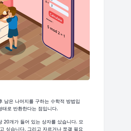
연산 후 남은 나머지를 구하는 수학적 방법입
 형태로 반환한다는 점입니다.
 20개가 들어 있는 상자를 샀습니다. 모
고 싶습니다. 그리고 자르거나 쪼갤 필요