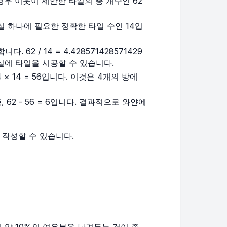
경우 이웃이 제안한 타일의 총 개수인 62
실 하나에 필요한 정확한 타일 수인 14입
2 / 14 = 4.428571428571429
실에 타일을 시공할 수 있습니다.
× 14 = 56입니다. 이것은 4개의 방에
62 - 56 = 6입니다. 결과적으로 와얀에
 작성할 수 있습니다.