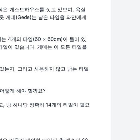
 작은 게스트하우스를 짓고 있으며, 욕실
웃 게데(Gede)는 남은 타일을 와얀에게
 4개의 타일(60 × 60cm)이 들어 있
 타일이 있습니다. 게데는 이 모든 타일을
 있는지, 그리고 사용하지 않고 남는 타일
어떻게 해야 할까요?
, 방 하나당 정확히 14개의 타일이 필요