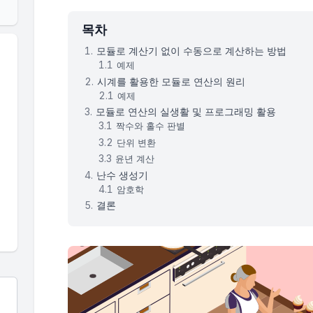
목차
모듈로 계산기 없이 수동으로 계산하는 방법
예제
시계를 활용한 모듈로 연산의 원리
예제
모듈로 연산의 실생활 및 프로그래밍 활용
짝수와 홀수 판별
단위 변환
윤년 계산
난수 생성기
암호학
결론