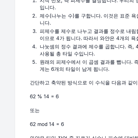
시작 번호, 즉 피제수를 결정합니다. 우리의 
입니다.
제수(나누는 수)를 구합니다. 이것은 표준 욕
니다.
피제수를 제수로 나누고 결과를 정수로 내림합니다. 6
이므로 4가 됩니다. 따라서 와얀은 4개의 욕
나눗셈의 정수 결과에 제수를 곱합니다. 즉, 4 
사용될 총 타일 수입니다.
원래의 피제수에서 이 곱셈 결과를 뺍니다. 즉, 
게는 6개의 타일이 남게 됩니다.
간단하고 축약된 방식으로 이 수식을 다음과 같이
62 % 14 = 6
또는
62 mod 14 = 6