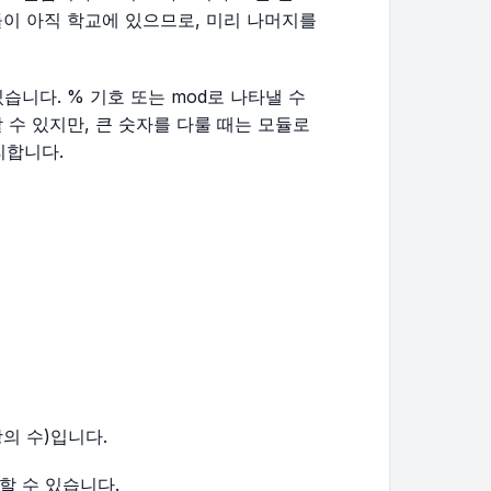
들이 아직 학교에 있으므로, 미리 나머지를
있습니다.
%
기호 또는
mod
로 나타낼 수
 수 있지만, 큰 숫자를 다룰 때는 모듈로
리합니다.
의 수)입니다.
할 수 있습니다.