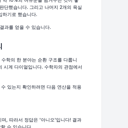
 약 10%의 여유분을 남겨두는 것이 좋
 판단했습니다. 그리고 나머지 2개의 욕실
입하기로 했습니다.
 결과를 얻을 수 있습니다.
리
 불리는 수학의 한 분야는 순환 구조를 다룹니
기의 시계 다이얼입니다. 수학자의 관점에서
나눌 수 있는지 확인하려면 다음 연산을 적용
며, 따라서 정답은 '아니오'입니다! 결과
답할 수 있습니다.