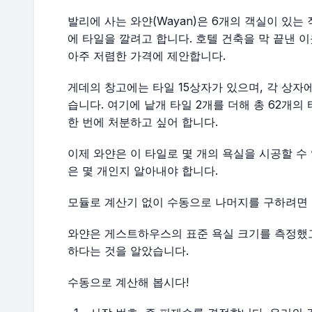
발리에 사는 와얀(Wayan)은 6개의 객실이 있는
에 타일을 깔려고 합니다. 호텔 건축을 막 끝낸 이
아주 저렴한 가격에 제안합니다.
게데의 창고에는 타일 15상자가 있으며, 각 상자에는
습니다. 여기에 낱개 타일 2개를 더해 총 62개의
한 번에 처분하고 싶어 합니다.
이제 와얀은 이 타일로 몇 개의 욕실을 시공할 수
은 몇 개인지 알아내야 합니다.
모듈로 계산기 없이 수동으로 나머지를 구하려면 
와얀은 게스트하우스의 표준 욕실 크기를 측정했고
하다는 것을 알았습니다.
수동으로 계산해 봅시다!