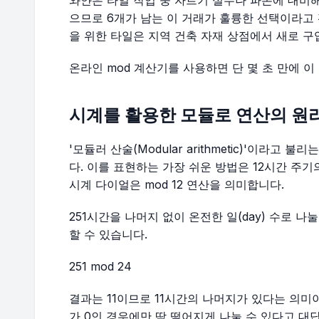
와얀은 타일 작업 중 자르기 실수나 파손에 대비해
으므로 6개가 남는 이 거래가 훌륭한 선택이라고
을 위한 타일은 지역 건축 자재 상점에서 새로 구
온라인 mod 계산기를 사용하면 단 몇 초 만에 이
시계를 활용한 모듈로 연산의 원
'모듈러 산술(Modular arithmetic)'이라고
다. 이를 표현하는 가장 쉬운 방법은 12시간 주
시계 다이얼은 mod 12 연산을 의미합니다.
251시간을 나머지 없이 온전한 일(day) 수로 
할 수 있습니다.
251 mod 24
결과는 11이므로 11시간의 나머지가 있다는 의미이
가 0인 경우에만 딱 떨어지게 나눌 수 있다고 대