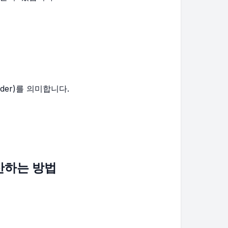
nder)를 의미합니다.
산하는 방법