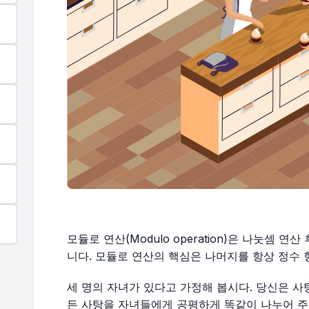
모듈로 연산(Modulo operation)은 나눗셈 
니다. 모듈로 연산의 핵심은 나머지를 항상 정수
세 명의 자녀가 있다고 가정해 봅시다. 당신은 사탕
든 사탕을 자녀들에게 공평하게 똑같이 나누어 주