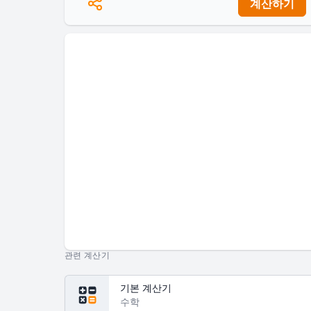
계산하기
관련 계산기
기본 계산기
수학