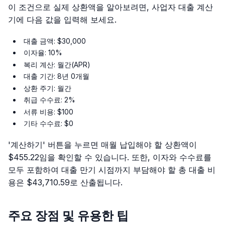
이 조건으로 실제 상환액을 알아보려면, 사업자 대출 계산
기에 다음 값을 입력해 보세요.
대출 금액: $30,000
이자율: 10%
복리 계산: 월간(APR)
대출 기간: 8년 0개월
상환 주기: 월간
취급 수수료: 2%
서류 비용: $100
기타 수수료: $0
'계산하기' 버튼을 누르면 매월 납입해야 할 상환액이
$455.22임을 확인할 수 있습니다. 또한, 이자와 수수료를
모두 포함하여 대출 만기 시점까지 부담해야 할 총 대출 비
용은 $43,710.59로 산출됩니다.
주요 장점 및 유용한 팁