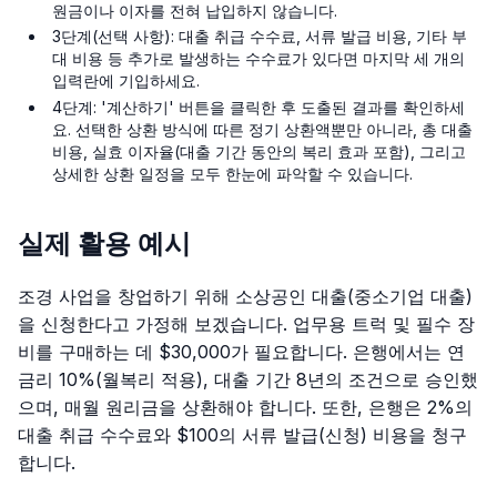
원금이나 이자를 전혀 납입하지 않습니다.
3단계(선택 사항): 대출 취급 수수료, 서류 발급 비용, 기타 부
대 비용 등 추가로 발생하는 수수료가 있다면 마지막 세 개의
입력란에 기입하세요.
4단계: '계산하기' 버튼을 클릭한 후 도출된 결과를 확인하세
요. 선택한 상환 방식에 따른 정기 상환액뿐만 아니라, 총 대출
비용, 실효 이자율(대출 기간 동안의 복리 효과 포함), 그리고
상세한 상환 일정을 모두 한눈에 파악할 수 있습니다.
실제 활용 예시
조경 사업을 창업하기 위해 소상공인 대출(중소기업 대출)
을 신청한다고 가정해 보겠습니다. 업무용 트럭 및 필수 장
비를 구매하는 데 $30,000가 필요합니다. 은행에서는 연
금리 10%(월복리 적용), 대출 기간 8년의 조건으로 승인했
으며, 매월 원리금을 상환해야 합니다. 또한, 은행은 2%의
대출 취급 수수료와 $100의 서류 발급(신청) 비용을 청구
합니다.