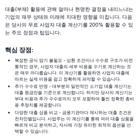
대출(부채) 활용에 관해 얼마나 현명한 결정을 내리느냐는
기업의 재무 상태와 미래에 지대한 영향을 미칩니다. 다음
은 당사의 무료 사업자 대출 계산기를 200% 활용할 수 있
는 주요 장점과 팁입니다.
핵심 장점:
복잡한 공식 암기 불필요 - 상환 조건이나 수수료 구조가 비전
통적인 경우, 사업자 대출의 세부 비용을 수기로 계산하는 것
은 매우 까다롭습니다. 이 계산기를 활용하면 사업자 대출에
따르는 실제 비용을 쉽고 정확하게 파악할 수 있습니다.
추가 수수료 반영 - 대부분의 일반적인 소기업 대출 계산기는
대출 원금만을 기준으로 계산합니다. 하지만 당사의 계산기는
부대 비용과 추가 수수료까지 모두 포함하여 훨씬 정확한 총비
용 추정치를 제공합니다.
다양한 대출 상품 비교 - 금융기관마다 제시하는 대출 조건은
천차만별입니다. 사업주는 이 계산기를 통해 여러 대출 상품을
빠르게 비교 분석하고, 자사에 가장 유리한 최적의 옵션을 선
택할 수 있습니다.