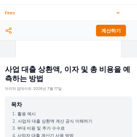
Fees
취급 수수료
계산하기
%
서류 수수료
$
기타 수수료
사업 대출 상환액, 이자 및 총 비용을 예
$
측하는 방법
마지막 업데이트: 2026년 7월 17일
목차
활용 예시
사업자 대출 상환액 계산 공식 이해하기
부대 비용 및 추가 수수료
사업자 대출 계산기 사용 방법