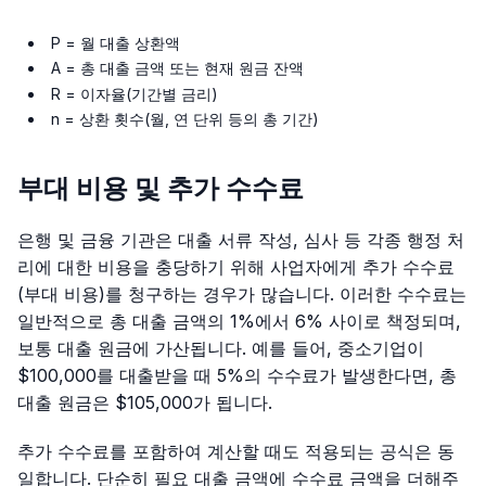
P = 월 대출 상환액
A = 총 대출 금액 또는 현재 원금 잔액
R = 이자율(기간별 금리)
n = 상환 횟수(월, 연 단위 등의 총 기간)
부대 비용 및 추가 수수료
은행 및 금융 기관은 대출 서류 작성, 심사 등 각종 행정 처
리에 대한 비용을 충당하기 위해 사업자에게 추가 수수료
(부대 비용)를 청구하는 경우가 많습니다. 이러한 수수료는
일반적으로 총 대출 금액의 1%에서 6% 사이로 책정되며,
보통 대출 원금에 가산됩니다. 예를 들어, 중소기업이
$100,000를 대출받을 때 5%의 수수료가 발생한다면, 총
대출 원금은 $105,000가 됩니다.
추가 수수료를 포함하여 계산할 때도 적용되는 공식은 동
일합니다. 단순히 필요 대출 금액에 수수료 금액을 더해주