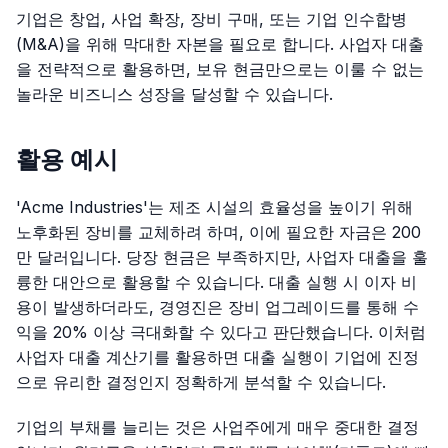
기업은 창업, 사업 확장, 장비 구매, 또는 기업 인수합병
(M&A)을 위해 막대한 자본을 필요로 합니다. 사업자 대출
을 전략적으로 활용하면, 보유 현금만으로는 이룰 수 없는
놀라운 비즈니스 성장을 달성할 수 있습니다.
활용 예시
'Acme Industries'는 제조 시설의 효율성을 높이기 위해
노후화된 장비를 교체하려 하며, 이에 필요한 자금은 200
만 달러입니다. 당장 현금은 부족하지만, 사업자 대출을 훌
륭한 대안으로 활용할 수 있습니다. 대출 실행 시 이자 비
용이 발생하더라도, 경영진은 장비 업그레이드를 통해 수
익을 20% 이상 극대화할 수 있다고 판단했습니다. 이처럼
사업자 대출 계산기를 활용하면 대출 실행이 기업에 진정
으로 유리한 결정인지 정확하게 분석할 수 있습니다.
기업의 부채를 늘리는 것은 사업주에게 매우 중대한 결정