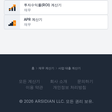
투자수익률(ROI) 계산기
재무
APR 계산기
%
재무
홈
재무 계산기
사업 대출 계산기
모든 계산기
회사 소개
문의하기
이용 약관
개인정보 처리방침
© 2026 ARSIDIAN LLC. 모든 권리 보유.