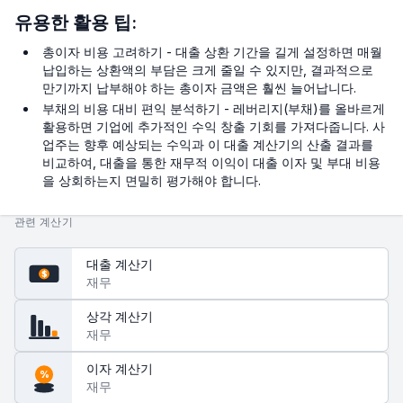
유용한 활용 팁:
총이자 비용 고려하기 - 대출 상환 기간을 길게 설정하면 매월
납입하는 상환액의 부담은 크게 줄일 수 있지만, 결과적으로
만기까지 납부해야 하는 총이자 금액은 훨씬 늘어납니다.
부채의 비용 대비 편익 분석하기 - 레버리지(부채)를 올바르게
활용하면 기업에 추가적인 수익 창출 기회를 가져다줍니다. 사
업주는 향후 예상되는 수익과 이 대출 계산기의 산출 결과를
비교하여, 대출을 통한 재무적 이익이 대출 이자 및 부대 비용
을 상회하는지 면밀히 평가해야 합니다.
관련 계산기
대출 계산기
$
재무
상각 계산기
재무
이자 계산기
%
재무