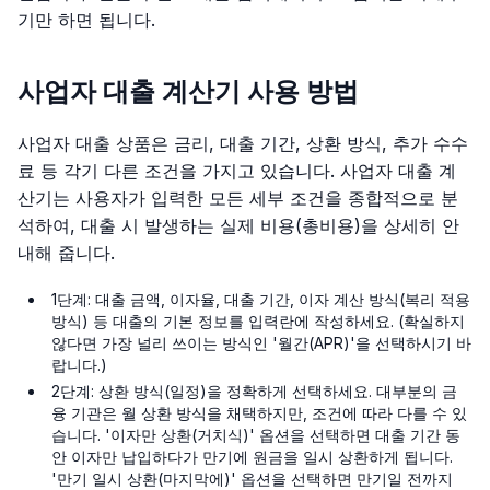
기만 하면 됩니다.
사업자 대출 계산기 사용 방법
사업자 대출 상품은 금리, 대출 기간, 상환 방식, 추가 수수
료 등 각기 다른 조건을 가지고 있습니다. 사업자 대출 계
산기는 사용자가 입력한 모든 세부 조건을 종합적으로 분
석하여, 대출 시 발생하는 실제 비용(총비용)을 상세히 안
내해 줍니다.
1단계: 대출 금액, 이자율, 대출 기간, 이자 계산 방식(복리 적용
방식) 등 대출의 기본 정보를 입력란에 작성하세요. (확실하지
않다면 가장 널리 쓰이는 방식인 '월간(APR)'을 선택하시기 바
랍니다.)
2단계: 상환 방식(일정)을 정확하게 선택하세요. 대부분의 금
융 기관은 월 상환 방식을 채택하지만, 조건에 따라 다를 수 있
습니다. '이자만 상환(거치식)' 옵션을 선택하면 대출 기간 동
안 이자만 납입하다가 만기에 원금을 일시 상환하게 됩니다.
'만기 일시 상환(마지막에)' 옵션을 선택하면 만기일 전까지