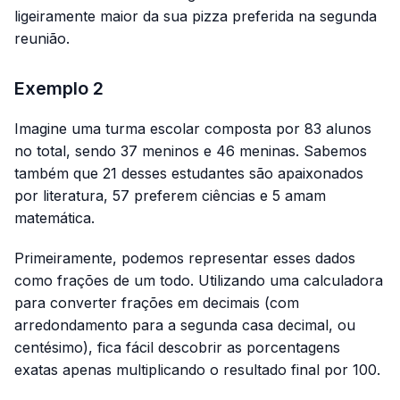
ligeiramente maior da sua pizza preferida na segunda
reunião.
Exemplo 2
Imagine uma turma escolar composta por 83 alunos
no total, sendo 37 meninos e 46 meninas. Sabemos
também que 21 desses estudantes são apaixonados
por literatura, 57 preferem ciências e 5 amam
matemática.
Primeiramente, podemos representar esses dados
como frações de um todo. Utilizando uma calculadora
para converter frações em decimais (com
arredondamento para a segunda casa decimal, ou
centésimo), fica fácil descobrir as porcentagens
exatas apenas multiplicando o resultado final por 100.