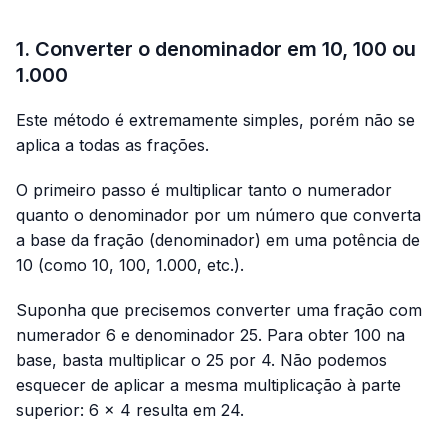
1. Converter o denominador em 10, 100 ou
1.000
Este método é extremamente simples, porém não se
aplica a todas as frações.
O primeiro passo é multiplicar tanto o numerador
quanto o denominador por um número que converta
a base da fração (denominador) em uma potência de
10 (como 10, 100, 1.000, etc.).
Suponha que precisemos converter uma fração com
numerador 6 e denominador 25. Para obter 100 na
base, basta multiplicar o 25 por 4. Não podemos
esquecer de aplicar a mesma multiplicação à parte
superior: 6 × 4 resulta em 24.