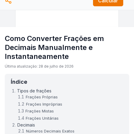
Calcular
Como Converter Frações em
Decimais Manualmente e
Instantaneamente
Última atualização: 28 de julho de 2026
Índice
Tipos de frações
Frações Próprias
Frações Impróprias
Frações Mistas
Frações Unitárias
Decimais
Números Decimais Exatos