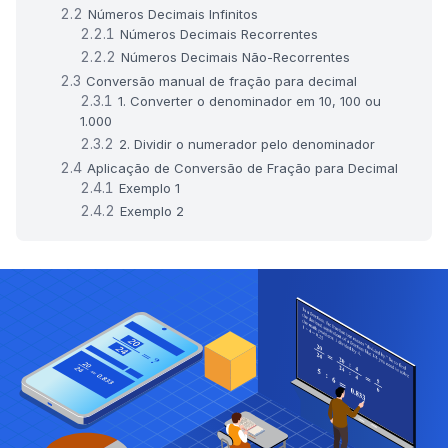
Números Decimais Infinitos
Números Decimais Recorrentes
Números Decimais Não-Recorrentes
Conversão manual de fração para decimal
1. Converter o denominador em 10, 100 ou
1.000
2. Dividir o numerador pelo denominador
Aplicação de Conversão de Fração para Decimal
Exemplo 1
Exemplo 2