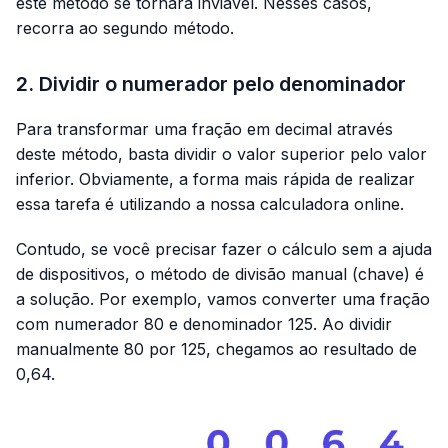
este método se tornará inviável. Nesses casos,
recorra ao segundo método.
2. Dividir o numerador pelo denominador
Para transformar uma fração em decimal através
deste método, basta dividir o valor superior pelo valor
inferior. Obviamente, a forma mais rápida de realizar
essa tarefa é utilizando a nossa calculadora online.
Contudo, se você precisar fazer o cálculo sem a ajuda
de dispositivos, o método de divisão manual (chave) é
a solução. Por exemplo, vamos converter uma fração
com numerador 80 e denominador 125. Ao dividir
manualmente 80 por 125, chegamos ao resultado de
0,64.