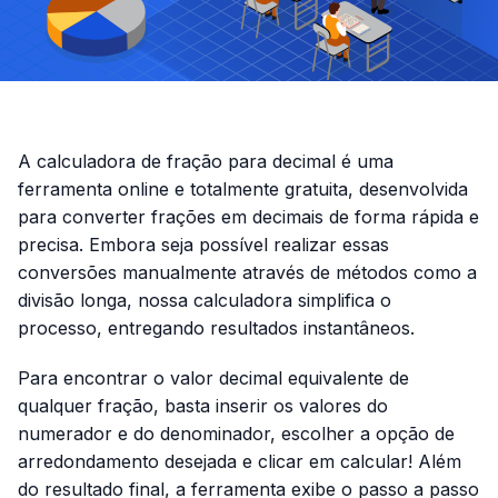
A calculadora de fração para decimal é uma
ferramenta online e totalmente gratuita, desenvolvida
para converter frações em decimais de forma rápida e
precisa. Embora seja possível realizar essas
conversões manualmente através de métodos como a
divisão longa, nossa calculadora simplifica o
processo, entregando resultados instantâneos.
Para encontrar o valor decimal equivalente de
qualquer fração, basta inserir os valores do
numerador e do denominador, escolher a opção de
arredondamento desejada e clicar em calcular! Além
do resultado final, a ferramenta exibe o passo a passo