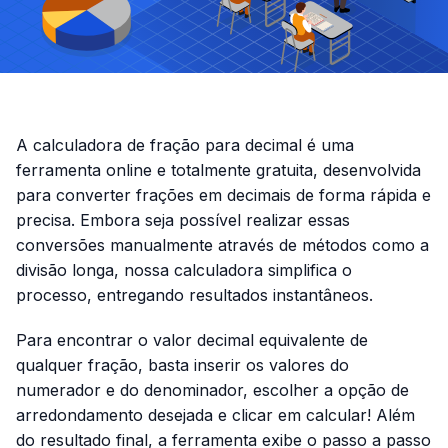
A calculadora de fração para decimal é uma
ferramenta online e totalmente gratuita, desenvolvida
para converter frações em decimais de forma rápida e
precisa. Embora seja possível realizar essas
conversões manualmente através de métodos como a
divisão longa, nossa calculadora simplifica o
processo, entregando resultados instantâneos.
Para encontrar o valor decimal equivalente de
qualquer fração, basta inserir os valores do
numerador e do denominador, escolher a opção de
arredondamento desejada e clicar em calcular! Além
do resultado final, a ferramenta exibe o passo a passo