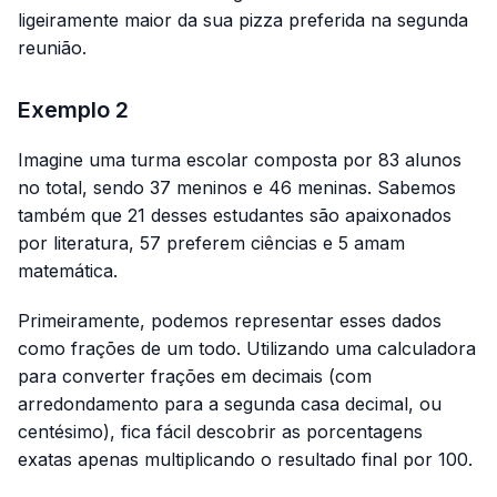
ligeiramente maior da sua pizza preferida na segunda
reunião.
Exemplo 2
Imagine uma turma escolar composta por 83 alunos
no total, sendo 37 meninos e 46 meninas. Sabemos
também que 21 desses estudantes são apaixonados
por literatura, 57 preferem ciências e 5 amam
matemática.
Primeiramente, podemos representar esses dados
como frações de um todo. Utilizando uma calculadora
para converter frações em decimais (com
arredondamento para a segunda casa decimal, ou
centésimo), fica fácil descobrir as porcentagens
exatas apenas multiplicando o resultado final por 100.