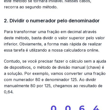
este método se tornará inviável. Nesses casos,
recorra ao segundo método.
2. Dividir o numerador pelo denominador
Para transformar uma fração em decimal através
deste método, basta dividir o valor superior pelo valor
inferior. Obviamente, a forma mais rápida de realizar
essa tarefa é utilizando a nossa calculadora online.
Contudo, se você precisar fazer o cálculo sem a ajuda
de dispositivos, o método de divisão manual (chave) é
a solução. Por exemplo, vamos converter uma fração
com numerador 80 e denominador 125. Ao dividir
manualmente 80 por 125, chegamos ao resultado de
0,64.