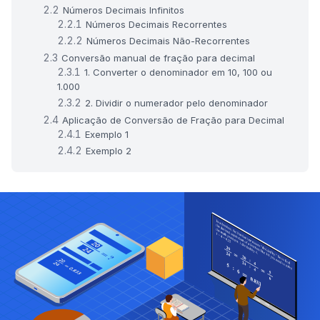
Números Decimais Infinitos
Números Decimais Recorrentes
Números Decimais Não-Recorrentes
Conversão manual de fração para decimal
1. Converter o denominador em 10, 100 ou
1.000
2. Dividir o numerador pelo denominador
Aplicação de Conversão de Fração para Decimal
Exemplo 1
Exemplo 2