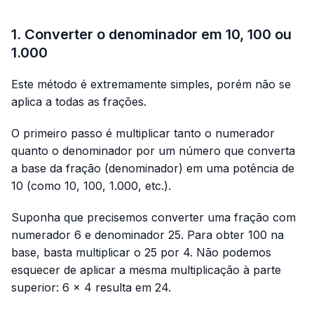
1. Converter o denominador em 10, 100 ou
1.000
Este método é extremamente simples, porém não se
aplica a todas as frações.
O primeiro passo é multiplicar tanto o numerador
quanto o denominador por um número que converta
a base da fração (denominador) em uma potência de
10 (como 10, 100, 1.000, etc.).
Suponha que precisemos converter uma fração com
numerador 6 e denominador 25. Para obter 100 na
base, basta multiplicar o 25 por 4. Não podemos
esquecer de aplicar a mesma multiplicação à parte
superior: 6 × 4 resulta em 24.