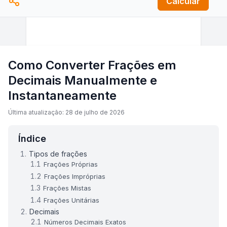
Calcular
Como Converter Frações em
Decimais Manualmente e
Instantaneamente
Última atualização: 28 de julho de 2026
Índice
Tipos de frações
Frações Próprias
Frações Impróprias
Frações Mistas
Frações Unitárias
Decimais
Números Decimais Exatos