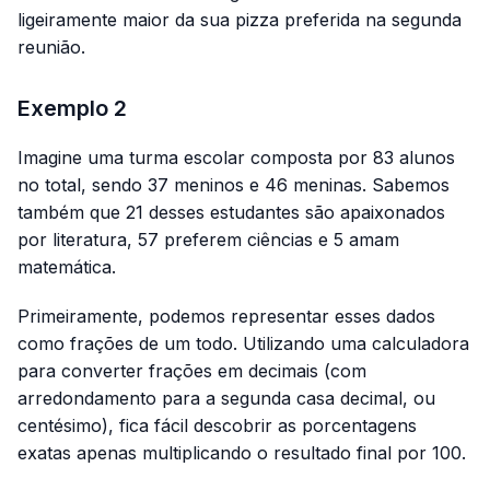
ligeiramente maior da sua pizza preferida na segunda
reunião.
Exemplo 2
Imagine uma turma escolar composta por 83 alunos
no total, sendo 37 meninos e 46 meninas. Sabemos
também que 21 desses estudantes são apaixonados
por literatura, 57 preferem ciências e 5 amam
matemática.
Primeiramente, podemos representar esses dados
como frações de um todo. Utilizando uma calculadora
para converter frações em decimais (com
arredondamento para a segunda casa decimal, ou
centésimo), fica fácil descobrir as porcentagens
exatas apenas multiplicando o resultado final por 100.