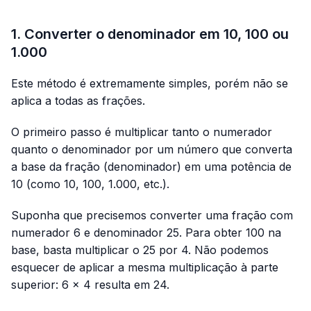
1. Converter o denominador em 10, 100 ou
1.000
Este método é extremamente simples, porém não se
aplica a todas as frações.
O primeiro passo é multiplicar tanto o numerador
quanto o denominador por um número que converta
a base da fração (denominador) em uma potência de
10 (como 10, 100, 1.000, etc.).
Suponha que precisemos converter uma fração com
numerador 6 e denominador 25. Para obter 100 na
base, basta multiplicar o 25 por 4. Não podemos
esquecer de aplicar a mesma multiplicação à parte
superior: 6 × 4 resulta em 24.