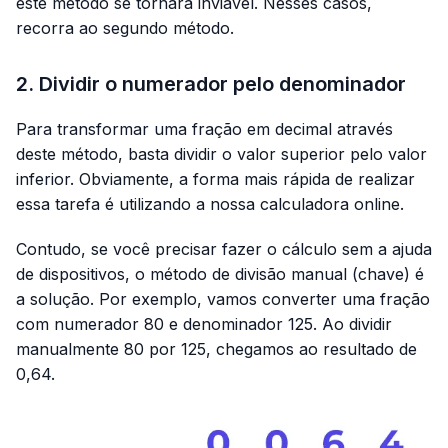
este método se tornará inviável. Nesses casos,
recorra ao segundo método.
2. Dividir o numerador pelo denominador
Para transformar uma fração em decimal através
deste método, basta dividir o valor superior pelo valor
inferior. Obviamente, a forma mais rápida de realizar
essa tarefa é utilizando a nossa calculadora online.
Contudo, se você precisar fazer o cálculo sem a ajuda
de dispositivos, o método de divisão manual (chave) é
a solução. Por exemplo, vamos converter uma fração
com numerador 80 e denominador 125. Ao dividir
manualmente 80 por 125, chegamos ao resultado de
0,64.