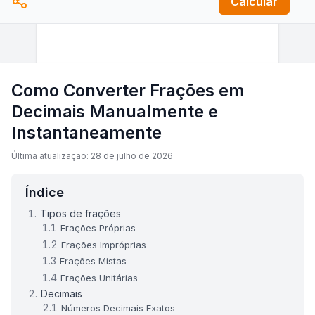
Calcular
Como Converter Frações em
Decimais Manualmente e
Instantaneamente
Última atualização: 28 de julho de 2026
Índice
Tipos de frações
Frações Próprias
Frações Impróprias
Frações Mistas
Frações Unitárias
Decimais
Números Decimais Exatos