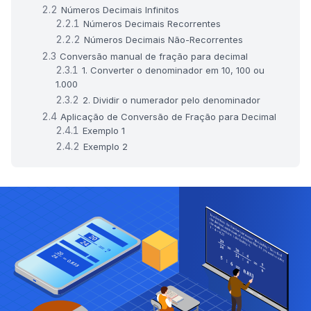
Números Decimais Infinitos
Números Decimais Recorrentes
Números Decimais Não-Recorrentes
Conversão manual de fração para decimal
1. Converter o denominador em 10, 100 ou
1.000
2. Dividir o numerador pelo denominador
Aplicação de Conversão de Fração para Decimal
Exemplo 1
Exemplo 2