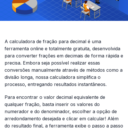
A calculadora de fração para decimal é uma
ferramenta online e totalmente gratuita, desenvolvida
para converter frações em decimais de forma rápida e
precisa. Embora seja possível realizar essas
conversões manualmente através de métodos como a
divisão longa, nossa calculadora simplifica o
processo, entregando resultados instantâneos.
Para encontrar o valor decimal equivalente de
qualquer fração, basta inserir os valores do
numerador e do denominador, escolher a opção de
arredondamento desejada e clicar em calcular! Além
do resultado final, a ferramenta exibe o passo a passo