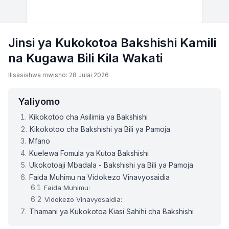
Jinsi ya Kukokotoa Bakshishi Kamili
na Kugawa Bili Kila Wakati
Ilisasishwa mwisho: 28 Julai 2026
Yaliyomo
Kikokotoo cha Asilimia ya Bakshishi
Kikokotoo cha Bakshishi ya Bili ya Pamoja
Mfano
Kuelewa Fomula ya Kutoa Bakshishi
Ukokotoaji Mbadala - Bakshishi ya Bili ya Pamoja
Faida Muhimu na Vidokezo Vinavyosaidia
Faida Muhimu:
Vidokezo Vinavyosaidia:
Thamani ya Kukokotoa Kiasi Sahihi cha Bakshishi