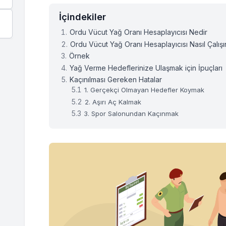
İçindekiler
Ordu Vücut Yağ Oranı Hesaplayıcısı Nedir
Ordu Vücut Yağ Oranı Hesaplayıcısı Nasıl Çalışı
Örnek
Yağ Verme Hedeflerinize Ulaşmak için İpuçları
Kaçınılması Gereken Hatalar
1. Gerçekçi Olmayan Hedefler Koymak
2. Aşırı Aç Kalmak
3. Spor Salonundan Kaçınmak