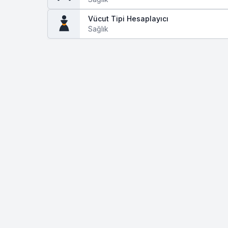
Vücut Tipi Hesaplayıcı
Sağlık