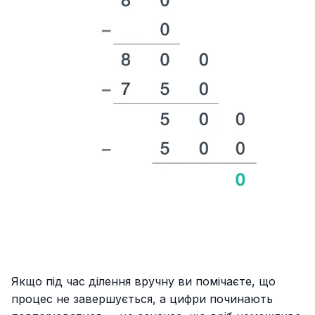
Якщо під час ділення вручну ви помічаєте, що
процес не завершується, а цифри починають