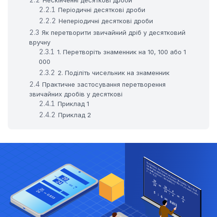
Періодичні десяткові дроби
Неперіодичні десяткові дроби
Як перетворити звичайний дріб у десятковий
вручну
1. Перетворіть знаменник на 10, 100 або 1
000
2. Поділіть чисельник на знаменник
Практичне застосування перетворення
звичайних дробів у десяткові
Приклад 1
Приклад 2