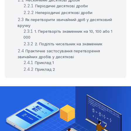
Періодичні десяткові дроби
Неперіодичні десяткові дроби
Як перетворити звичайний дріб у десятковий
вручну
1. Перетворіть знаменник на 10, 100 або 1
000
2. Поділіть чисельник на знаменник
Практичне застосування перетворення
звичайних дробів у десяткові
Приклад 1
Приклад 2