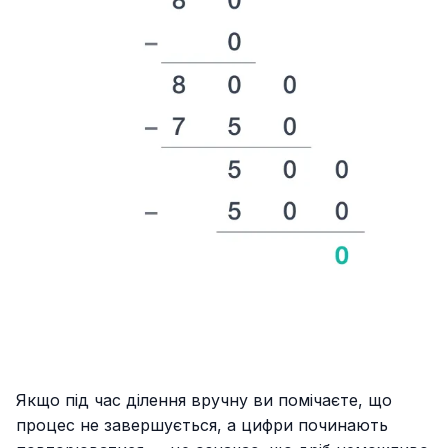
Якщо під час ділення вручну ви помічаєте, що
процес не завершується, а цифри починають