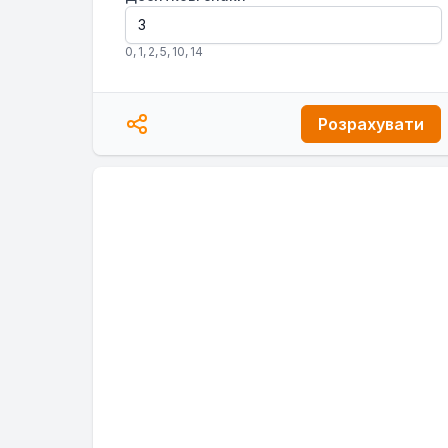
0
,
1
,
2
,
5
,
10
,
14
Розрахувати