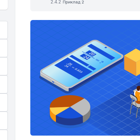
Приклад 2