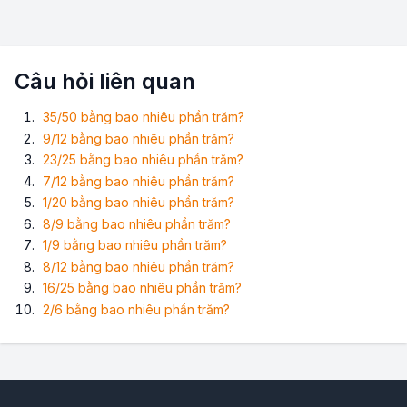
Câu hỏi liên quan
35/50 bằng bao nhiêu phần trăm?
9/12 bằng bao nhiêu phần trăm?
23/25 bằng bao nhiêu phần trăm?
7/12 bằng bao nhiêu phần trăm?
1/20 bằng bao nhiêu phần trăm?
8/9 bằng bao nhiêu phần trăm?
1/9 bằng bao nhiêu phần trăm?
8/12 bằng bao nhiêu phần trăm?
16/25 bằng bao nhiêu phần trăm?
2/6 bằng bao nhiêu phần trăm?