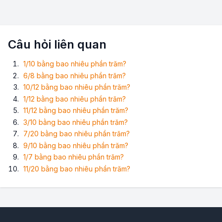
Câu hỏi liên quan
1/10 bằng bao nhiêu phần trăm?
6/8 bằng bao nhiêu phần trăm?
10/12 bằng bao nhiêu phần trăm?
1/12 bằng bao nhiêu phần trăm?
11/12 bằng bao nhiêu phần trăm?
3/10 bằng bao nhiêu phần trăm?
7/20 bằng bao nhiêu phần trăm?
9/10 bằng bao nhiêu phần trăm?
1/7 bằng bao nhiêu phần trăm?
11/20 bằng bao nhiêu phần trăm?