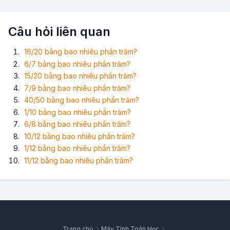
Câu hỏi liên quan
16/20 bằng bao nhiêu phần trăm?
6/7 bằng bao nhiêu phần trăm?
15/20 bằng bao nhiêu phần trăm?
7/9 bằng bao nhiêu phần trăm?
40/50 bằng bao nhiêu phần trăm?
1/10 bằng bao nhiêu phần trăm?
6/8 bằng bao nhiêu phần trăm?
10/12 bằng bao nhiêu phần trăm?
1/12 bằng bao nhiêu phần trăm?
11/12 bằng bao nhiêu phần trăm?
Trang chủ
Máy Tính Toán Học