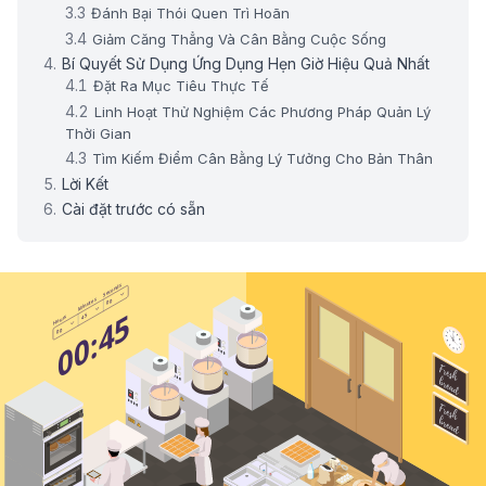
Đánh Bại Thói Quen Trì Hoãn
Giảm Căng Thẳng Và Cân Bằng Cuộc Sống
Bí Quyết Sử Dụng Ứng Dụng Hẹn Giờ Hiệu Quả Nhất
Đặt Ra Mục Tiêu Thực Tế
Linh Hoạt Thử Nghiệm Các Phương Pháp Quản Lý
Thời Gian
Tìm Kiếm Điểm Cân Bằng Lý Tưởng Cho Bản Thân
Lời Kết
Cài đặt trước có sẵn