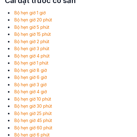
Cài đặt trước có sẵn
Bộ hẹn giờ 1 giờ
Bộ hẹn giờ 20 phút
Bộ hẹn giờ 5 phút
Bộ hẹn giờ 15 phút
Bộ hẹn giờ 2 phút
Bộ hẹn giờ 3 phút
Bộ hẹn giờ 4 phút
Bộ hẹn giờ 1 phút
Bộ hẹn giờ 8 giờ
Bộ hẹn giờ 6 giờ
Bộ hẹn giờ 3 giờ
Bộ hẹn giờ 4 giờ
Bộ hẹn giờ 10 phút
Bộ hẹn giờ 30 phút
Bộ hẹn giờ 25 phút
Bộ hẹn giờ 45 phút
Bộ hẹn giờ 60 phút
Bộ hẹn giờ 6 phút