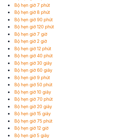
Bộ hẹn giờ 7 phút
Bộ hẹn giờ 8 phút
Bộ hẹn giờ 90 phút
Bộ hẹn giờ 120 phút
Bộ hẹn giờ 7 giờ
Bộ hẹn giờ 2 giờ
Bộ hẹn giờ 12 phút
Bộ hẹn giờ 40 phút
Bộ hẹn giờ 30 giây
Bộ hẹn giờ 60 giây
Bộ hẹn giờ 9 phút
Bộ hẹn giờ 50 phút
Bộ hẹn giờ 10 giây
Bộ hẹn giờ 70 phút
Bộ hẹn giờ 20 giây
Bộ hẹn giờ 15 giây
Bộ hẹn giờ 75 phút
Bộ hẹn giờ 12 giờ
Bộ hẹn giờ 5 giây