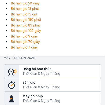
Bộ hẹn giờ 50 giây
Bộ hẹn giờ 13 phút
Bộ hẹn giờ 15 giờ
Bộ hẹn giờ 150 phút
Bộ hẹn giờ 85 phút
Bộ hẹn giờ 100 giây
Bộ hẹn giờ 9 giây
Bộ hẹn giờ 70 giây
Bộ hẹn giờ 7 giây
MÁY TÍNH LIÊN QUAN
Đồng hồ báo thức
Thời Gian & Ngày Tháng
Bấm giờ
Thời Gian & Ngày Tháng
Máy gõ nhịp
Thời Gian & Ngày Tháng