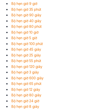
Bộ hẹn giờ 9 giờ
Bộ hẹn giờ 35 phút
Bộ hẹn giờ 90 giây
Bộ hẹn giờ 40 giây
Bộ hẹn giờ 80 phút
Bộ hẹn giờ 10 giờ
Bộ hẹn giờ 5 giờ
Bộ hẹn giờ 100 phút
Bộ hẹn giờ 45 giây
Bộ hẹn giờ 25 giây
Bộ hẹn giờ 55 phút
Bộ hẹn giờ 120 giây
Bộ hẹn giờ 3 giây
Bộ hẹn giờ 600 giây
Bộ hẹn giờ 65 phút
Bộ hẹn giờ 12 giây
Bộ hẹn giờ 80 giây
Bộ hẹn giờ 24 giờ
Bộ hẹn giờ 8 giây