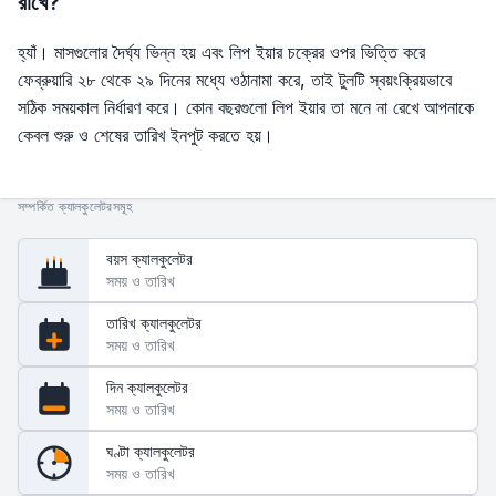
রাখে?
হ্যাঁ। মাসগুলোর দৈর্ঘ্য ভিন্ন হয় এবং লিপ ইয়ার চক্রের ওপর ভিত্তি করে
ফেব্রুয়ারি ২৮ থেকে ২৯ দিনের মধ্যে ওঠানামা করে, তাই টুলটি স্বয়ংক্রিয়ভাবে
সঠিক সময়কাল নির্ধারণ করে। কোন বছরগুলো লিপ ইয়ার তা মনে না রেখে আপনাকে
কেবল শুরু ও শেষের তারিখ ইনপুট করতে হয়।
সম্পর্কিত ক্যালকুলেটরসমূহ
বয়স ক্যালকুলেটর
সময় ও তারিখ
তারিখ ক্যালকুলেটর
সময় ও তারিখ
দিন ক্যালকুলেটর
সময় ও তারিখ
ঘণ্টা ক্যালকুলেটর
সময় ও তারিখ