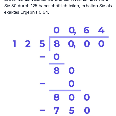
Sie 80 durch 125 handschriftlich teilen, erhalten Sie als
exaktes Ergebnis 0,64.