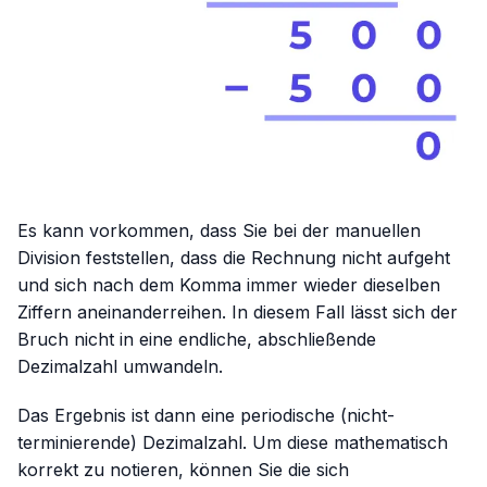
Es kann vorkommen, dass Sie bei der manuellen
Division feststellen, dass die Rechnung nicht aufgeht
und sich nach dem Komma immer wieder dieselben
Ziffern aneinanderreihen. In diesem Fall lässt sich der
Bruch nicht in eine endliche, abschließende
Dezimalzahl umwandeln.
Das Ergebnis ist dann eine periodische (nicht-
terminierende) Dezimalzahl. Um diese mathematisch
korrekt zu notieren, können Sie die sich