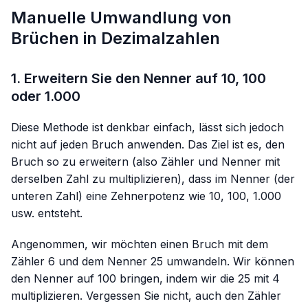
Manuelle Umwandlung von
Brüchen in Dezimalzahlen
1. Erweitern Sie den Nenner auf 10, 100
oder 1.000
Diese Methode ist denkbar einfach, lässt sich jedoch
nicht auf jeden Bruch anwenden. Das Ziel ist es, den
Bruch so zu erweitern (also Zähler und Nenner mit
derselben Zahl zu multiplizieren), dass im Nenner (der
unteren Zahl) eine Zehnerpotenz wie 10, 100, 1.000
usw. entsteht.
Angenommen, wir möchten einen Bruch mit dem
Zähler 6 und dem Nenner 25 umwandeln. Wir können
den Nenner auf 100 bringen, indem wir die 25 mit 4
multiplizieren. Vergessen Sie nicht, auch den Zähler