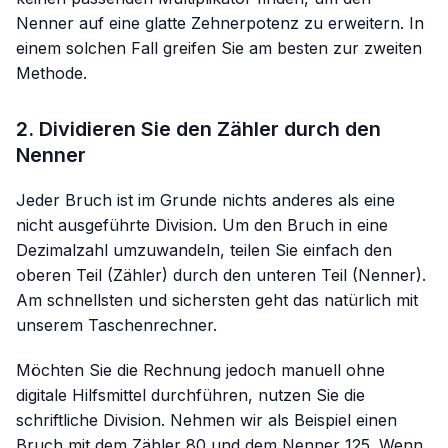
Nenner auf eine glatte Zehnerpotenz zu erweitern. In
einem solchen Fall greifen Sie am besten zur zweiten
Methode.
2. Dividieren Sie den Zähler durch den
Nenner
Jeder Bruch ist im Grunde nichts anderes als eine
nicht ausgeführte Division. Um den Bruch in eine
Dezimalzahl umzuwandeln, teilen Sie einfach den
oberen Teil (Zähler) durch den unteren Teil (Nenner).
Am schnellsten und sichersten geht das natürlich mit
unserem Taschenrechner.
Möchten Sie die Rechnung jedoch manuell ohne
digitale Hilfsmittel durchführen, nutzen Sie die
schriftliche Division. Nehmen wir als Beispiel einen
Bruch mit dem Zähler 80 und dem Nenner 125. Wenn