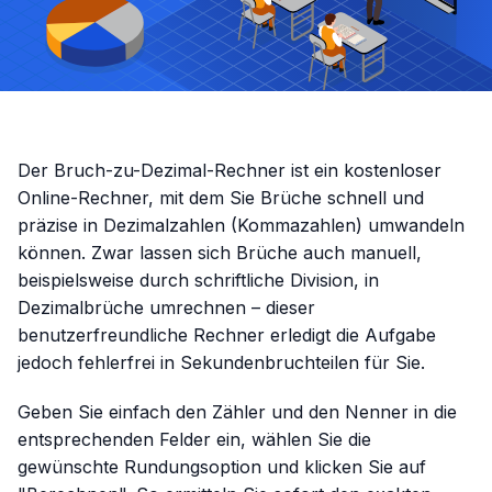
Der Bruch-zu-Dezimal-Rechner ist ein kostenloser
Online-Rechner, mit dem Sie Brüche schnell und
präzise in Dezimalzahlen (Kommazahlen) umwandeln
können. Zwar lassen sich Brüche auch manuell,
beispielsweise durch schriftliche Division, in
Dezimalbrüche umrechnen – dieser
benutzerfreundliche Rechner erledigt die Aufgabe
jedoch fehlerfrei in Sekundenbruchteilen für Sie.
Geben Sie einfach den Zähler und den Nenner in die
entsprechenden Felder ein, wählen Sie die
gewünschte Rundungsoption und klicken Sie auf