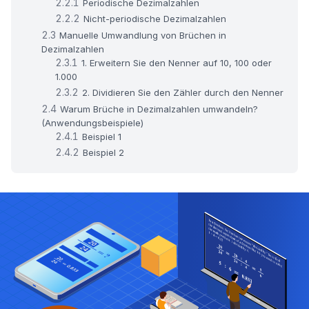
Periodische Dezimalzahlen
Nicht-periodische Dezimalzahlen
Manuelle Umwandlung von Brüchen in
Dezimalzahlen
1. Erweitern Sie den Nenner auf 10, 100 oder
1.000
2. Dividieren Sie den Zähler durch den Nenner
Warum Brüche in Dezimalzahlen umwandeln?
(Anwendungsbeispiele)
Beispiel 1
Beispiel 2