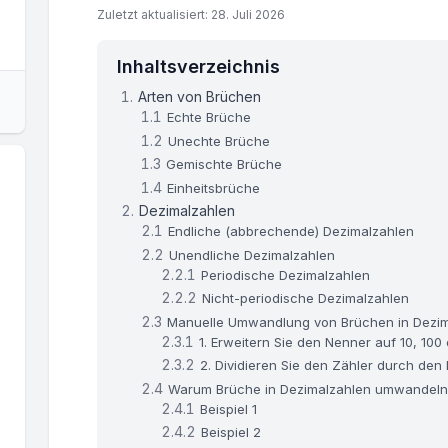
Zuletzt aktualisiert: 28. Juli 2026
Inhaltsverzeichnis
Arten von Brüchen
Echte Brüche
Unechte Brüche
Gemischte Brüche
Einheitsbrüche
Dezimalzahlen
Endliche (abbrechende) Dezimalzahlen
Unendliche Dezimalzahlen
Periodische Dezimalzahlen
Nicht-periodische Dezimalzahlen
Manuelle Umwandlung von Brüchen in Dezi
1. Erweitern Sie den Nenner auf 10, 100
2. Dividieren Sie den Zähler durch den
Warum Brüche in Dezimalzahlen umwandeln
Beispiel 1
Beispiel 2