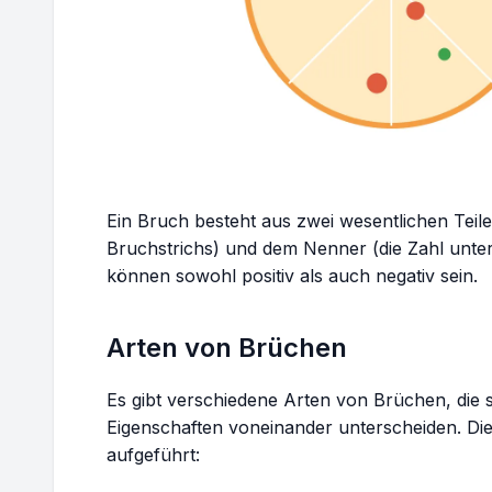
Ein Bruch besteht aus zwei wesentlichen Teile
Bruchstrichs) und dem Nenner (die Zahl unter
können sowohl positiv als auch negativ sein.
Arten von Brüchen
Es gibt verschiedene Arten von Brüchen, die s
Eigenschaften voneinander unterscheiden. Die
aufgeführt: