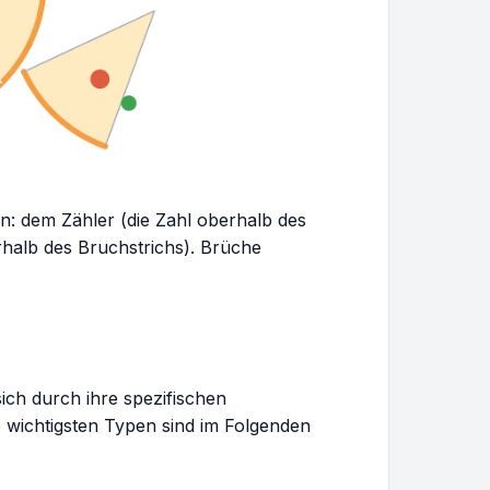
n: dem Zähler (die Zahl oberhalb des
halb des Bruchstrichs). Brüche
ich durch ihre spezifischen
 wichtigsten Typen sind im Folgenden