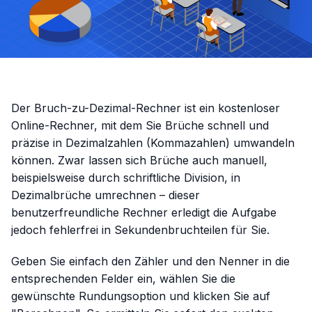
Der Bruch-zu-Dezimal-Rechner ist ein kostenloser
Online-Rechner, mit dem Sie Brüche schnell und
präzise in Dezimalzahlen (Kommazahlen) umwandeln
können. Zwar lassen sich Brüche auch manuell,
beispielsweise durch schriftliche Division, in
Dezimalbrüche umrechnen – dieser
benutzerfreundliche Rechner erledigt die Aufgabe
jedoch fehlerfrei in Sekundenbruchteilen für Sie.
Geben Sie einfach den Zähler und den Nenner in die
entsprechenden Felder ein, wählen Sie die
gewünschte Rundungsoption und klicken Sie auf