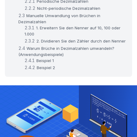
Periodische Dezimalzahlen
Nicht-periodische Dezimalzahlen
Manuelle Umwandlung von Brüchen in
Dezimalzahlen
1. Erweitern Sie den Nenner auf 10, 100 oder
1.000
2. Dividieren Sie den Zähler durch den Nenner
Warum Brüche in Dezimalzahlen umwandeln?
(Anwendungsbeispiele)
Beispiel 1
Beispiel 2