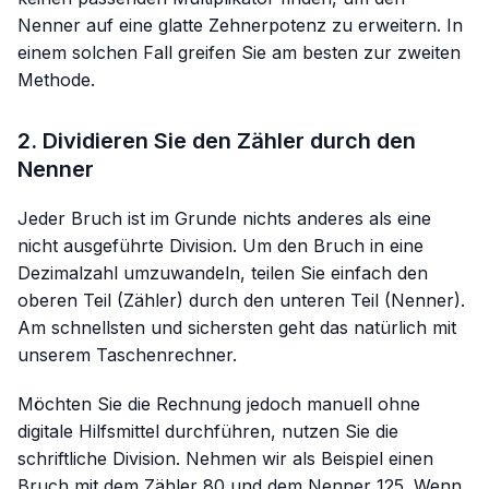
Nenner auf eine glatte Zehnerpotenz zu erweitern. In
einem solchen Fall greifen Sie am besten zur zweiten
Methode.
2. Dividieren Sie den Zähler durch den
Nenner
Jeder Bruch ist im Grunde nichts anderes als eine
nicht ausgeführte Division. Um den Bruch in eine
Dezimalzahl umzuwandeln, teilen Sie einfach den
oberen Teil (Zähler) durch den unteren Teil (Nenner).
Am schnellsten und sichersten geht das natürlich mit
unserem Taschenrechner.
Möchten Sie die Rechnung jedoch manuell ohne
digitale Hilfsmittel durchführen, nutzen Sie die
schriftliche Division. Nehmen wir als Beispiel einen
Bruch mit dem Zähler 80 und dem Nenner 125. Wenn