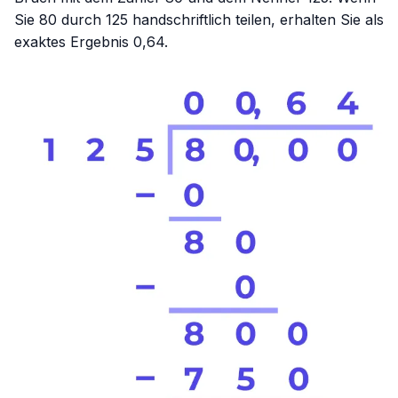
Sie 80 durch 125 handschriftlich teilen, erhalten Sie als
exaktes Ergebnis 0,64.