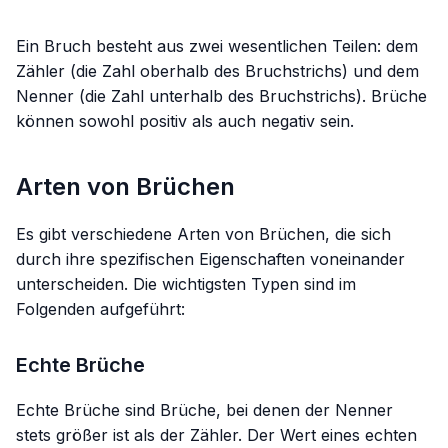
Ein Bruch besteht aus zwei wesentlichen Teilen: dem
Zähler (die Zahl oberhalb des Bruchstrichs) und dem
Nenner (die Zahl unterhalb des Bruchstrichs). Brüche
können sowohl positiv als auch negativ sein.
Arten von Brüchen
Es gibt verschiedene Arten von Brüchen, die sich
durch ihre spezifischen Eigenschaften voneinander
unterscheiden. Die wichtigsten Typen sind im
Folgenden aufgeführt:
Echte Brüche
Echte Brüche sind Brüche, bei denen der Nenner
stets größer ist als der Zähler. Der Wert eines echten