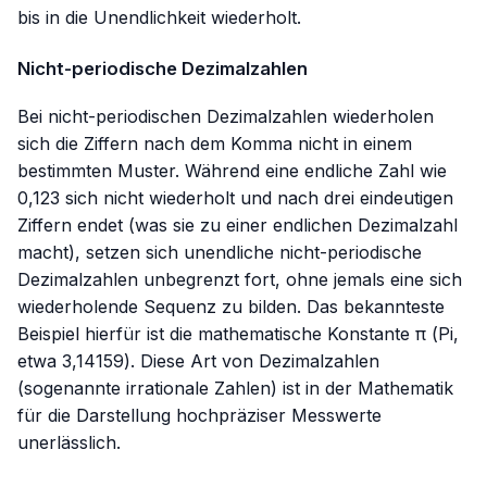
bis in die Unendlichkeit wiederholt.
Nicht-periodische Dezimalzahlen
Bei nicht-periodischen Dezimalzahlen wiederholen
sich die Ziffern nach dem Komma
nicht
in einem
bestimmten Muster. Während eine endliche Zahl wie
0,123
sich nicht wiederholt und nach drei eindeutigen
Ziffern endet (was sie zu einer endlichen Dezimalzahl
macht), setzen sich unendliche nicht-periodische
Dezimalzahlen unbegrenzt fort, ohne jemals eine sich
wiederholende Sequenz zu bilden. Das bekannteste
Beispiel hierfür ist die mathematische Konstante π (Pi,
etwa
3,14159
). Diese Art von Dezimalzahlen
(sogenannte irrationale Zahlen) ist in der Mathematik
für die Darstellung hochpräziser Messwerte
unerlässlich.