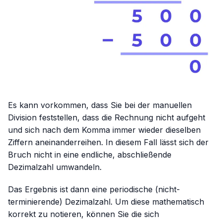
Es kann vorkommen, dass Sie bei der manuellen
Division feststellen, dass die Rechnung nicht aufgeht
und sich nach dem Komma immer wieder dieselben
Ziffern aneinanderreihen. In diesem Fall lässt sich der
Bruch nicht in eine endliche, abschließende
Dezimalzahl umwandeln.
Das Ergebnis ist dann eine periodische (nicht-
terminierende) Dezimalzahl. Um diese mathematisch
korrekt zu notieren, können Sie die sich