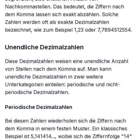
Nachkommastellen. Das bedeutet, die Ziffern nach
dem Komma lassen sich exakt abzählen. Solche
Zahlen werden oft als exakte Dezimalzahlen
bezeichnet, wie zum Beispiel 1,23 oder 7,7894512554.
Unendliche Dezimalzahlen
Diese Dezimalzahlen weisen eine unendliche Anzahl
von Stellen nach dem Komma auf. Man kann
unendliche Dezimalzahlen in zwei weitere
Unterkategorien einteilen: periodische und nicht-
periodische Dezimalzahlen.
Periodische Dezimalzahlen
Bei diesen Zahlen wiederholen sich die Ziffern nach
dem Komma in einem festen Muster. Ein klassisches
Beispiel ist 5,141414..., wobei sich die Ziffernfolge "14"