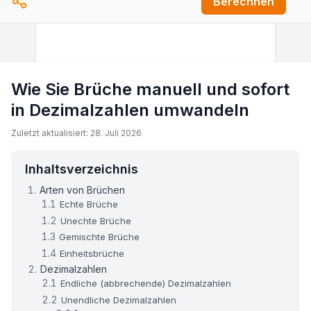
Berechnen
Wie Sie Brüche manuell und sofort
in Dezimalzahlen umwandeln
Zuletzt aktualisiert: 28. Juli 2026
Inhaltsverzeichnis
Arten von Brüchen
Echte Brüche
Unechte Brüche
Gemischte Brüche
Einheitsbrüche
Dezimalzahlen
Endliche (abbrechende) Dezimalzahlen
Unendliche Dezimalzahlen