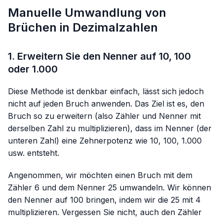
Manuelle Umwandlung von
Brüchen in Dezimalzahlen
1. Erweitern Sie den Nenner auf 10, 100
oder 1.000
Diese Methode ist denkbar einfach, lässt sich jedoch
nicht auf jeden Bruch anwenden. Das Ziel ist es, den
Bruch so zu erweitern (also Zähler und Nenner mit
derselben Zahl zu multiplizieren), dass im Nenner (der
unteren Zahl) eine Zehnerpotenz wie 10, 100, 1.000
usw. entsteht.
Angenommen, wir möchten einen Bruch mit dem
Zähler 6 und dem Nenner 25 umwandeln. Wir können
den Nenner auf 100 bringen, indem wir die 25 mit 4
multiplizieren. Vergessen Sie nicht, auch den Zähler