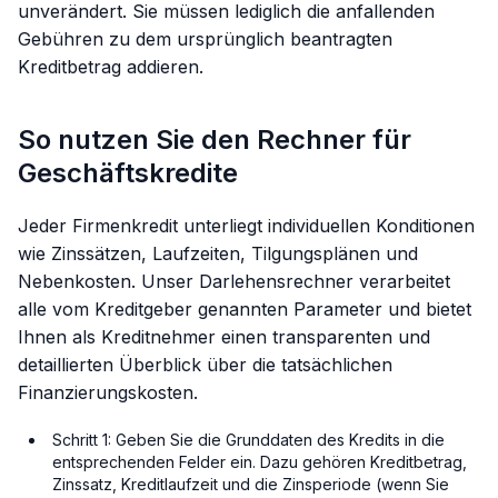
unverändert. Sie müssen lediglich die anfallenden
Gebühren zu dem ursprünglich beantragten
Kreditbetrag addieren.
So nutzen Sie den Rechner für
Geschäftskredite
Jeder Firmenkredit unterliegt individuellen Konditionen
wie Zinssätzen, Laufzeiten, Tilgungsplänen und
Nebenkosten. Unser Darlehensrechner verarbeitet
alle vom Kreditgeber genannten Parameter und bietet
Ihnen als Kreditnehmer einen transparenten und
detaillierten Überblick über die tatsächlichen
Finanzierungskosten.
Schritt 1: Geben Sie die Grunddaten des Kredits in die
entsprechenden Felder ein. Dazu gehören Kreditbetrag,
Zinssatz, Kreditlaufzeit und die Zinsperiode (wenn Sie