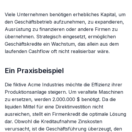
Viele Unternehmen benötigen erhebliches Kapital, um
den Geschäftsbetrieb aufzunehmen, zu expandieren,
Ausrüstung zu finanzieren oder andere Firmen zu
übernehmen. Strategisch eingesetzt, ermöglichen
Geschäftskredite ein Wachstum, das allein aus dem
laufenden Cashflow oft nicht realisierbar wäre.
Ein Praxisbeispiel
Die fiktive Acme Industries möchte die Effizienz ihrer
Produktionsanlage steigern. Um veraltete Maschinen
zu ersetzen, werden 2.000.000 $ benötigt. Da die
liquiden Mittel für eine Direktinvestition nicht
ausreichen, stellt ein Firmenkredit die optimale Lösung
dar. Obwohl die Kreditaufnahme Zinskosten
verursacht, ist die Geschäftsführung überzeugt, den