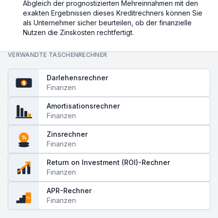
Abgleich der prognostizierten Mehreinnahmen mit den
exakten Ergebnissen dieses Kreditrechners können Sie
als Unternehmer sicher beurteilen, ob der finanzielle
Nutzen die Zinskosten rechtfertigt.
VERWANDTE TASCHENRECHNER
Darlehensrechner
$
Finanzen
Amortisationsrechner
Finanzen
Zinsrechner
%
Finanzen
Return on Investment (ROI)-Rechner
Finanzen
APR-Rechner
%
Finanzen