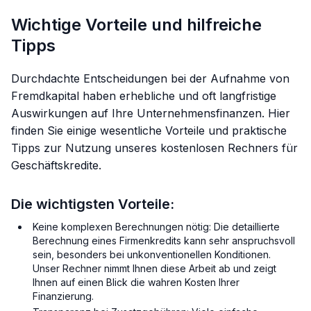
Wichtige Vorteile und hilfreiche
Tipps
Durchdachte Entscheidungen bei der Aufnahme von
Fremdkapital haben erhebliche und oft langfristige
Auswirkungen auf Ihre Unternehmensfinanzen. Hier
finden Sie einige wesentliche Vorteile und praktische
Tipps zur Nutzung unseres kostenlosen Rechners für
Geschäftskredite.
Die wichtigsten Vorteile:
Keine komplexen Berechnungen nötig: Die detaillierte
Berechnung eines Firmenkredits kann sehr anspruchsvoll
sein, besonders bei unkonventionellen Konditionen.
Unser Rechner nimmt Ihnen diese Arbeit ab und zeigt
Ihnen auf einen Blick die wahren Kosten Ihrer
Finanzierung.