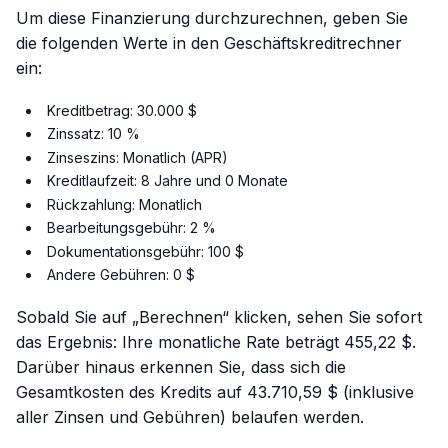
Um diese Finanzierung durchzurechnen, geben Sie
die folgenden Werte in den Geschäftskreditrechner
ein:
Kreditbetrag: 30.000 $
Zinssatz: 10 %
Zinseszins: Monatlich (APR)
Kreditlaufzeit: 8 Jahre und 0 Monate
Rückzahlung: Monatlich
Bearbeitungsgebühr: 2 %
Dokumentationsgebühr: 100 $
Andere Gebühren: 0 $
Sobald Sie auf „Berechnen“ klicken, sehen Sie sofort
das Ergebnis: Ihre monatliche Rate beträgt 455,22 $.
Darüber hinaus erkennen Sie, dass sich die
Gesamtkosten des Kredits auf 43.710,59 $ (inklusive
aller Zinsen und Gebühren) belaufen werden.