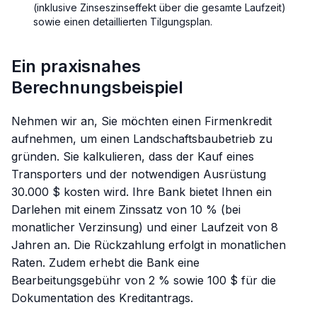
(inklusive Zinseszinseffekt über die gesamte Laufzeit)
sowie einen detaillierten Tilgungsplan.
Ein praxisnahes
Berechnungsbeispiel
Nehmen wir an, Sie möchten einen Firmenkredit
aufnehmen, um einen Landschaftsbaubetrieb zu
gründen. Sie kalkulieren, dass der Kauf eines
Transporters und der notwendigen Ausrüstung
30.000 $ kosten wird. Ihre Bank bietet Ihnen ein
Darlehen mit einem Zinssatz von 10 % (bei
monatlicher Verzinsung) und einer Laufzeit von 8
Jahren an. Die Rückzahlung erfolgt in monatlichen
Raten. Zudem erhebt die Bank eine
Bearbeitungsgebühr von 2 % sowie 100 $ für die
Dokumentation des Kreditantrags.