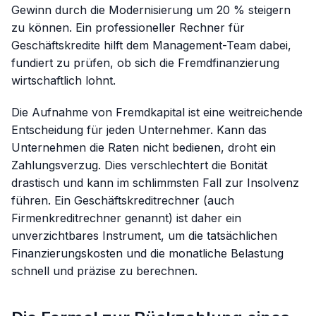
Gewinn durch die Modernisierung um 20 % steigern
zu können. Ein professioneller Rechner für
Geschäftskredite hilft dem Management-Team dabei,
fundiert zu prüfen, ob sich die Fremdfinanzierung
wirtschaftlich lohnt.
Die Aufnahme von Fremdkapital ist eine weitreichende
Entscheidung für jeden Unternehmer. Kann das
Unternehmen die Raten nicht bedienen, droht ein
Zahlungsverzug. Dies verschlechtert die Bonität
drastisch und kann im schlimmsten Fall zur Insolvenz
führen. Ein Geschäftskreditrechner (auch
Firmenkreditrechner genannt) ist daher ein
unverzichtbares Instrument, um die tatsächlichen
Finanzierungskosten und die monatliche Belastung
schnell und präzise zu berechnen.