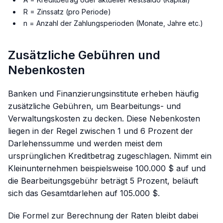
R = Zinssatz (pro Periode)
n = Anzahl der Zahlungsperioden (Monate, Jahre etc.)
Zusätzliche Gebühren und
Nebenkosten
Banken und Finanzierungsinstitute erheben häufig
zusätzliche Gebühren, um Bearbeitungs- und
Verwaltungskosten zu decken. Diese Nebenkosten
liegen in der Regel zwischen 1 und 6 Prozent der
Darlehenssumme und werden meist dem
ursprünglichen Kreditbetrag zugeschlagen. Nimmt ein
Kleinunternehmen beispielsweise 100.000 $ auf und
die Bearbeitungsgebühr beträgt 5 Prozent, beläuft
sich das Gesamtdarlehen auf 105.000 $.
Die Formel zur Berechnung der Raten bleibt dabei