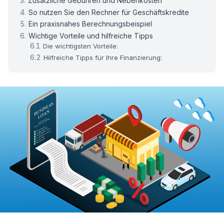
Zusätzliche Gebühren und Nebenkosten
So nutzen Sie den Rechner für Geschäftskredite
Ein praxisnahes Berechnungsbeispiel
Wichtige Vorteile und hilfreiche Tipps
Die wichtigsten Vorteile:
Hilfreiche Tipps für Ihre Finanzierung: