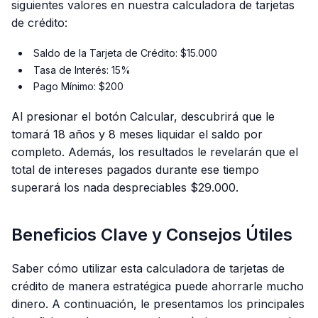
siguientes valores en nuestra calculadora de tarjetas
de crédito:
Saldo de la Tarjeta de Crédito: $15.000
Tasa de Interés: 15%
Pago Mínimo: $200
Al presionar el botón Calcular, descubrirá que le
tomará 18 años y 8 meses liquidar el saldo por
completo. Además, los resultados le revelarán que el
total de intereses pagados durante ese tiempo
superará los nada despreciables $29.000.
Beneficios Clave y Consejos Útiles
Saber cómo utilizar esta calculadora de tarjetas de
crédito de manera estratégica puede ahorrarle mucho
dinero. A continuación, le presentamos los principales