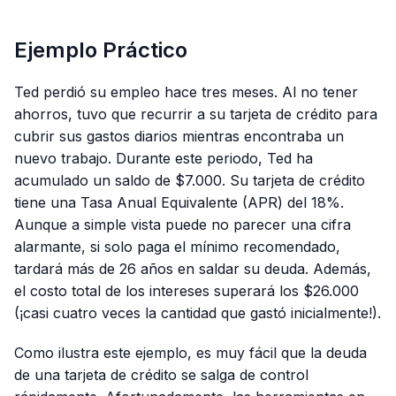
Ejemplo Práctico
Ted perdió su empleo hace tres meses. Al no tener
ahorros, tuvo que recurrir a su tarjeta de crédito para
cubrir sus gastos diarios mientras encontraba un
nuevo trabajo. Durante este periodo, Ted ha
acumulado un saldo de $7.000. Su tarjeta de crédito
tiene una Tasa Anual Equivalente (APR) del 18%.
Aunque a simple vista puede no parecer una cifra
alarmante, si solo paga el mínimo recomendado,
tardará más de 26 años en saldar su deuda. Además,
el costo total de los intereses superará los $26.000
(¡casi cuatro veces la cantidad que gastó inicialmente!).
Como ilustra este ejemplo, es muy fácil que la deuda
de una tarjeta de crédito se salga de control