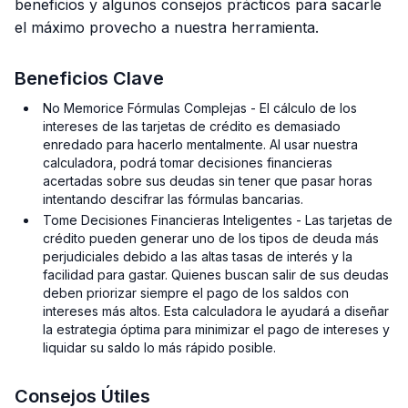
beneficios y algunos consejos prácticos para sacarle
el máximo provecho a nuestra herramienta.
Beneficios Clave
No Memorice Fórmulas Complejas - El cálculo de los
intereses de las tarjetas de crédito es demasiado
enredado para hacerlo mentalmente. Al usar nuestra
calculadora, podrá tomar decisiones financieras
acertadas sobre sus deudas sin tener que pasar horas
intentando descifrar las fórmulas bancarias.
Tome Decisiones Financieras Inteligentes - Las tarjetas de
crédito pueden generar uno de los tipos de deuda más
perjudiciales debido a las altas tasas de interés y la
facilidad para gastar. Quienes buscan salir de sus deudas
deben priorizar siempre el pago de los saldos con
intereses más altos. Esta calculadora le ayudará a diseñar
la estrategia óptima para minimizar el pago de intereses y
liquidar su saldo lo más rápido posible.
Consejos Útiles