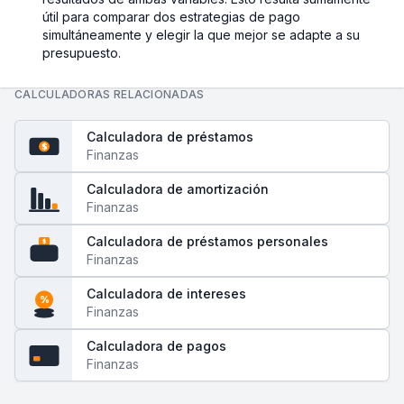
útil para comparar dos estrategias de pago
simultáneamente y elegir la que mejor se adapte a su
presupuesto.
CALCULADORAS RELACIONADAS
Calculadora de préstamos
$
Finanzas
Calculadora de amortización
Finanzas
Calculadora de préstamos personales
$
Finanzas
Calculadora de intereses
%
Finanzas
Calculadora de pagos
Finanzas