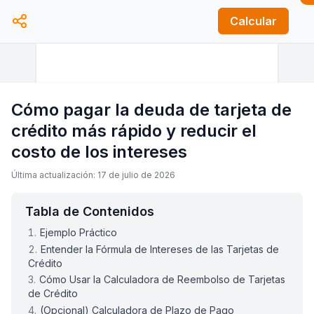
Calcular
Cómo pagar la deuda de tarjeta de
crédito más rápido y reducir el
costo de los intereses
Última actualización: 17 de julio de 2026
Tabla de Contenidos
Ejemplo Práctico
Entender la Fórmula de Intereses de las Tarjetas de
Crédito
Cómo Usar la Calculadora de Reembolso de Tarjetas
de Crédito
(Opcional) Calculadora de Plazo de Pago