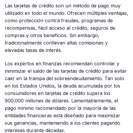
Las tarjetas de crédito son un método de pago muy
utilizado en todo el mundo. Ofrecen múltiples ventajas,
como protección contra fraudes, programas de
recompensas, fácil acceso al crédito, seguros de
compras y otros beneficios. Sin embargo,
tradicionalmente conllevan altas comisiones y
elevadas tasas de interés.
Los expertos en finanzas recomiendan controlar y
minimizar el saldo de las tarjetas de crédito para evitar
caer en la trampa del sobreendeudamiento. Tan solo
en los Estados Unidos, la deuda acumulada por los
consumidores en tarjetas de crédito supera los
900.000 millones de dólares. Lamentablemente, el
pago mínimo recomendado por la mayoría de las
entidades financieras está diseñado para maximizar
sus ganancias, manteniendo a los clientes pagando
intereses durante décadas.