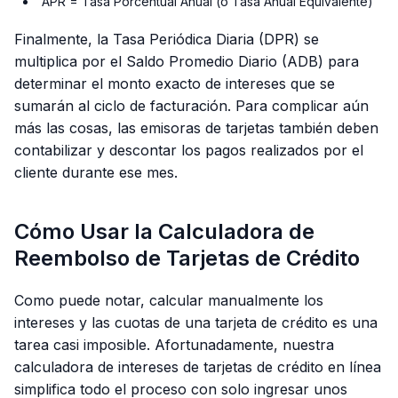
APR = Tasa Porcentual Anual (o Tasa Anual Equivalente)
Finalmente, la Tasa Periódica Diaria (DPR) se
multiplica por el Saldo Promedio Diario (ADB) para
determinar el monto exacto de intereses que se
sumarán al ciclo de facturación. Para complicar aún
más las cosas, las emisoras de tarjetas también deben
contabilizar y descontar los pagos realizados por el
cliente durante ese mes.
Cómo Usar la Calculadora de
Reembolso de Tarjetas de Crédito
Como puede notar, calcular manualmente los
intereses y las cuotas de una tarjeta de crédito es una
tarea casi imposible. Afortunadamente, nuestra
calculadora de intereses de tarjetas de crédito en línea
simplifica todo el proceso con solo ingresar unos