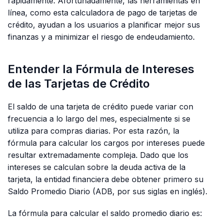
rápidamente. Afortunadamente, las herramientas en
línea, como esta calculadora de pago de tarjetas de
crédito, ayudan a los usuarios a planificar mejor sus
finanzas y a minimizar el riesgo de endeudamiento.
Entender la Fórmula de Intereses
de las Tarjetas de Crédito
El saldo de una tarjeta de crédito puede variar con
frecuencia a lo largo del mes, especialmente si se
utiliza para compras diarias. Por esta razón, la
fórmula para calcular los cargos por intereses puede
resultar extremadamente compleja. Dado que los
intereses se calculan sobre la deuda activa de la
tarjeta, la entidad financiera debe obtener primero su
Saldo Promedio Diario (ADB, por sus siglas en inglés).
La fórmula para calcular el saldo promedio diario es: