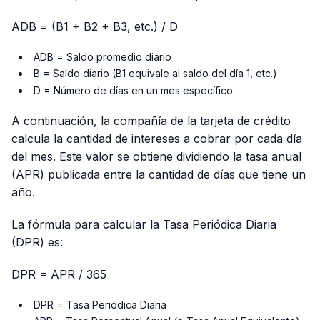
ADB = (B1 + B2 + B3, etc.) / D
ADB = Saldo promedio diario
B = Saldo diario (B1 equivale al saldo del día 1, etc.)
D = Número de días en un mes específico
A continuación, la compañía de la tarjeta de crédito
calcula la cantidad de intereses a cobrar por cada día
del mes. Este valor se obtiene dividiendo la tasa anual
(APR) publicada entre la cantidad de días que tiene un
año.
La fórmula para calcular la Tasa Periódica Diaria
(DPR) es:
DPR = APR / 365
DPR = Tasa Periódica Diaria