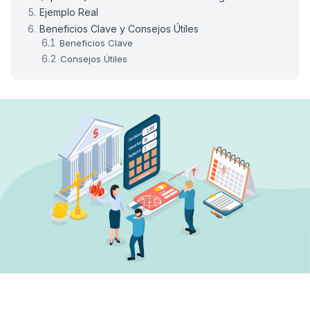
Ejemplo Real
Beneficios Clave y Consejos Útiles
Beneficios Clave
Consejos Útiles