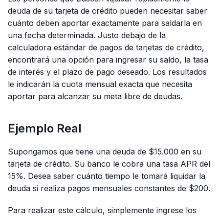
deuda de su tarjeta de crédito pueden necesitar saber
cuánto deben aportar exactamente para saldarla en
una fecha determinada. Justo debajo de la
calculadora estándar de pagos de tarjetas de crédito,
encontrará una opción para ingresar su saldo, la tasa
de interés y el plazo de pago deseado. Los resultados
le indicarán la cuota mensual exacta que necesita
aportar para alcanzar su meta libre de deudas.
Ejemplo Real
Supongamos que tiene una deuda de $15.000 en su
tarjeta de crédito. Su banco le cobra una tasa APR del
15%. Desea saber cuánto tiempo le tomará liquidar la
deuda si realiza pagos mensuales constantes de $200.
Para realizar este cálculo, simplemente ingrese los