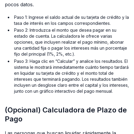
pocos datos.
Paso 1: Ingrese el saldo actual de su tarjeta de crédito y la
tasa de interés en los campos correspondientes.
Paso 2: Introduzca el monto que desea pagar en su
estado de cuenta. La calculadora le ofrece varias
opciones, que incluyen realizar el pago mínimo, abonar
una cantidad fija o pagar los intereses más un porcentaje
fijo del principal (1%, 2%, etc.).
Paso 3: Haga clic en “Calcular” y analice los resultados. El
sistema le mostrará inmediatamente cuánto tiempo tardará
en liquidar su tarjeta de crédito y el monto total de
intereses que terminará pagando. Los resultados también
incluyen un desglose claro entre el capital y los intereses,
junto con un gráfico interactivo del pago mensual.
(Opcional) Calculadora de Plazo de
Pago
Las personas que buscan liquidar rápidamente la