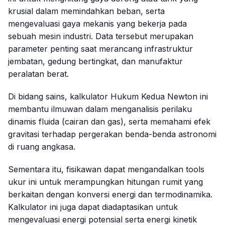
krusial dalam memindahkan beban, serta
mengevaluasi gaya mekanis yang bekerja pada
sebuah mesin industri. Data tersebut merupakan
parameter penting saat merancang infrastruktur
jembatan, gedung bertingkat, dan manufaktur
peralatan berat.
Di bidang sains, kalkulator Hukum Kedua Newton ini
membantu ilmuwan dalam menganalisis perilaku
dinamis fluida (cairan dan gas), serta memahami efek
gravitasi terhadap pergerakan benda-benda astronomi
di ruang angkasa.
Sementara itu, fisikawan dapat mengandalkan
tools
ukur ini untuk merampungkan hitungan rumit yang
berkaitan dengan konversi energi dan termodinamika.
Kalkulator ini juga dapat diadaptasikan untuk
mengevaluasi energi potensial serta energi kinetik