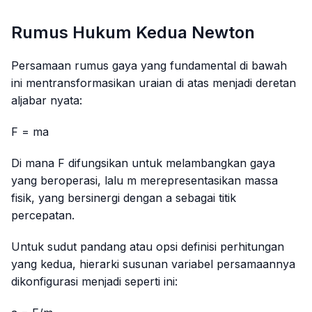
Rumus Hukum Kedua Newton
Persamaan rumus gaya yang fundamental di bawah
ini mentransformasikan uraian di atas menjadi deretan
aljabar nyata:
F = ma
Di mana
F
difungsikan untuk melambangkan gaya
yang beroperasi, lalu
m
merepresentasikan massa
fisik, yang bersinergi dengan
a
sebagai titik
percepatan.
Untuk sudut pandang atau opsi definisi perhitungan
yang kedua, hierarki susunan variabel persamaannya
dikonfigurasi menjadi seperti ini: