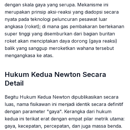
dengan skala gaya yang serupa. Mekanisme ini
merupakan prinsip aksi-reaksi yang diadopsi secara
nyata pada teknologi peluncuran pesawat luar
angkasa (roket); di mana gas pembakaran bertekanan
super tinggi yang disemburkan dari bagian buritan
roket akan menciptakan daya dorong (gaya reaksi)
balik yang sanggup meroketkan wahana tersebut
mengangkasa ke atas.
Hukum Kedua Newton Secara
Detail
Begitu Hukum Kedua Newton dipublikasikan secara
luas, nama fisikawan ini menjadi identik secara definitif
dengan parameter "gaya". Kerangka dari hukum
kedua ini terikat erat dengan empat pilar metrik utama:
gaya, kecepatan, percepatan, dan juga massa benda.