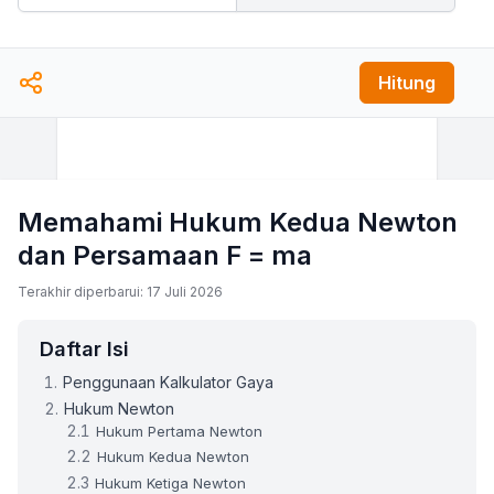
Hitung
Memahami Hukum Kedua Newton
dan Persamaan F = ma
Terakhir diperbarui: 17 Juli 2026
Daftar Isi
Penggunaan Kalkulator Gaya
Hukum Newton
Hukum Pertama Newton
Hukum Kedua Newton
Hukum Ketiga Newton