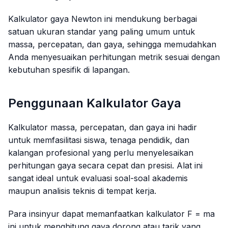
Kalkulator gaya Newton ini mendukung berbagai
satuan ukuran standar yang paling umum untuk
massa, percepatan, dan gaya, sehingga memudahkan
Anda menyesuaikan perhitungan metrik sesuai dengan
kebutuhan spesifik di lapangan.
Penggunaan Kalkulator Gaya
Kalkulator massa, percepatan, dan gaya ini hadir
untuk memfasilitasi siswa, tenaga pendidik, dan
kalangan profesional yang perlu menyelesaikan
perhitungan gaya secara cepat dan presisi. Alat ini
sangat ideal untuk evaluasi soal-soal akademis
maupun analisis teknis di tempat kerja.
Para insinyur dapat memanfaatkan kalkulator
F = ma
ini untuk menghitung gaya dorong atau tarik yang