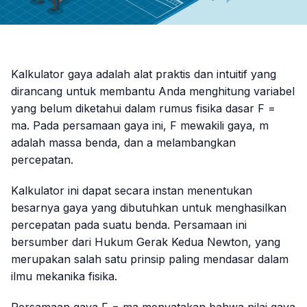
Kalkulator gaya adalah alat praktis dan intuitif yang
dirancang untuk membantu Anda menghitung variabel
yang belum diketahui dalam rumus fisika dasar F =
ma. Pada persamaan gaya ini, F mewakili gaya, m
adalah massa benda, dan a melambangkan
percepatan.
Kalkulator ini dapat secara instan menentukan
besarnya gaya yang dibutuhkan untuk menghasilkan
percepatan pada suatu benda. Persamaan ini
bersumber dari Hukum Gerak Kedua Newton, yang
merupakan salah satu prinsip paling mendasar dalam
ilmu mekanika fisika.
Persamaan gaya
F = ma
menyatakan bahwa nilai gaya