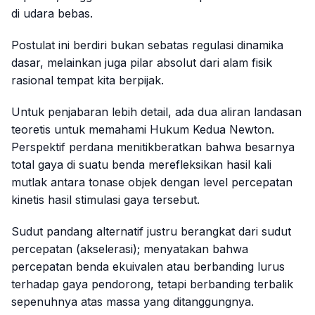
di udara bebas.
Postulat ini berdiri bukan sebatas regulasi dinamika
dasar, melainkan juga pilar absolut dari alam fisik
rasional tempat kita berpijak.
Untuk penjabaran lebih detail, ada dua aliran landasan
teoretis untuk memahami Hukum Kedua Newton.
Perspektif perdana menitikberatkan bahwa besarnya
total gaya di suatu benda merefleksikan hasil kali
mutlak antara tonase objek dengan level percepatan
kinetis hasil stimulasi gaya tersebut.
Sudut pandang alternatif justru berangkat dari sudut
percepatan (akselerasi); menyatakan bahwa
percepatan benda ekuivalen atau berbanding lurus
terhadap gaya pendorong, tetapi berbanding terbalik
sepenuhnya atas massa yang ditanggungnya.