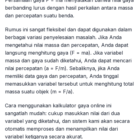
berbanding lurus dengan hasil perkalian antara massa
dan percepatan suatu benda.
Rumus ini sangat fleksibel dan dapat digunakan dalam
berbagai variasi penyelesaian masalah. Jika Anda
mengetahui nilai massa dan percepatan, Anda dapat
langsung menghitung gaya (
F = ma
). Jika variabel
massa dan gaya sudah diketahui, Anda dapat mencari
nilai percepatan (
a = F/m
). Sebaliknya, jika Anda
memiliki data gaya dan percepatan, Anda tinggal
memasukkan variabel tersebut untuk menghitung total
massa suatu objek (
m = F/a
).
Cara menggunakan kalkulator gaya online ini
sangatlah mudah: cukup masukkan nilai dari dua
variabel yang diketahui, dan sistem kami akan secara
otomatis memproses dan menampilkan nilai dari
variabel ketiganya secara akurat.