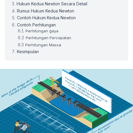
Hukum Kedua Newton Secara Detail
Rumus Hukum Kedua Newton
Contoh Hukum Kedua Newton
Contoh Perhitungan
Perhitungan gaya
Perhitungan Percepatan
Perhitungan Massa
Kesimpulan