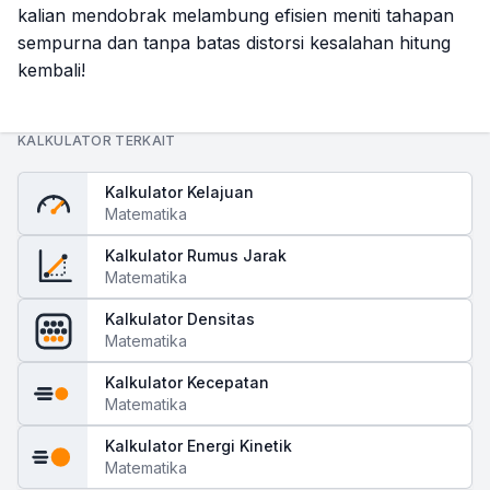
kalian mendobrak melambung efisien meniti tahapan
sempurna dan tanpa batas distorsi kesalahan hitung
kembali!
KALKULATOR TERKAIT
Kalkulator Kelajuan
Matematika
Kalkulator Rumus Jarak
Matematika
Kalkulator Densitas
Matematika
Kalkulator Kecepatan
Matematika
Kalkulator Energi Kinetik
Matematika