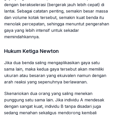
dengan berakselerasi (bergerak jauh lebih cepat) di
lantai. Sebagai catatan penting, semakin besar massa
dan volume kotak tersebut, semakin kuat benda itu
menolak percepatan, sehingga menuntut pengerahan
gaya yang lebih intensif untuk sekadar
memindahkannya.
Hukum Ketiga Newton
Jika dua benda saling mengaplikasikan gaya satu
sama lain, maka kedua gaya tersebut akan memiliki
ukuran atau besaran yang ekuivalen namun dengan
arah reaksi yang sepenuhnya berlawanan.
Skenariokan dua orang yang saling menekan
punggung satu sama lain. Jika individu A mendesak
dengan sangat kuat, individu B tanpa disadari juga
sedang menahan sekaligus mendorong kembali