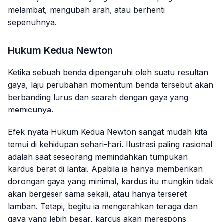
melambat, mengubah arah, atau berhenti
sepenuhnya.
Hukum Kedua Newton
Ketika sebuah benda dipengaruhi oleh suatu resultan
gaya, laju perubahan momentum benda tersebut akan
berbanding lurus dan searah dengan gaya yang
memicunya.
Efek nyata Hukum Kedua Newton sangat mudah kita
temui di kehidupan sehari-hari. Ilustrasi paling rasional
adalah saat seseorang memindahkan tumpukan
kardus berat di lantai. Apabila ia hanya memberikan
dorongan gaya yang minimal, kardus itu mungkin tidak
akan bergeser sama sekali, atau hanya terseret
lamban. Tetapi, begitu ia mengerahkan tenaga dan
gaya yang lebih besar, kardus akan merespons