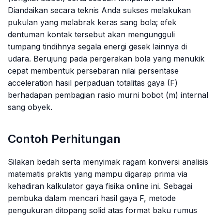
Diandaikan secara teknis Anda sukses melakukan
pukulan yang melabrak keras sang bola; efek
dentuman kontak tersebut akan mengungguli
tumpang tindihnya segala energi gesek lainnya di
udara. Berujung pada pergerakan bola yang menukik
cepat membentuk persebaran nilai persentase
acceleration
hasil perpaduan totalitas gaya (F)
berhadapan pembagian rasio murni bobot (m) internal
sang obyek.
Contoh Perhitungan
Silakan bedah serta menyimak ragam konversi analisis
matematis praktis yang mampu digarap prima via
kehadiran kalkulator gaya fisika
online
ini. Sebagai
pembuka dalam mencari hasil gaya F, metode
pengukuran ditopang solid atas format baku rumus