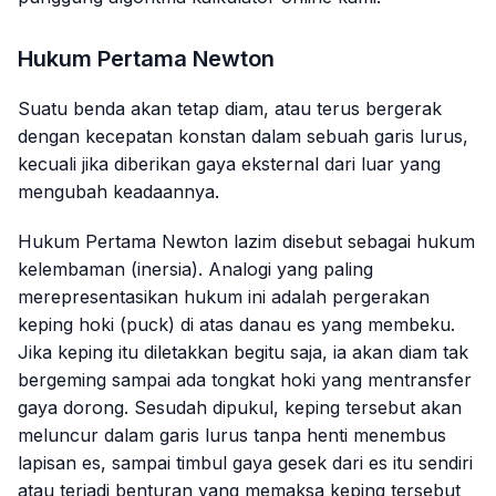
Hukum Pertama Newton
Suatu benda akan tetap diam, atau terus bergerak
dengan kecepatan konstan dalam sebuah garis lurus,
kecuali jika diberikan gaya eksternal dari luar yang
mengubah keadaannya.
Hukum Pertama Newton lazim disebut sebagai hukum
kelembaman (inersia). Analogi yang paling
merepresentasikan hukum ini adalah pergerakan
keping hoki (puck) di atas danau es yang membeku.
Jika keping itu diletakkan begitu saja, ia akan diam tak
bergeming sampai ada tongkat hoki yang mentransfer
gaya dorong. Sesudah dipukul, keping tersebut akan
meluncur dalam garis lurus tanpa henti menembus
lapisan es, sampai timbul gaya gesek dari es itu sendiri
atau terjadi benturan yang memaksa keping tersebut