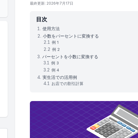
最終更新: 2026年7月17日
目次
使用方法
小数をパーセントに変換する
例 1
例 2
パーセントを小数に変換する
例 3
例 4
実生活での活用例
お店での割引計算