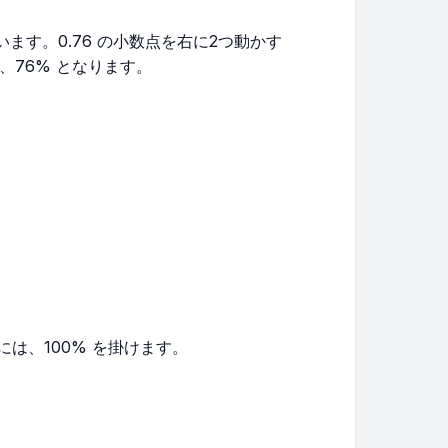
ます。0.76 の小数点を右に2つ動かす
、76% となります。
には、100% を掛けます。