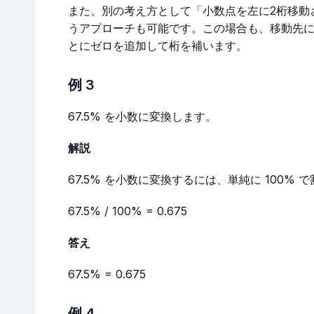
また、別の考え方として「小数点を左に2桁移動
うアプローチも可能です。この場合も、移動先
とにゼロを追加して桁を補います。
例 3
67.5% を小数に変換します。
解説
67.5% を小数に変換するには、単純に 100% 
67.5% / 100% = 0.675
答え
67.5% = 0.675
例 4