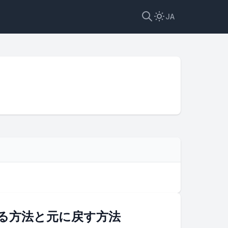
JA
る方法と元に戻す方法