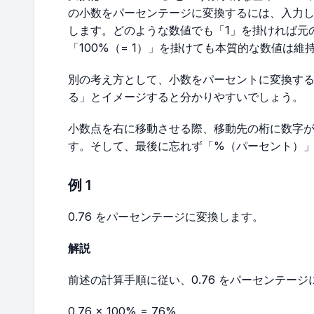
の小数をパーセンテージに変換するには、入力し
します。どのような数値でも「1」を掛ければ元
「100%（= 1）」を掛けても本質的な数値は維
別の考え方として、小数をパーセントに変換する
る」とイメージすると分かりやすいでしょう。
小数点を右に移動させる際、移動先の桁に数字
す。そして、最後に忘れず「%（パーセント）
例 1
0.76 をパーセンテージに変換します。
解説
前述の計算手順に従い、0.76 をパーセンテージ
0.76 × 100% = 76%