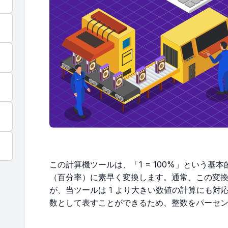
この計算機ツールは、「1 = 100%」という
（百分率）に素早く変換します。通常、この変換は
が、当ツールは 1 より大きい数値の計算にも対
数として表すことができるため、整数をパーセ