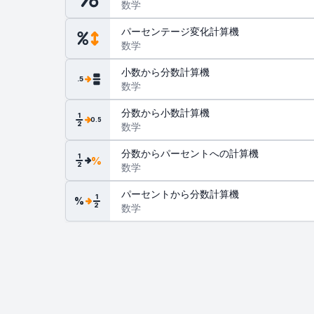
数学
パーセンテージ変化計算機
数学
小数から分数計算機
.5
数学
分数から小数計算機
1
0.5
2
数学
分数からパーセントへの計算機
1
%
2
数学
パーセントから分数計算機
1
%
2
数学