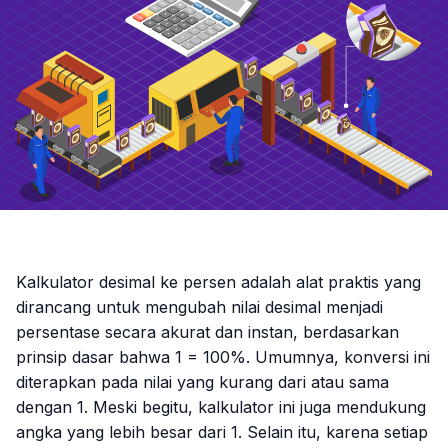
Kalkulator desimal ke persen adalah alat praktis yang
dirancang untuk mengubah nilai desimal menjadi
persentase secara akurat dan instan, berdasarkan
prinsip dasar bahwa 1 = 100%. Umumnya, konversi ini
diterapkan pada nilai yang kurang dari atau sama
dengan 1. Meski begitu, kalkulator ini juga mendukung
angka yang lebih besar dari 1. Selain itu, karena setiap