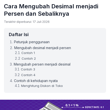
Cara Mengubah Desimal menjadi
Persen dan Sebaliknya
Terakhir diperbarui: 17 Juli 2026
Daftar Isi
Petunjuk penggunaan
Mengubah desimal menjadi persen
Contoh 1
Contoh 2
Mengubah persen menjadi desimal
Contoh 3
Contoh 4
Contoh di kehidupan nyata
Menghitung Diskon di Toko