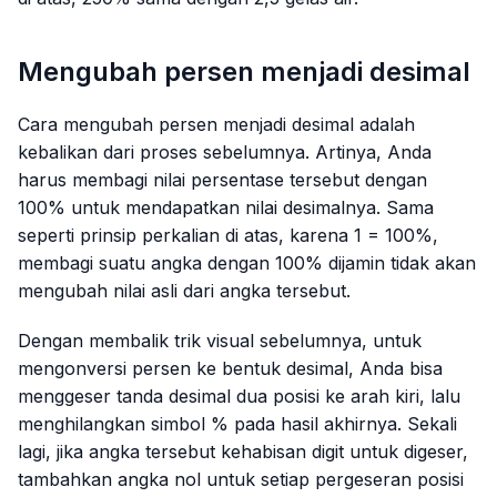
Mengubah persen menjadi desimal
Cara mengubah persen menjadi desimal adalah
kebalikan dari proses sebelumnya. Artinya, Anda
harus membagi nilai persentase tersebut dengan
100% untuk mendapatkan nilai desimalnya. Sama
seperti prinsip perkalian di atas, karena 1 = 100%,
membagi suatu angka dengan 100% dijamin tidak akan
mengubah nilai asli dari angka tersebut.
Dengan membalik trik visual sebelumnya, untuk
mengonversi persen ke bentuk desimal, Anda bisa
menggeser tanda desimal dua posisi ke arah kiri, lalu
menghilangkan simbol % pada hasil akhirnya. Sekali
lagi, jika angka tersebut kehabisan digit untuk digeser,
tambahkan angka nol untuk setiap pergeseran posisi