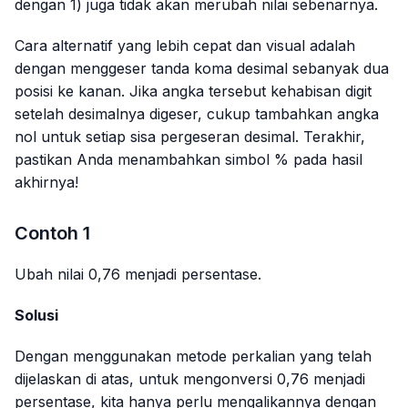
dengan 1) juga tidak akan merubah nilai sebenarnya.
Cara alternatif yang lebih cepat dan visual adalah
dengan menggeser tanda koma desimal sebanyak dua
posisi ke kanan. Jika angka tersebut kehabisan digit
setelah desimalnya digeser, cukup tambahkan angka
nol untuk setiap sisa pergeseran desimal. Terakhir,
pastikan Anda menambahkan simbol % pada hasil
akhirnya!
Contoh 1
Ubah nilai 0,76 menjadi persentase.
Solusi
Dengan menggunakan metode perkalian yang telah
dijelaskan di atas, untuk mengonversi 0,76 menjadi
persentase, kita hanya perlu mengalikannya dengan