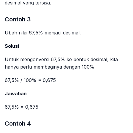
desimal yang tersisa.
Contoh 3
Ubah nilai 67,5% menjadi desimal.
Solusi
Untuk mengonversi 67,5% ke bentuk desimal, kita
hanya perlu membaginya dengan 100%:
67,5% / 100% = 0,675
Jawaban
67,5% = 0,675
Contoh 4