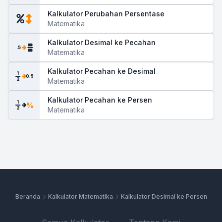
Kalkulator Perubahan Persentase
Matematika
Kalkulator Desimal ke Pecahan
.5
Matematika
Kalkulator Pecahan ke Desimal
1
0.5
2
Matematika
Kalkulator Pecahan ke Persen
1
%
2
Matematika
Beranda
Kalkulator Matematika
Kalkulator Desimal ke Persen