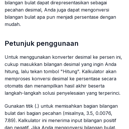
bilangan bulat dapat direpresentasikan sebagai
pecahan desimal, Anda juga dapat mengonversi
bilangan bulat apa pun menjadi persentase dengan
mudah.
Petunjuk penggunaan
Untuk menggunakan konverter desimal ke persen ini,
cukup masukkan bilangan desimal yang ingin Anda
hitung, lalu tekan tombol "Hitung". Kalkulator akan
memproses konversi desimal ke persentase secara
otomatis dan menampilkan hasil akhir beserta
langkah-langkah solusi penyelesaian yang terperinci.
Gunakan titik (.) untuk memisahkan bagian bilangan
bulat dari bagian pecahan (misalnya, 3.5, 0.0076,
7.89). Kalkulator ini menerima input bilangan positif
dan negatif. Jika Anda mengonversi bilangan bulat,