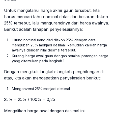
Untuk mengetahui harga akhir gaun tersebut, kita
harus mencari tahu nominal dolar dari besaran diskon
25% tersebut, lalu menguranginya dari harga awalnya.
Berikut adalah tahapan penyelesaiannya:
Hitung nominal uang dari diskon 25% dengan cara
mengubah 25% menjadi desimal, kemudian kalikan harga
awalnya dengan nilai desimal tersebut.
Kurangi harga awal gaun dengan nominal potongan harga
yang ditemukan pada langkah 1.
Dengan mengikuti langkah-langkah penghitungan di
atas, kita akan mendapatkan penyelesaian berikut:
Mengonversi 25% menjadi desimal:
25% = 25% / 100% = 0,25
Mengalikan harga awal dengan desimal ini: