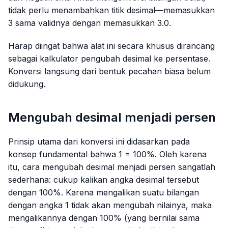
tidak perlu menambahkan titik desimal—memasukkan
3 sama validnya dengan memasukkan 3.0.
Harap diingat bahwa alat ini secara khusus dirancang
sebagai kalkulator pengubah desimal ke persentase.
Konversi langsung dari bentuk pecahan biasa belum
didukung.
Mengubah desimal menjadi persen
Prinsip utama dari konversi ini didasarkan pada
konsep fundamental bahwa 1 = 100%. Oleh karena
itu, cara mengubah desimal menjadi persen sangatlah
sederhana: cukup kalikan angka desimal tersebut
dengan 100%. Karena mengalikan suatu bilangan
dengan angka 1 tidak akan mengubah nilainya, maka
mengalikannya dengan 100% (yang bernilai sama