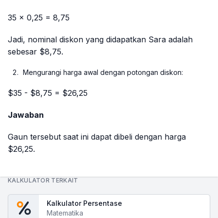
35 × 0,25 = 8,75
Jadi, nominal diskon yang didapatkan Sara adalah
sebesar $8,75.
Mengurangi harga awal dengan potongan diskon:
$35 - $8,75 = $26,25
Jawaban
Gaun tersebut saat ini dapat dibeli dengan harga
$26,25.
KALKULATOR TERKAIT
Kalkulator Persentase
Matematika