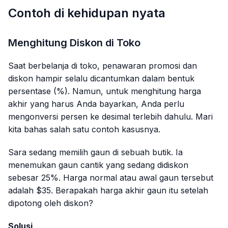
Contoh di kehidupan nyata
Menghitung Diskon di Toko
Saat berbelanja di toko, penawaran promosi dan
diskon hampir selalu dicantumkan dalam bentuk
persentase (%). Namun, untuk menghitung harga
akhir yang harus Anda bayarkan, Anda perlu
mengonversi persen ke desimal terlebih dahulu. Mari
kita bahas salah satu contoh kasusnya.
Sara sedang memilih gaun di sebuah butik. Ia
menemukan gaun cantik yang sedang didiskon
sebesar 25%. Harga normal atau awal gaun tersebut
adalah $35. Berapakah harga akhir gaun itu setelah
dipotong oleh diskon?
Solusi