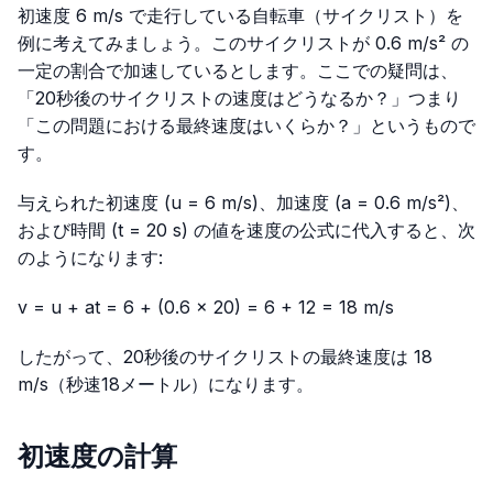
初速度 6 m/s で走行している自転車（サイクリスト）を
例に考えてみましょう。このサイクリストが 0.6 m/s² の
一定の割合で加速しているとします。ここでの疑問は、
「20秒後のサイクリストの速度はどうなるか？」つまり
「この問題における最終速度はいくらか？」というもので
す。
与えられた初速度 (u = 6 m/s)、加速度 (a = 0.6 m/s²)、
および時間 (t = 20 s) の値を速度の公式に代入すると、次
のようになります:
v = u + at = 6 + (0.6 × 20) = 6 + 12 = 18 m/s
したがって、20秒後のサイクリストの最終速度は 18
m/s（秒速18メートル）になります。
初速度の計算