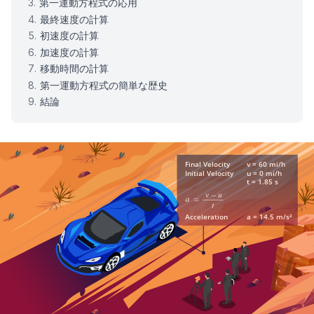
第一運動方程式の応用
最終速度の計算
初速度の計算
加速度の計算
移動時間の計算
第一運動方程式の簡単な歴史
結論