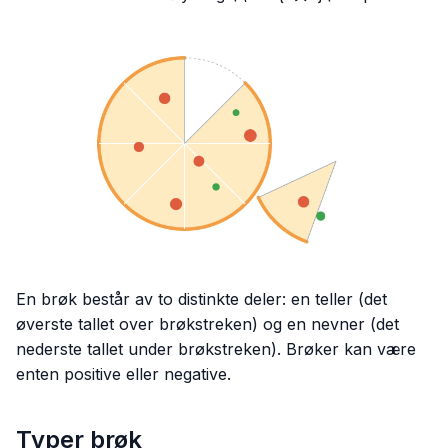
En brøk består av to distinkte deler: en teller (det
øverste tallet over brøkstreken) og en nevner (det
nederste tallet under brøkstreken). Brøker kan være
enten positive eller negative.
Typer brøk