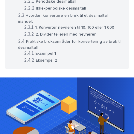
Periodiske desimaltall
Ikke-periodiske desimaltall
Hvordan konvertere en brøk til et desimaltall
manuelt
1. Konverter nevneren til 10, 100 eller 1 000
2. Divider telleren med nevneren
Praktiske bruksområder for konvertering av brøk til
desimaltall
Eksempel 1
Eksempel 2