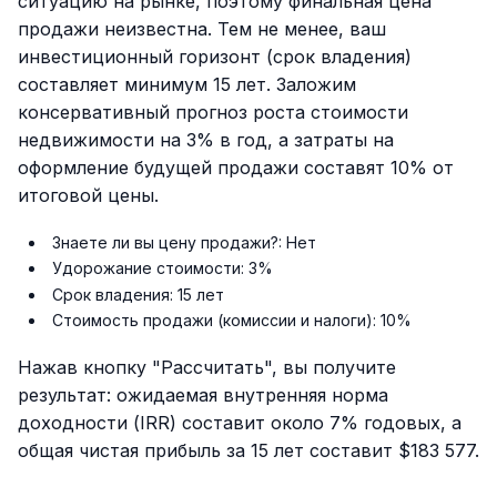
ситуацию на рынке, поэтому финальная цена
продажи неизвестна. Тем не менее, ваш
инвестиционный горизонт (срок владения)
составляет минимум 15 лет. Заложим
консервативный прогноз роста стоимости
недвижимости на 3% в год, а затраты на
оформление будущей продажи составят 10% от
итоговой цены.
Знаете ли вы цену продажи?: Нет
Удорожание стоимости: 3%
Срок владения: 15 лет
Стоимость продажи (комиссии и налоги): 10%
Нажав кнопку "Рассчитать", вы получите
результат: ожидаемая внутренняя норма
доходности (IRR) составит около 7% годовых, а
общая чистая прибыль за 15 лет составит $183 577.