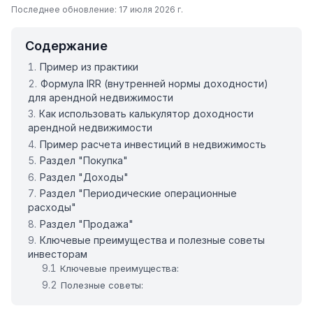
Последнее обновление: 17 июля 2026 г.
Содержание
Пример из практики
Формула IRR (внутренней нормы доходности)
для арендной недвижимости
Как использовать калькулятор доходности
арендной недвижимости
Пример расчета инвестиций в недвижимость
Раздел "Покупка"
Раздел "Доходы"
Раздел "Периодические операционные
расходы"
Раздел "Продажа"
Ключевые преимущества и полезные советы
инвесторам
Ключевые преимущества:
Полезные советы: