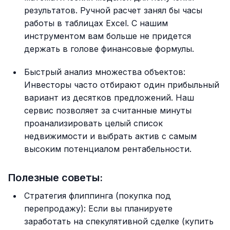
результатов. Ручной расчет занял бы часы
работы в таблицах Excel. С нашим
инструментом вам больше не придется
держать в голове финансовые формулы.
Быстрый анализ множества объектов:
Инвесторы часто отбирают один прибыльный
вариант из десятков предложений. Наш
сервис позволяет за считанные минуты
проанализировать целый список
недвижимости и выбрать актив с самым
высоким потенциалом рентабельности.
Полезные советы:
Стратегия флиппинга (покупка под
перепродажу): Если вы планируете
заработать на спекулятивной сделке (купить