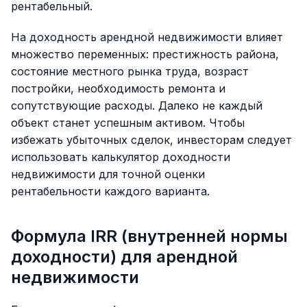
рентабельный.
На доходность арендной недвижимости влияет
множество переменных: престижность района,
состояние местного рынка труда, возраст
постройки, необходимость ремонта и
сопутствующие расходы. Далеко не каждый
объект станет успешным активом. Чтобы
избежать убыточных сделок, инвесторам следует
использовать калькулятор доходности
недвижимости для точной оценки
рентабельности каждого варианта.
Формула IRR (внутренней нормы
доходности) для арендной
недвижимости