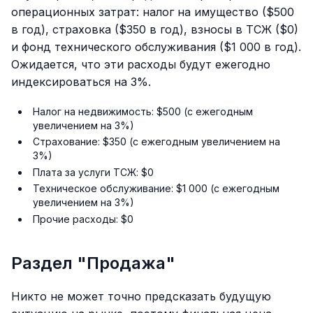
операционных затрат: налог на имущество ($500
в год), страховка ($350 в год), взносы в ТСЖ ($0)
и фонд технического обслуживания ($1 000 в год).
Ожидается, что эти расходы будут ежегодно
индексироваться на 3%.
Налог на недвижимость: $500 (с ежегодным
увеличением на 3%)
Страхование: $350 (с ежегодным увеличением на
3%)
Плата за услуги ТСЖ: $0
Техническое обслуживание: $1 000 (с ежегодным
увеличением на 3%)
Прочие расходы: $0
Раздел "Продажа"
Никто не может точно предсказать будущую