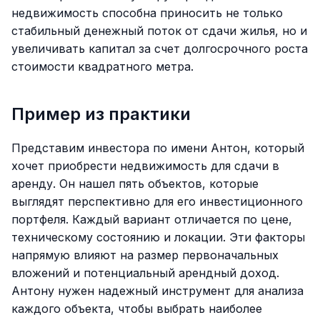
недвижимость способна приносить не только
стабильный денежный поток от сдачи жилья, но и
увеличивать капитал за счет долгосрочного роста
стоимости квадратного метра.
Пример из практики
Представим инвестора по имени Антон, который
хочет приобрести недвижимость для сдачи в
аренду. Он нашел пять объектов, которые
выглядят перспективно для его инвестиционного
портфеля. Каждый вариант отличается по цене,
техническому состоянию и локации. Эти факторы
напрямую влияют на размер первоначальных
вложений и потенциальный арендный доход.
Антону нужен надежный инструмент для анализа
каждого объекта, чтобы выбрать наиболее