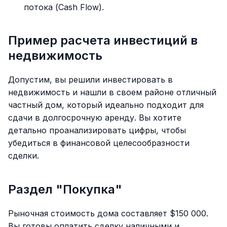
потока (Cash Flow).
Пример расчета инвестиций в
недвижимость
Допустим, вы решили инвестировать в
недвижимость и нашли в своем районе отличный
частный дом, который идеально подходит для
сдачи в долгосрочную аренду. Вы хотите
детально проанализировать цифры, чтобы
убедиться в финансовой целесообразности
сделки.
Раздел "Покупка"
Рыночная стоимость дома составляет $150 000.
Вы готовы оплатить сделку наличными и