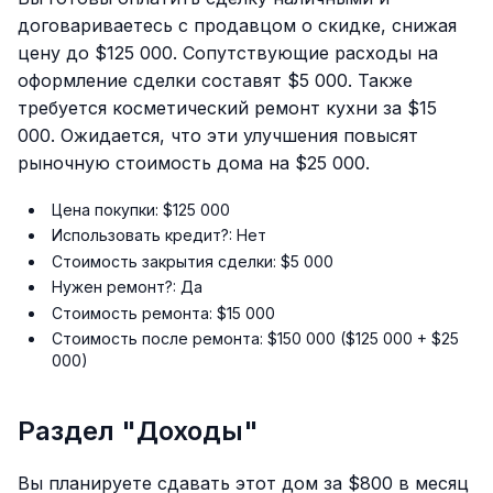
договариваетесь с продавцом о скидке, снижая
цену до $125 000. Сопутствующие расходы на
оформление сделки составят $5 000. Также
требуется косметический ремонт кухни за $15
000. Ожидается, что эти улучшения повысят
рыночную стоимость дома на $25 000.
Цена покупки: $125 000
Использовать кредит?: Нет
Стоимость закрытия сделки: $5 000
Нужен ремонт?: Да
Стоимость ремонта: $15 000
Стоимость после ремонта: $150 000 ($125 000 + $25
000)
Раздел "Доходы"
Вы планируете сдавать этот дом за $800 в месяц