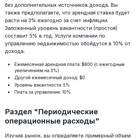
без дополнительных источников дохода. Вы
также предполагаете, что арендная ставка будет
расти на 3% ежегодно за счет инфляции.
Заложенный уровень вакантности (простоя)
составит 5% в год. Услуги компании по
управлению недвижимостью обойдутся в 10% от
дохода.
Ежемесячная арендная плата: $800 (с ежегодным
увеличением на 3%)
Другой ежемесячный доход: $0
Уровень вакантности: 5%
Плата за управление: 10%
Раздел "Периодические
операционные расходы"
Изучив рынок, вы определяете примерный объем