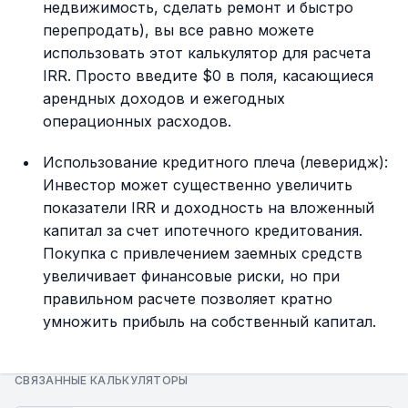
недвижимость, сделать ремонт и быстро
перепродать), вы все равно можете
использовать этот калькулятор для расчета
IRR. Просто введите $0 в поля, касающиеся
арендных доходов и ежегодных
операционных расходов.
Использование кредитного плеча (леверидж):
Инвестор может существенно увеличить
показатели IRR и доходность на вложенный
капитал за счет ипотечного кредитования.
Покупка с привлечением заемных средств
увеличивает финансовые риски, но при
правильном расчете позволяет кратно
умножить прибыль на собственный капитал.
СВЯЗАННЫЕ КАЛЬКУЛЯТОРЫ