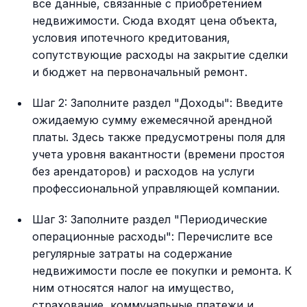
все данные, связанные с приобретением
недвижимости. Сюда входят цена объекта,
условия ипотечного кредитования,
сопутствующие расходы на закрытие сделки
и бюджет на первоначальный ремонт.
Шаг 2: Заполните раздел "Доходы": Введите
ожидаемую сумму ежемесячной арендной
платы. Здесь также предусмотрены поля для
учета уровня вакантности (времени простоя
без арендаторов) и расходов на услуги
профессиональной управляющей компании.
Шаг 3: Заполните раздел "Периодические
операционные расходы": Перечислите все
регулярные затраты на содержание
недвижимости после ее покупки и ремонта. К
ним относятся налог на имущество,
страхование, коммунальные платежи и