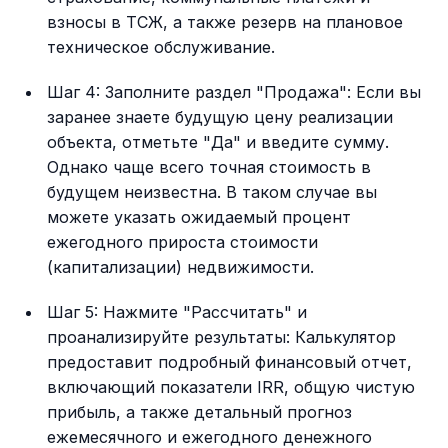
взносы в ТСЖ, а также резерв на плановое
техническое обслуживание.
Шаг 4: Заполните раздел "Продажа": Если вы
заранее знаете будущую цену реализации
объекта, отметьте "Да" и введите сумму.
Однако чаще всего точная стоимость в
будущем неизвестна. В таком случае вы
можете указать ожидаемый процент
ежегодного прироста стоимости
(капитализации) недвижимости.
Шаг 5: Нажмите "Рассчитать" и
проанализируйте результаты: Калькулятор
предоставит подробный финансовый отчет,
включающий показатели IRR, общую чистую
прибыль, а также детальный прогноз
ежемесячного и ежегодного денежного