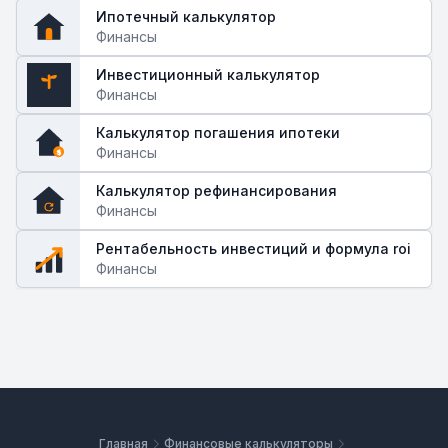
Ипотечный калькулятор
Финансы
Инвестиционный калькулятор
Финансы
$
Калькулятор погашения ипотеки
Финансы
$
Калькулятор рефинансирования
Финансы
Рентабельность инвестиций и формула roi
Финансы
Главная
Финансовые калькуляторы