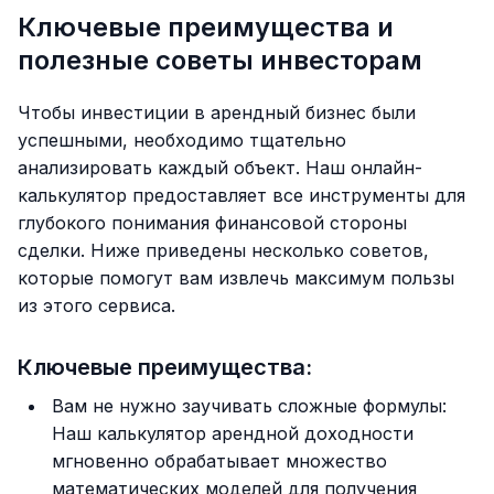
Ключевые преимущества и
полезные советы инвесторам
Чтобы инвестиции в арендный бизнес были
успешными, необходимо тщательно
анализировать каждый объект. Наш онлайн-
калькулятор предоставляет все инструменты для
глубокого понимания финансовой стороны
сделки. Ниже приведены несколько советов,
которые помогут вам извлечь максимум пользы
из этого сервиса.
Ключевые преимущества:
Вам не нужно заучивать сложные формулы:
Наш калькулятор арендной доходности
мгновенно обрабатывает множество
математических моделей для получения