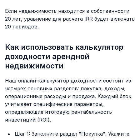
Если недвижимость находится в собственности
20 лет, уравнение для расчета IRR будет включать
20 периодов.
Как использовать калькулятор
доходности арендной
недвижимости
Наш онлайн-калькулятор доходности состоит из
четырех основных разделов: покупка, доходы,
операционные расходы и продажа. Каждый блок
учитывает специфические параметры,
определяющие итоговую рентабельность
инвестиций (ROI).
Шаг 1: Заполните раздел "Покупка": Укажите