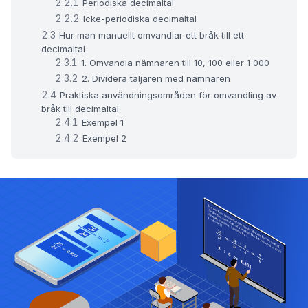
Periodiska decimaltal
Icke-periodiska decimaltal
Hur man manuellt omvandlar ett bråk till ett
decimaltal
1. Omvandla nämnaren till 10, 100 eller 1 000
2. Dividera täljaren med nämnaren
Praktiska användningsområden för omvandling av
bråk till decimaltal
Exempel 1
Exempel 2