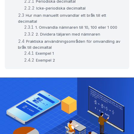
Periodiska decimaltal
Icke-periodiska decimaltal
Hur man manuellt omvandlar ett bråk till ett
decimaltal
1. Omvandla nämnaren till 10, 100 eller 1 000
2. Dividera täljaren med nämnaren
Praktiska användningsområden för omvandling av
bråk till decimaltal
Exempel 1
Exempel 2