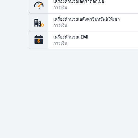
เครื่องคำนวณอัตราดอกเบี้ย
การเงิน
%
เครื่องคำนวณอสังหาริมทรัพย์ให้เช่า
การเงิน
$
เครื่องคำนวณ EMI
$
การเงิน