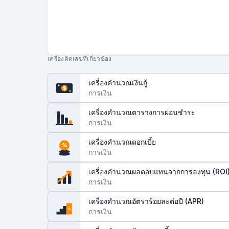
เครื่องคิดเลขที่เกี่ยวข้อง
เครื่องคำนวณเงินกู้
$
การเงิน
เครื่องคำนวณตารางการผ่อนชำระ
การเงิน
เครื่องคำนวณดอกเบี้ย
%
การเงิน
เครื่องคำนวณผลตอบแทนจากการลงทุน (ROI
การเงิน
เครื่องคำนวณอัตราร้อยละต่อปี (APR)
%
การเงิน