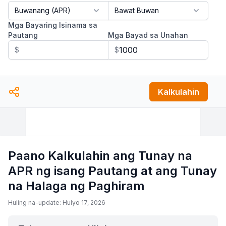
Mga Bayaring Isinama sa
Pautang
Mga Bayad sa Unahan
$
$
Kalkulahin
Paano Kalkulahin ang Tunay na
APR ng isang Pautang at ang Tunay
na Halaga ng Paghiram
Huling na-update: Hulyo 17, 2026