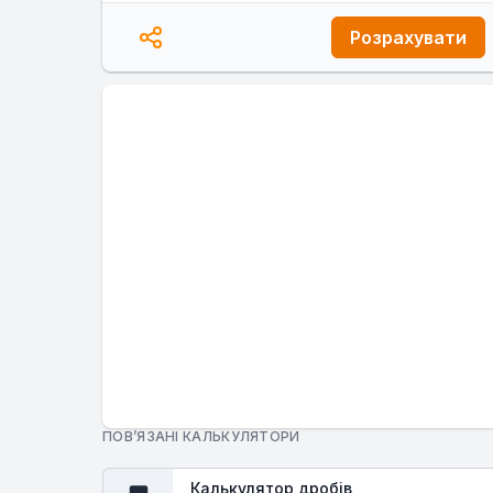
Розрахувати
ПОВ’ЯЗАНІ КАЛЬКУЛЯТОРИ
Калькулятор дробів