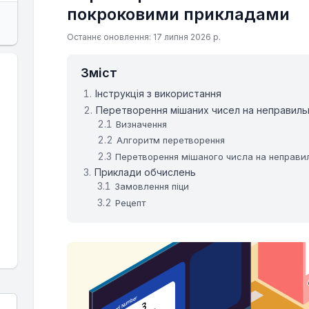
покроковими прикладами
Останнє оновлення: 17 липня 2026 р.
Зміст
Інструкція з використання
Перетворення мішаних чисел на неправиль
Визначення
Алгоритм перетворення
Перетворення мішаного числа на неправи
Приклади обчислень
Замовлення піци
Рецепт