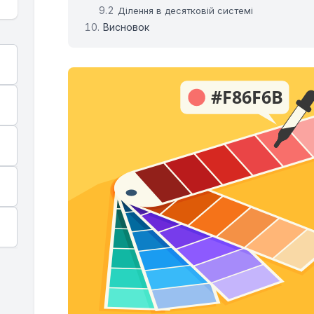
Ділення в десятковій системі
Висновок