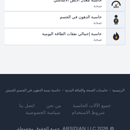
صحة
BMR
حاسبة الدهون في الجسم
صحة
حاسبة إجمالي نفقات الطاقة اليومية
صحة
الرئيسية
حاسبات الصحة واللياقة البدنية
حاسبة نسبة الدهون في الجسم للجيش
جميع الآلات الحاسبة
من نحن
اتصل بنا
شروط الاستخدام
سياسة الخصوصية
© 2026 ARSIDIAN LLC. جميع الحقوق محفوظة.