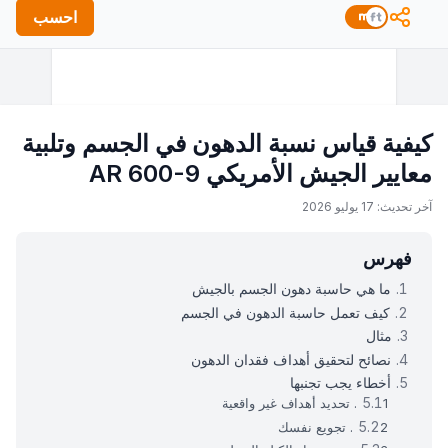
احسب
كيفية قياس نسبة الدهون في الجسم وتلبية
معايير الجيش الأمريكي AR 600-9
آخر تحديث: 17 يوليو 2026
فهرس
ما هي حاسبة دهون الجسم بالجيش
كيف تعمل حاسبة الدهون في الجسم
مثال
نصائح لتحقيق أهداف فقدان الدهون
أخطاء يجب تجنبها
1. تحديد أهداف غير واقعية
2. تجويع نفسك