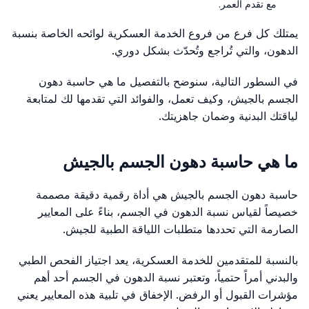
مع تقدم العمر.
يمتلك كل فرع من فروع الخدمة العسكرية لوائحه الخاصة بنسبة
الدهون، والتي تُراجع وتُحدّث بشكل دوري.
في السطور التالية، سنوضح بالتفصيل ما هي حاسبة دهون
الجسم بالجيش، وكيف تعمل، والفوائد التي تقدمها لك لمتابعة
لياقتك البدنية وضمان جاهزيتك.
ما هي حاسبة دهون الجسم بالجيش
حاسبة دهون الجسم بالجيش هي أداة رقمية دقيقة مصممة
خصيصاً لقياس نسبة الدهون في الجسم، بناءً على المعايير
الصارمة التي تحددها متطلبات اللياقة الطبية للجيش.
بالنسبة للمتقدمين للخدمة العسكرية، يعد اجتياز الفحص الطبي
والبدني أمراً حتمياً، وتعتبر نسبة الدهون في الجسم أحد أهم
مؤشرات القبول أو الرفض. الإخفاق في تلبية هذه المعايير يعني