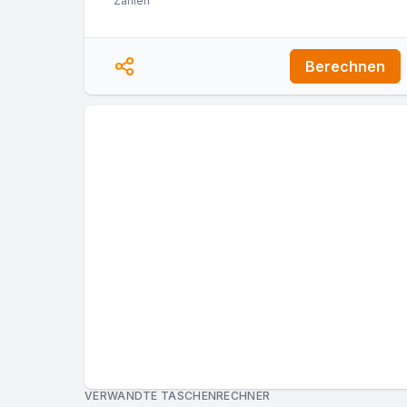
Zahlen
Berechnen
VERWANDTE TASCHENRECHNER