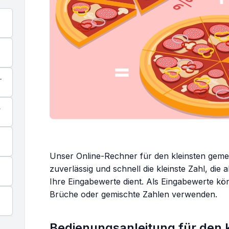
n
Unser Online-Rechner für den kleinsten geme
zuverlässig und schnell die kleinste Zahl, die
Ihre Eingabewerte dient. Als Eingabewerte kö
Brüche oder gemischte Zahlen verwenden.
Bedienungsanleitung für den