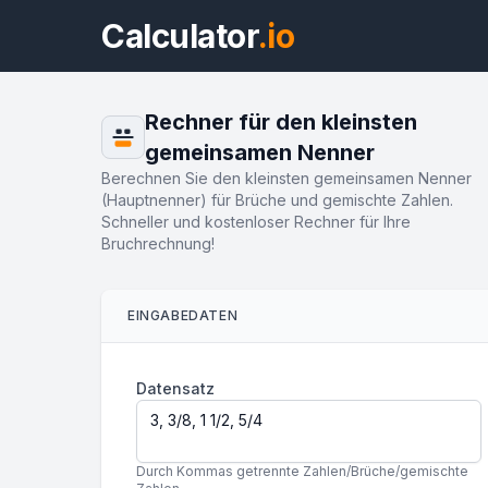
Calculator
.io
Rechner für den kleinsten
gemeinsamen Nenner
Berechnen Sie den kleinsten gemeinsamen Nenner
(Hauptnenner) für Brüche und gemischte Zahlen.
Schneller und kostenloser Rechner für Ihre
Bruchrechnung!
EINGABEDATEN
Datensatz
Durch Kommas getrennte Zahlen/Brüche/gemischte