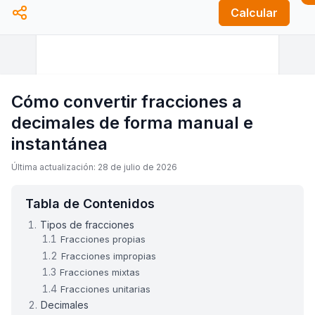
Calcular
Cómo convertir fracciones a
decimales de forma manual e
instantánea
Última actualización: 28 de julio de 2026
Tabla de Contenidos
Tipos de fracciones
Fracciones propias
Fracciones impropias
Fracciones mixtas
Fracciones unitarias
Decimales