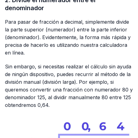
denominador
Para pasar de fracción a decimal, simplemente divide
la parte superior (numerador) entre la parte inferior
(denominador). Evidentemente, la forma más rápida y
precisa de hacerlo es utilizando nuestra calculadora
en línea.
Sin embargo, si necesitas realizar el cálculo sin ayuda
de ningún dispositivo, puedes recurrir al método de la
división manual (división larga). Por ejemplo, si
queremos convertir una fracción con numerador 80 y
denominador 125, al dividir manualmente 80 entre 125
obtendremos 0,64.