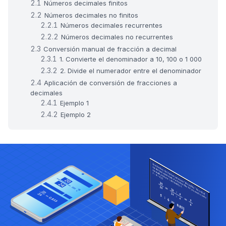
Números decimales finitos
Números decimales no finitos
Números decimales recurrentes
Números decimales no recurrentes
Conversión manual de fracción a decimal
1. Convierte el denominador a 10, 100 o 1 000
2. Divide el numerador entre el denominador
Aplicación de conversión de fracciones a
decimales
Ejemplo 1
Ejemplo 2