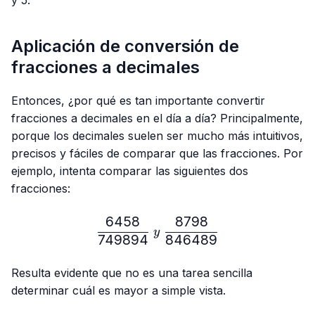
Aplicación de conversión de
fracciones a decimales
Entonces, ¿por qué es tan importante convertir
fracciones a decimales en el día a día? Principalmente,
porque los decimales suelen ser mucho más intuitivos,
precisos y fáciles de comparar que las fracciones. Por
ejemplo, intenta comparar las siguientes dos
fracciones:
6458
8798
\frac{6458}{749894} \ y
y
749894
846489
Resulta evidente que no es una tarea sencilla
determinar cuál es mayor a simple vista.