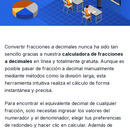
Convertir fracciones a decimales nunca ha sido tan
sencillo gracias a nuestra
calculadora de fracciones
a decimales
en línea y totalmente gratuita. Aunque es
posible pasar de fracción a decimal manualmente
mediante métodos como la división larga, esta
herramienta intuitiva realiza el cálculo de forma
instantánea y precisa.
Para encontrar el equivalente decimal de cualquier
fracción, solo necesitas ingresar los valores del
numerador y el denominador, elegir tus preferencias
de redondeo y hacer clic en calcular. Además de