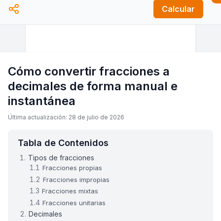
Calcular
Cómo convertir fracciones a
decimales de forma manual e
instantánea
Última actualización: 28 de julio de 2026
Tabla de Contenidos
Tipos de fracciones
Fracciones propias
Fracciones impropias
Fracciones mixtas
Fracciones unitarias
Decimales