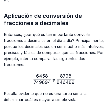
Aplicación de conversión de
fracciones a decimales
Entonces, ¿por qué es tan importante convertir
fracciones a decimales en el día a día? Principalmente,
porque los decimales suelen ser mucho más intuitivos,
precisos y fáciles de comparar que las fracciones. Por
ejemplo, intenta comparar las siguientes dos
fracciones:
6458
8798
\frac{6458}{749894} \ y
y
749894
846489
Resulta evidente que no es una tarea sencilla
determinar cuál es mayor a simple vista.