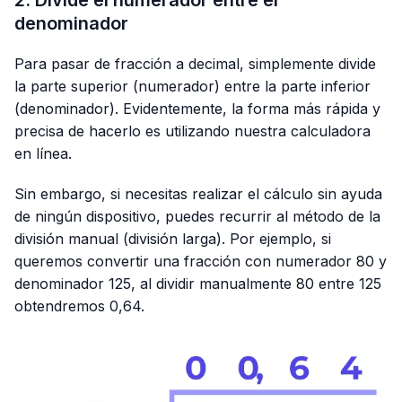
denominador
Para pasar de fracción a decimal, simplemente divide
la parte superior (numerador) entre la parte inferior
(denominador). Evidentemente, la forma más rápida y
precisa de hacerlo es utilizando nuestra calculadora
en línea.
Sin embargo, si necesitas realizar el cálculo sin ayuda
de ningún dispositivo, puedes recurrir al método de la
división manual (división larga). Por ejemplo, si
queremos convertir una fracción con numerador 80 y
denominador 125, al dividir manualmente 80 entre 125
obtendremos 0,64.