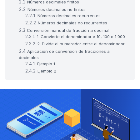
Números decimales finitos
Números decimales no finitos
Números decimales recurrentes
Números decimales no recurrentes
Conversión manual de fracción a decimal
1. Convierte el denominador a 10, 100 o 1 000
2. Divide el numerador entre el denominador
Aplicación de conversión de fracciones a
decimales
Ejemplo 1
Ejemplo 2