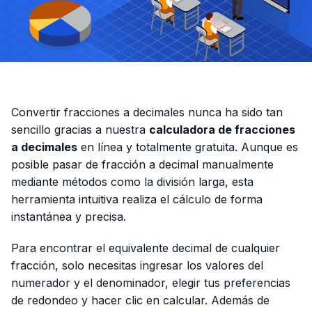
Convertir fracciones a decimales nunca ha sido tan
sencillo gracias a nuestra
calculadora de fracciones
a decimales
en línea y totalmente gratuita. Aunque es
posible pasar de fracción a decimal manualmente
mediante métodos como la división larga, esta
herramienta intuitiva realiza el cálculo de forma
instantánea y precisa.
Para encontrar el equivalente decimal de cualquier
fracción, solo necesitas ingresar los valores del
numerador y el denominador, elegir tus preferencias
de redondeo y hacer clic en calcular. Además de