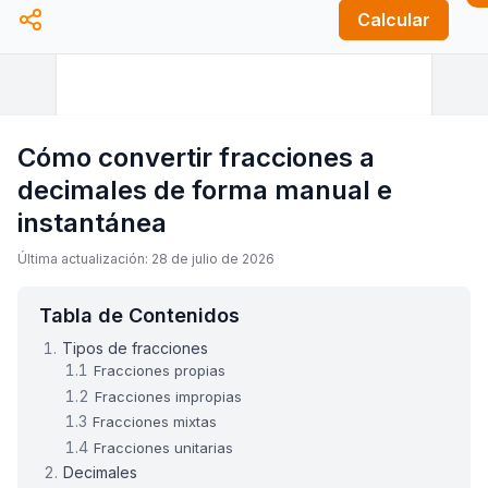
Calcular
Cómo convertir fracciones a
decimales de forma manual e
instantánea
Última actualización: 28 de julio de 2026
Tabla de Contenidos
Tipos de fracciones
Fracciones propias
Fracciones impropias
Fracciones mixtas
Fracciones unitarias
Decimales