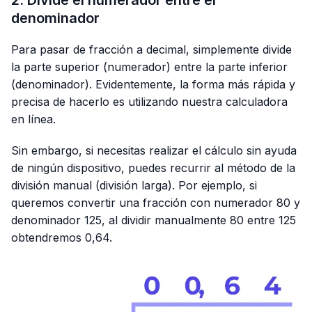
denominador
Para pasar de fracción a decimal, simplemente divide
la parte superior (numerador) entre la parte inferior
(denominador). Evidentemente, la forma más rápida y
precisa de hacerlo es utilizando nuestra calculadora
en línea.
Sin embargo, si necesitas realizar el cálculo sin ayuda
de ningún dispositivo, puedes recurrir al método de la
división manual (división larga). Por ejemplo, si
queremos convertir una fracción con numerador 80 y
denominador 125, al dividir manualmente 80 entre 125
obtendremos 0,64.