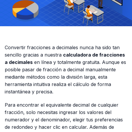
Convertir fracciones a decimales nunca ha sido tan
sencillo gracias a nuestra
calculadora de fracciones
a decimales
en línea y totalmente gratuita. Aunque es
posible pasar de fracción a decimal manualmente
mediante métodos como la división larga, esta
herramienta intuitiva realiza el cálculo de forma
instantánea y precisa.
Para encontrar el equivalente decimal de cualquier
fracción, solo necesitas ingresar los valores del
numerador y el denominador, elegir tus preferencias
de redondeo y hacer clic en calcular. Además de