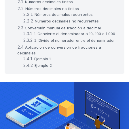
Números decimales finitos
Números decimales no finitos
Números decimales recurrentes
Números decimales no recurrentes
Conversión manual de fracción a decimal
1. Convierte el denominador a 10, 100 o 1 000
2. Divide el numerador entre el denominador
Aplicación de conversión de fracciones a
decimales
Ejemplo 1
Ejemplo 2