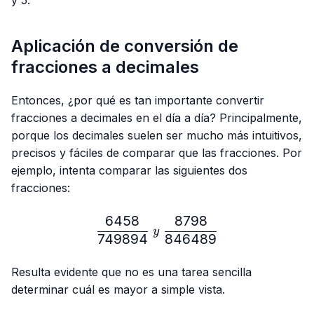
Aplicación de conversión de
fracciones a decimales
Entonces, ¿por qué es tan importante convertir
fracciones a decimales en el día a día? Principalmente,
porque los decimales suelen ser mucho más intuitivos,
precisos y fáciles de comparar que las fracciones. Por
ejemplo, intenta comparar las siguientes dos
fracciones:
6458
8798
\frac{6458}{749894} \ y
y
749894
846489
Resulta evidente que no es una tarea sencilla
determinar cuál es mayor a simple vista.