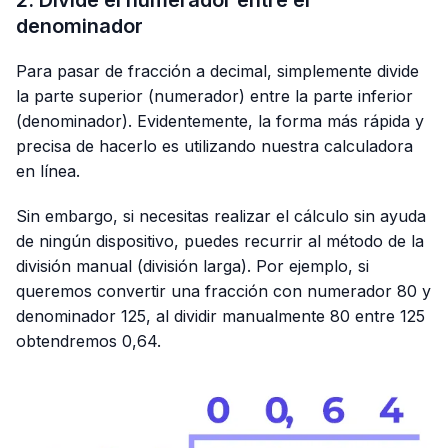
denominador
Para pasar de fracción a decimal, simplemente divide
la parte superior (numerador) entre la parte inferior
(denominador). Evidentemente, la forma más rápida y
precisa de hacerlo es utilizando nuestra calculadora
en línea.
Sin embargo, si necesitas realizar el cálculo sin ayuda
de ningún dispositivo, puedes recurrir al método de la
división manual (división larga). Por ejemplo, si
queremos convertir una fracción con numerador 80 y
denominador 125, al dividir manualmente 80 entre 125
obtendremos 0,64.