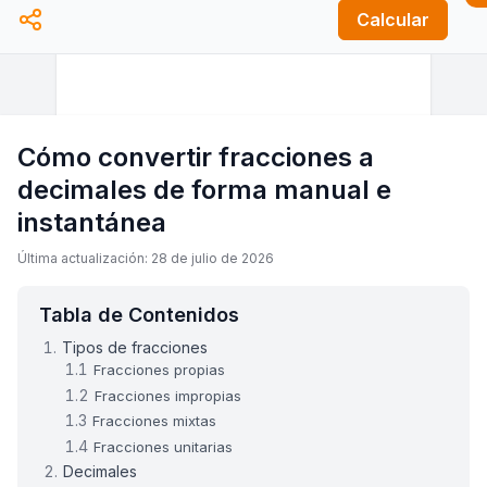
Calcular
Cómo convertir fracciones a
decimales de forma manual e
instantánea
Última actualización: 28 de julio de 2026
Tabla de Contenidos
Tipos de fracciones
Fracciones propias
Fracciones impropias
Fracciones mixtas
Fracciones unitarias
Decimales