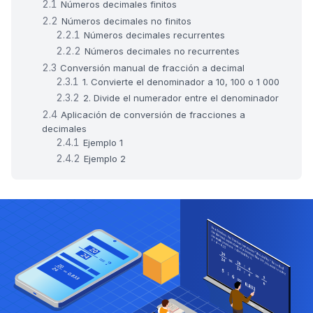
Números decimales finitos
Números decimales no finitos
Números decimales recurrentes
Números decimales no recurrentes
Conversión manual de fracción a decimal
1. Convierte el denominador a 10, 100 o 1 000
2. Divide el numerador entre el denominador
Aplicación de conversión de fracciones a
decimales
Ejemplo 1
Ejemplo 2