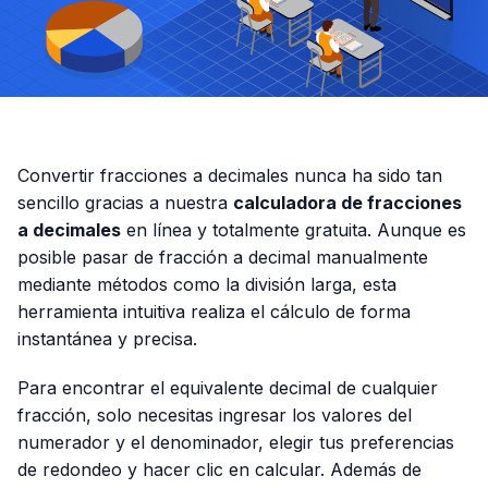
Convertir fracciones a decimales nunca ha sido tan
sencillo gracias a nuestra
calculadora de fracciones
a decimales
en línea y totalmente gratuita. Aunque es
posible pasar de fracción a decimal manualmente
mediante métodos como la división larga, esta
herramienta intuitiva realiza el cálculo de forma
instantánea y precisa.
Para encontrar el equivalente decimal de cualquier
fracción, solo necesitas ingresar los valores del
numerador y el denominador, elegir tus preferencias
de redondeo y hacer clic en calcular. Además de