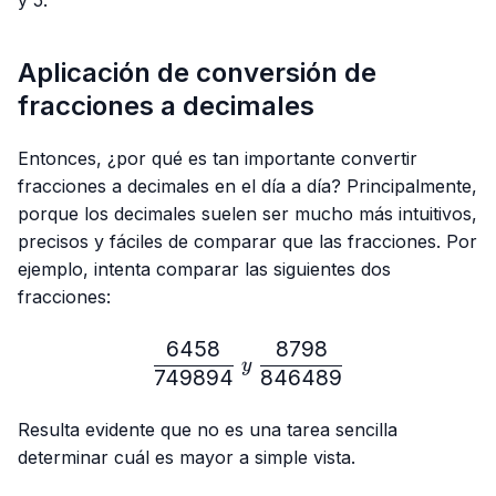
Aplicación de conversión de
fracciones a decimales
Entonces, ¿por qué es tan importante convertir
fracciones a decimales en el día a día? Principalmente,
porque los decimales suelen ser mucho más intuitivos,
precisos y fáciles de comparar que las fracciones. Por
ejemplo, intenta comparar las siguientes dos
fracciones:
6458
8798
\frac{6458}{749894} \ y
y
749894
846489
Resulta evidente que no es una tarea sencilla
determinar cuál es mayor a simple vista.