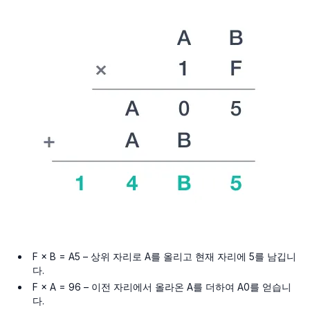
F × B = A5 – 상위 자리로 A를 올리고 현재 자리에 5를 남깁니
다.
F × A = 96 – 이전 자리에서 올라온 A를 더하여 A0를 얻습니
다.