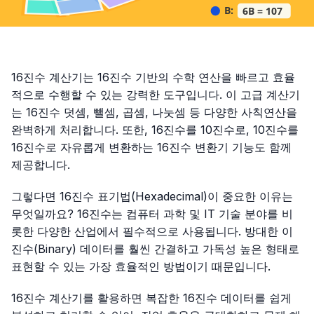
16진수 계산기는 16진수 기반의 수학 연산을 빠르고 효율
적으로 수행할 수 있는 강력한 도구입니다. 이 고급 계산기
는 16진수 덧셈, 뺄셈, 곱셈, 나눗셈 등 다양한 사칙연산을
완벽하게 처리합니다. 또한, 16진수를 10진수로, 10진수를
16진수로 자유롭게 변환하는 16진수 변환기 기능도 함께
제공합니다.
그렇다면 16진수 표기법(Hexadecimal)이 중요한 이유는
무엇일까요? 16진수는 컴퓨터 과학 및 IT 기술 분야를 비
롯한 다양한 산업에서 필수적으로 사용됩니다. 방대한 이
진수(Binary) 데이터를 훨씬 간결하고 가독성 높은 형태로
표현할 수 있는 가장 효율적인 방법이기 때문입니다.
16진수 계산기를 활용하면 복잡한 16진수 데이터를 쉽게