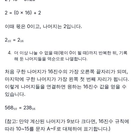
2 = (0 × 16) + 2
이때 몫은 0이고, 나머지는 2입니다.
2₁₀ = 2₁₆
더 이상 나눌 수 없을 때(몫이 0이 될 때)까지 반복한 뒤, 기록
해 둔 나머지들을 역순으로 나열합니다.
처음 구한 나머지가 16진수의 가장 오른쪽 끝자리가 되며,
마지막에 구한 나머지가 가장 왼쪽 첫 번째 자리가 됩니다.
이렇게 나머지들을 연결하면 원하는 16진수 값을 얻을 수
있습니다.
568₁₀ = 238₁₆
(참고: 만약 계산된 나머지가 9보다 크다면, 16진수 규칙에
따라 10~15를 문자 A~F로 대체하여 표기합니다.)