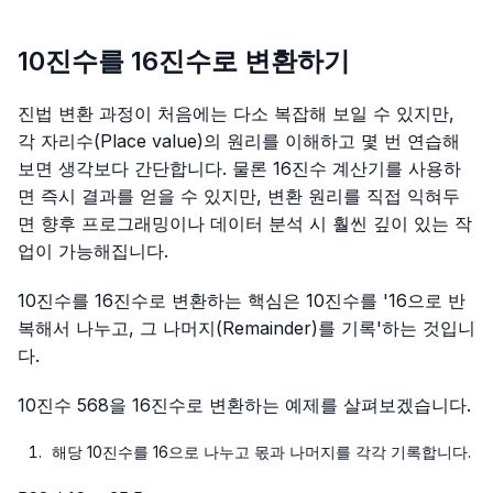
10진수를 16진수로 변환하기
진법 변환 과정이 처음에는 다소 복잡해 보일 수 있지만,
각 자리수(Place value)의 원리를 이해하고 몇 번 연습해
보면 생각보다 간단합니다. 물론 16진수 계산기를 사용하
면 즉시 결과를 얻을 수 있지만, 변환 원리를 직접 익혀두
면 향후 프로그래밍이나 데이터 분석 시 훨씬 깊이 있는 작
업이 가능해집니다.
10진수를 16진수로 변환하는 핵심은 10진수를 '16으로 반
복해서 나누고, 그 나머지(Remainder)를 기록'하는 것입니
다.
10진수 568을 16진수로 변환하는 예제를 살펴보겠습니다.
해당 10진수를 16으로 나누고 몫과 나머지를 각각 기록합니다.