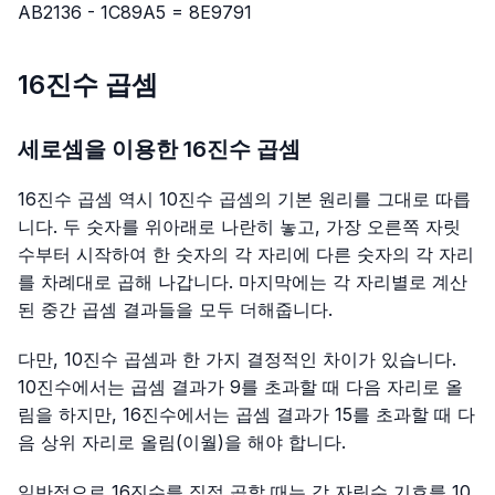
AB2136 - 1C89A5 = 8E9791
16진수 곱셈
세로셈을 이용한 16진수 곱셈
16진수 곱셈 역시 10진수 곱셈의 기본 원리를 그대로 따릅
니다. 두 숫자를 위아래로 나란히 놓고, 가장 오른쪽 자릿
수부터 시작하여 한 숫자의 각 자리에 다른 숫자의 각 자리
를 차례대로 곱해 나갑니다. 마지막에는 각 자리별로 계산
된 중간 곱셈 결과들을 모두 더해줍니다.
다만, 10진수 곱셈과 한 가지 결정적인 차이가 있습니다.
10진수에서는 곱셈 결과가 9를 초과할 때 다음 자리로 올
림을 하지만, 16진수에서는 곱셈 결과가 15를 초과할 때 다
음 상위 자리로 올림(이월)을 해야 합니다.
일반적으로 16진수를 직접 곱할 때는 각 자릿수 기호를 10