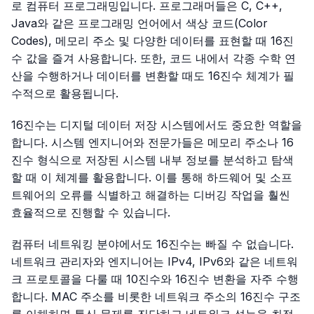
로 컴퓨터 프로그래밍입니다. 프로그래머들은 C, C++,
Java와 같은 프로그래밍 언어에서 색상 코드(Color
Codes), 메모리 주소 및 다양한 데이터를 표현할 때 16진
수 값을 즐겨 사용합니다. 또한, 코드 내에서 각종 수학 연
산을 수행하거나 데이터를 변환할 때도 16진수 체계가 필
수적으로 활용됩니다.
16진수는 디지털 데이터 저장 시스템에서도 중요한 역할을
합니다. 시스템 엔지니어와 전문가들은 메모리 주소나 16
진수 형식으로 저장된 시스템 내부 정보를 분석하고 탐색
할 때 이 체계를 활용합니다. 이를 통해 하드웨어 및 소프
트웨어의 오류를 식별하고 해결하는 디버깅 작업을 훨씬
효율적으로 진행할 수 있습니다.
컴퓨터 네트워킹 분야에서도 16진수는 빠질 수 없습니다.
네트워크 관리자와 엔지니어는 IPv4, IPv6와 같은 네트워
크 프로토콜을 다룰 때 10진수와 16진수 변환을 자주 수행
합니다. MAC 주소를 비롯한 네트워크 주소의 16진수 구조
를 이해하면 통신 문제를 진단하고 네트워크 성능을 최적