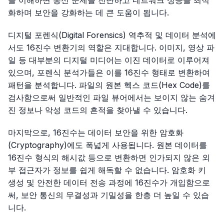
화하며 보안을 강화하는 데 큰 도움이 됩니다.
디지털 포렌식(Digital Forensics) 역추적 및 데이터 분석에
서도 16진수 변환기의 역할은 지대합니다. 이미지, 영상 파
일 등 대부분의 디지털 미디어는 이진 데이터로 이루어져
있으며, 포렌식 분석가들은 이를 16진수 형태로 변환하여
패턴을 분석합니다. 파일의 원본 헥스 코드(Hex Code)를
검사함으로써 일반적인 파일 뷰어에서는 보이지 않는 숨겨
진 정보나 악성 코드의 흔적을 찾아낼 수 있습니다.
마지막으로, 16진수는 데이터 보안을 위한 암호화
(Cryptography)에도 폭넓게 사용됩니다. 원본 데이터를
16진수 형식의 해시값 등으로 변환하면 인가되지 않은 외
부 접근자가 정보를 쉽게 해독할 수 없습니다. 암호화 키
생성 및 안전한 데이터 전송 과정에 16진수가 개입함으로
써, 보안 통신의 무결성과 기밀성을 한층 더 높일 수 있습
니다.