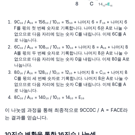
9C₁₆ / A₁₆ = 156₁₀ / 10₁₀ = 15₁₀ + 나머지 6 = F₁₆ + 나머지 6
F를 몫의 첫 번째 숫자로 기록합니다. 나머지 6은 A로 나눌 수
없으므로 다음 자리에 있는 숫자 C를 내립니다. 이제 6C를 A
로 나눕니다.
6C₁₆ / A₁₆ = 108₁₀ / 10₁₀ = 10₁₀ + 나머지 8 = A₁₆ + 나머지 8
A를 몫의 두 번째 숫자로 기록합니다. 나머지 8은 A로 나눌 수
없으므로 다음 자리에 있는 숫자 0을 내립니다. 이제 80을 A로
나눕니다.
80₁₆ / A₁₆ = 128₁₀ / 10₁₀ = 12₁₀ + 나머지 8 = C₁₆ + 나머지 8
C를 몫의 세 번째 숫자로 기록합니다. 나머지 8은 A로 나눌 수
없으므로 다음 자리에 있는 숫자 C를 내립니다. 이제 8C를 A
로 나눕니다.
8C₁₆ / A₁₆ = 140₁₀ / 10₁₀ = 14₁₀ = E₁₆
이 나눗셈 과정을 통해 최종적으로
9CC0C / A = FACE
라
는 결과를 얻습니다.
10진수 변환을 통한 16진수 나눗셈