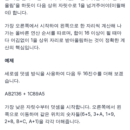
올림'을 하듯이 다음 상위 자릿수로 1을 넘겨주어야(이월해
야) 합니다.
가장 오른쪽에서 시작하여 왼쪽으로 한 자리씩 계산해 나
가는 올바른 연산 순서를 따르며, 합이 16 이상이 될 때마
다 어김없이 1을 상위 자리로 받아올림하는 것이 정확한 계
산의 핵심입니다.
예제
세로셈 덧셈 방식을 사용하여 다음 두 16진수를 더해 보겠
습니다.
AB2136 + 1C89A5
가장 낮은 자릿수부터 덧셈을 시작합니다. 오른쪽에서 왼
쪽으로 이동하며 같은 위치의 숫자들(6+5, 3+A, 1+9,
2+8, B+C, A+1)을 각각 더해줍니다.