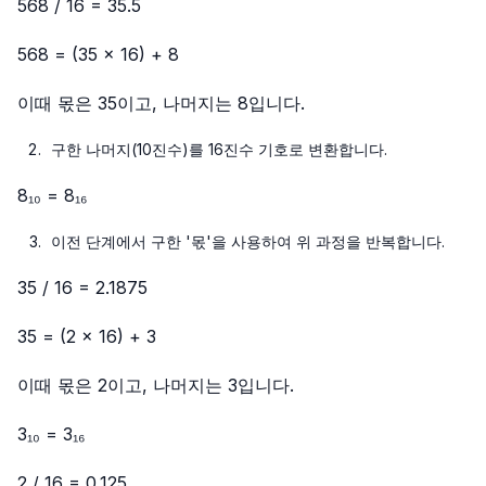
568 / 16 = 35.5
568 = (35 × 16) + 8
이때 몫은 35이고, 나머지는 8입니다.
구한 나머지(10진수)를 16진수 기호로 변환합니다.
8₁₀ = 8₁₆
이전 단계에서 구한 '몫'을 사용하여 위 과정을 반복합니다.
35 / 16 = 2.1875
35 = (2 × 16) + 3
이때 몫은 2이고, 나머지는 3입니다.
3₁₀ = 3₁₆
2 / 16 = 0.125