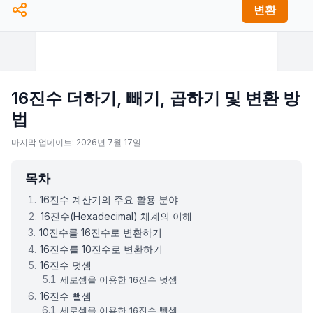
변환
16진수 더하기, 빼기, 곱하기 및 변환 방
법
마지막 업데이트: 2026년 7월 17일
목차
16진수 계산기의 주요 활용 분야
16진수(Hexadecimal) 체계의 이해
10진수를 16진수로 변환하기
16진수를 10진수로 변환하기
16진수 덧셈
세로셈을 이용한 16진수 덧셈
16진수 뺄셈
세로셈을 이용한 16진수 뺄셈