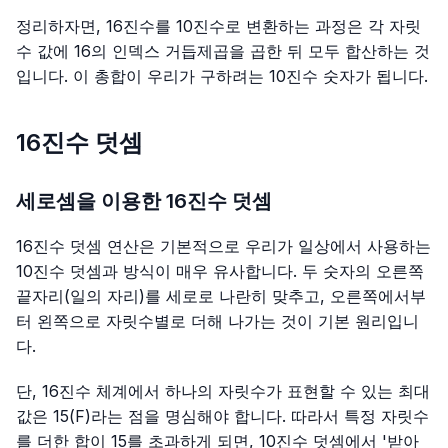
정리하자면, 16진수를 10진수로 변환하는 과정은 각 자릿
수 값에 16의 인덱스 거듭제곱을 곱한 뒤 모두 합산하는 것
입니다. 이 총합이 우리가 구하려는 10진수 숫자가 됩니다.
16진수 덧셈
세로셈을 이용한 16진수 덧셈
16진수 덧셈 연산은 기본적으로 우리가 일상에서 사용하는
10진수 덧셈과 방식이 매우 유사합니다. 두 숫자의 오른쪽
끝자리(일의 자리)를 세로로 나란히 맞추고, 오른쪽에서부
터 왼쪽으로 자릿수별로 더해 나가는 것이 기본 원리입니
다.
단, 16진수 체계에서 하나의 자릿수가 표현할 수 있는 최대
값은 15(F)라는 점을 명심해야 합니다. 따라서 특정 자릿수
를 더한 합이 15를 초과하게 되면, 10진수 덧셈에서 '받아