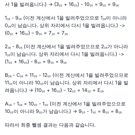
서 1을 빌려옵니다.) -> (3₁₀ + 16₁₀) - 10₁₀ = 9₁₀ = 9₁₆
1₁₆ - 9₁₆ (이전 계산에서 1을 빌려주었으므로 1₁₆이 아니라
0₁₆이 남습니다. 상위 자리에서 다시 1을 빌려옵니다.) ->
(0₁₀ + 16₁₀) – 9₁₀ = 7₁₀ = 7₁₆
2₁₆ - 8₁₆ (이전 계산에서 1을 빌려주었으므로 2₁₆가 아니라
1₁₆이 남습니다. 상위 자리에서 다시 1을 빌려옵니다.) ->
(1₁₀ + 16₁₀) - 8₁₀ = 9₁₀ = 9₁₆
B₁₆ - C₁₆ = 11₁₀ - 12₁₀ (이전 계산에서 1을 빌려주었으므로
11₁₀이 아니라 10₁₀이 남습니다. 상위 자리에서 다시 1을 빌
려옵니다.) -> (10₁₀ + 16₁₀) - 12₁₀ = 14₁₀ = E₁₆
A₁₆ - 1₁₆ = 10₁₀ - 1₁₀ (이전 계산에서 1을 빌려주었으므로
10₁₀이 아니라 9₁₀가 남습니다.) -> 9₁₀ - 1₁₀ = 8₁₀ = 8₁₆
따라서 최종 뺄셈 결과는 다음과 같습니다.