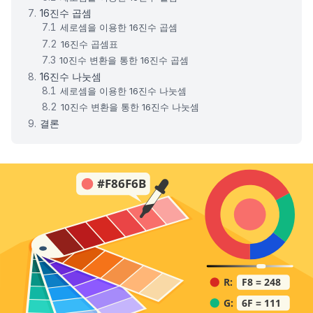
16진수 곱셈
세로셈을 이용한 16진수 곱셈
16진수 곱셈표
10진수 변환을 통한 16진수 곱셈
16진수 나눗셈
세로셈을 이용한 16진수 나눗셈
10진수 변환을 통한 16진수 나눗셈
결론