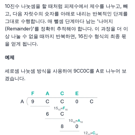
10진수 나눗셈을 할 때처럼 피제수에서 제수를 나누고, 빼
고, 다음 자릿수의 숫자를 아래로 내리는 반복적인 단계를
그대로 수행합니다. 매 뺄셈 단계마다 남는 '나머지
(Remainder)'를 정확히 추적해야 합니다. 이 과정을 더 이
상 나눌 수 없을 때까지 반복하면, 16진수 형식의 최종 몫
을 얻게 됩니다.
예제
세로셈 나눗셈 방식을 사용하여
9CC0C
를
A
로 나누어 보
겠습니다.