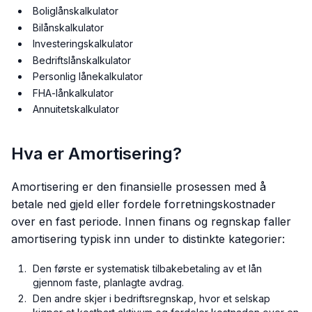
Boliglånskalkulator
Bilånskalkulator
Investeringskalkulator
Bedriftslånskalkulator
Personlig lånekalkulator
FHA-lånkalkulator
Annuitetskalkulator
Hva er Amortisering?
Amortisering er den finansielle prosessen med å
betale ned gjeld eller fordele forretningskostnader
over en fast periode. Innen finans og regnskap faller
amortisering typisk inn under to distinkte kategorier:
Den første er systematisk tilbakebetaling av et lån
gjennom faste, planlagte avdrag.
Den andre skjer i bedriftsregnskap, hvor et selskap