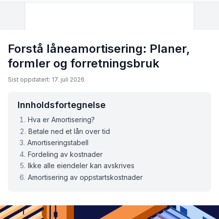
Forstå låneamortisering: Planer,
formler og forretningsbruk
Sist oppdatert: 17. juli 2026
Innholdsfortegnelse
Hva er Amortisering?
Betale ned et lån over tid
Amortiseringstabell
Fordeling av kostnader
Ikke alle eiendeler kan avskrives
Amortisering av oppstartskostnader