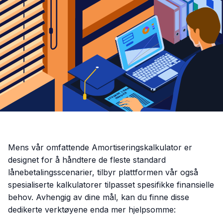
Mens vår omfattende Amortiseringskalkulator er
designet for å håndtere de fleste standard
lånebetalingsscenarier, tilbyr plattformen vår også
spesialiserte kalkulatorer tilpasset spesifikke finansielle
behov. Avhengig av dine mål, kan du finne disse
dedikerte verktøyene enda mer hjelpsomme: