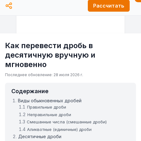
Рассчитать
Как перевести дробь в
десятичную вручную и
мгновенно
Последнее обновление: 28 июля 2026 г.
Содержание
Виды обыкновенных дробей
Правильные дроби
Неправильные дроби
Смешанные числа (смешанные дроби)
Аликвотные (единичные) дроби
Десятичные дроби