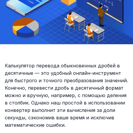
Калькулятор перевода обыкновенных дробей в
десятичные — это удобный онлайн-инструмент
для быстрого и точного преобразования значений.
Конечно, перевести дробь в десятичный формат
можно и вручную, например, с помощью деления
в столбик. Однако наш простой в использовании
конвертер выполнит эти вычисления за доли
секунды, сэкономив ваше время и исключив
математические ошибки.