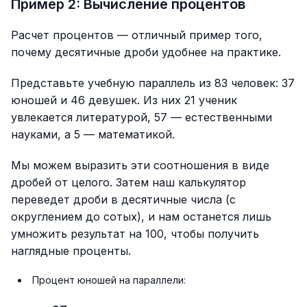
Пример 2: Вычисление процентов
Расчет процентов — отличный пример того,
почему десятичные дроби удобнее на практике.
Представьте учебную параллель из 83 человек: 37
юношей и 46 девушек. Из них 21 ученик
увлекается литературой, 57 — естественными
науками, а 5 — математикой.
Мы можем выразить эти соотношения в виде
дробей от целого. Затем наш калькулятор
переведет дроби в десятичные числа (с
округлением до сотых), и нам останется лишь
умножить результат на 100, чтобы получить
наглядные проценты.
Процент юношей на параллели: