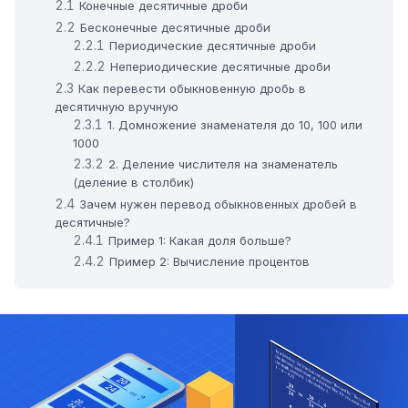
Конечные десятичные дроби
Бесконечные десятичные дроби
Периодические десятичные дроби
Непериодические десятичные дроби
Как перевести обыкновенную дробь в
десятичную вручную
1. Домножение знаменателя до 10, 100 или
1000
2. Деление числителя на знаменатель
(деление в столбик)
Зачем нужен перевод обыкновенных дробей в
десятичные?
Пример 1: Какая доля больше?
Пример 2: Вычисление процентов