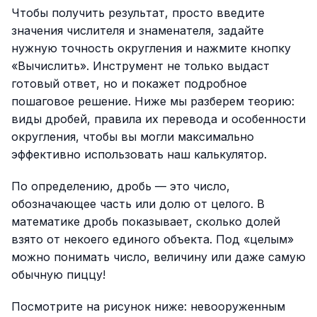
Чтобы получить результат, просто введите
значения числителя и знаменателя, задайте
нужную точность округления и нажмите кнопку
«Вычислить». Инструмент не только выдаст
готовый ответ, но и покажет подробное
пошаговое решение. Ниже мы разберем теорию:
виды дробей, правила их перевода и особенности
округления, чтобы вы могли максимально
эффективно использовать наш калькулятор.
По определению, дробь — это число,
обозначающее часть или долю от целого. В
математике дробь показывает, сколько долей
взято от некоего единого объекта. Под «целым»
можно понимать число, величину или даже самую
обычную пиццу!
Посмотрите на рисунок ниже: невооруженным