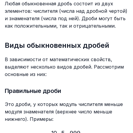
Любая обыкновенная дробь состоит из двух
элементов: числителя (числа над дробной чертой)
и знаменателя (числа под ней). Дроби могут быть
как положительными, так и отрицательными.
Виды обыкновенных дробей
В зависимости от математических свойств,
выделяют несколько видов дробей. Рассмотрим
основные из них:
Правильные дроби
Это дроби, у которых модуль числителя меньше
модуля знаменателя (верхнее число меньше
нижнего). Примеры: