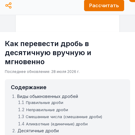
Рассчитать
Как перевести дробь в
десятичную вручную и
мгновенно
Последнее обновление: 28 июля 2026 г.
Содержание
Виды обыкновенных дробей
Правильные дроби
Неправильные дроби
Смешанные числа (смешанные дроби)
Аликвотные (единичные) дроби
Десятичные дроби