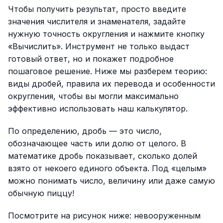
Чтобы получить результат, просто введите
значения числителя и знаменателя, задайте
нужную точность округления и нажмите кнопку
«Вычислить». Инструмент не только выдаст
готовый ответ, но и покажет подробное
пошаговое решение. Ниже мы разберем теорию:
виды дробей, правила их перевода и особенности
округления, чтобы вы могли максимально
эффективно использовать наш калькулятор.
По определению, дробь — это число,
обозначающее часть или долю от целого. В
математике дробь показывает, сколько долей
взято от некоего единого объекта. Под «целым»
можно понимать число, величину или даже самую
обычную пиццу!
Посмотрите на рисунок ниже: невооруженным