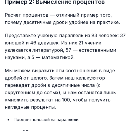
Пример 2: Вычисление процентов
Расчет процентов — отличный пример того,
почему десятичные дроби удобнее на практике.
Представьте учебную параллель из 83 человек: 37
юношей и 46 девушек. Из них 21 ученик
увлекается литературой, 57 — естественными
науками, а 5 — математикой.
Мы можем выразить эти соотношения в виде
дробей от целого. Затем наш калькулятор
переведет дроби в десятичные числа (с
округлением до сотых), и нам останется лишь
умножить результат на 100, чтобы получить
наглядные проценты.
Процент юношей на параллели: