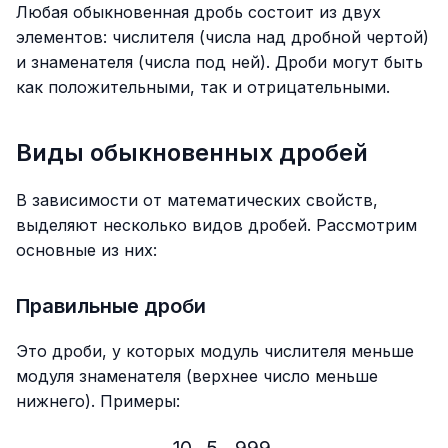
Любая обыкновенная дробь состоит из двух
элементов: числителя (числа над дробной чертой)
и знаменателя (числа под ней). Дроби могут быть
как положительными, так и отрицательными.
Виды обыкновенных дробей
В зависимости от математических свойств,
выделяют несколько видов дробей. Рассмотрим
основные из них:
Правильные дроби
Это дроби, у которых модуль числителя меньше
модуля знаменателя (верхнее число меньше
нижнего). Примеры: