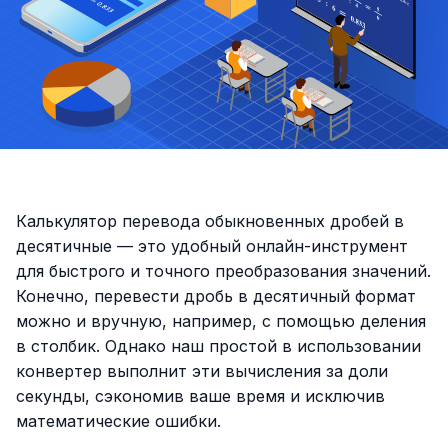
Калькулятор перевода обыкновенных дробей в
десятичные — это удобный онлайн-инструмент
для быстрого и точного преобразования значений.
Конечно, перевести дробь в десятичный формат
можно и вручную, например, с помощью деления
в столбик. Однако наш простой в использовании
конвертер выполнит эти вычисления за доли
секунды, сэкономив ваше время и исключив
математические ошибки.