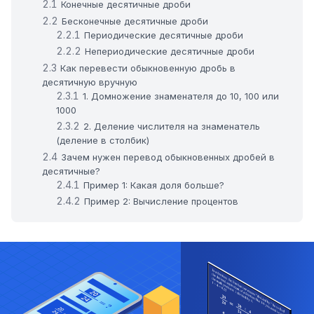
Конечные десятичные дроби
Бесконечные десятичные дроби
Периодические десятичные дроби
Непериодические десятичные дроби
Как перевести обыкновенную дробь в
десятичную вручную
1. Домножение знаменателя до 10, 100 или
1000
2. Деление числителя на знаменатель
(деление в столбик)
Зачем нужен перевод обыкновенных дробей в
десятичные?
Пример 1: Какая доля больше?
Пример 2: Вычисление процентов