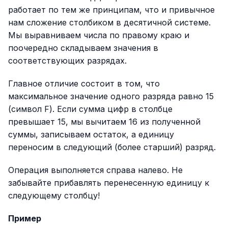
работает по тем же принципам, что и привычное
нам сложение столбиком в десятичной системе.
Мы выравниваем числа по правому краю и
поочередно складываем значения в
соответствующих разрядах.
Главное отличие состоит в том, что
максимальное значение одного разряда равно 15
(символ F). Если сумма цифр в столбце
превышает 15, мы вычитаем 16 из полученной
суммы, записываем остаток, а единицу
переносим в следующий (более старший) разряд.
Операция выполняется справа налево. Не
забывайте прибавлять перенесенную единицу к
следующему столбцу!
Пример