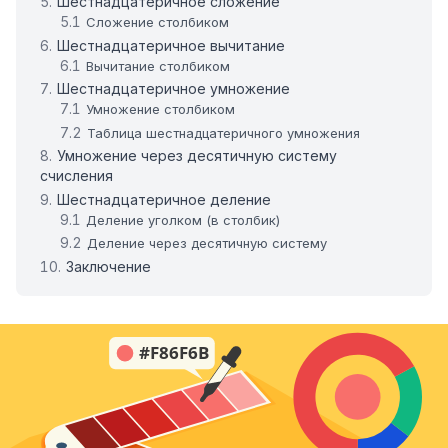
Шестнадцатеричное сложение
Сложение столбиком
Шестнадцатеричное вычитание
Вычитание столбиком
Шестнадцатеричное умножение
Умножение столбиком
Таблица шестнадцатеричного умножения
Умножение через десятичную систему
счисления
Шестнадцатеричное деление
Деление уголком (в столбик)
Деление через десятичную систему
Заключение