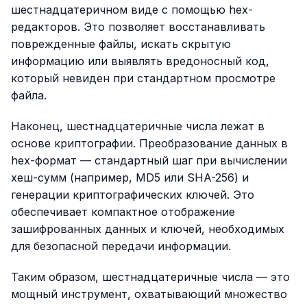
шестнадцатеричном виде с помощью hex-
редакторов. Это позволяет восстанавливать
поврежденные файлы, искать скрытую
информацию или выявлять вредоносный код,
который невиден при стандартном просмотре
файла.
Наконец, шестнадцатеричные числа лежат в
основе криптографии. Преобразование данных в
hex-формат — стандартный шаг при вычислении
хеш-сумм (например, MD5 или SHA-256) и
генерации криптографических ключей. Это
обеспечивает компактное отображение
зашифрованных данных и ключей, необходимых
для безопасной передачи информации.
Таким образом, шестнадцатеричные числа — это
мощный инструмент, охватывающий множество