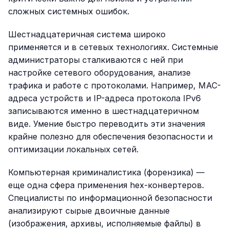
сложных системных ошибок.
Шестнадцатеричная система широко
применяется и в сетевых технологиях. Системные
администраторы сталкиваются с ней при
настройке сетевого оборудования, анализе
трафика и работе с протоколами. Например, MAC-
адреса устройств и IP-адреса протокола IPv6
записываются именно в шестнадцатеричном
виде. Умение быстро переводить эти значения
крайне полезно для обеспечения безопасности и
оптимизации локальных сетей.
Компьютерная криминалистика (форензика) —
еще одна сфера применения hex-конвертеров.
Специалисты по информационной безопасности
анализируют сырые двоичные данные
(изображения, архивы, исполняемые файлы) в