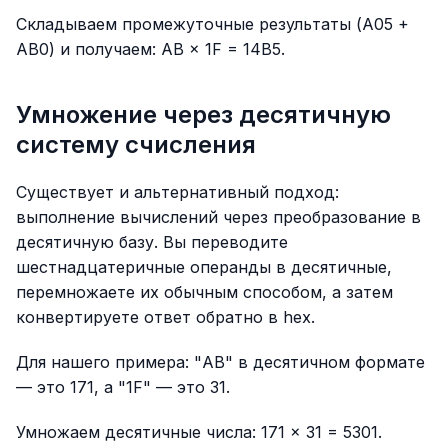
Складываем промежуточные результаты (A05 +
AB0) и получаем: AB × 1F = 14B5.
Умножение через десятичную
систему счисления
Существует и альтернативный подход:
выполнение вычислений через преобразование в
десятичную базу. Вы переводите
шестнадцатеричные операнды в десятичные,
перемножаете их обычным способом, а затем
конвертируете ответ обратно в hex.
Для нашего примера: "AB" в десятичном формате
— это 171, а "1F" — это 31.
Умножаем десятичные числа: 171 × 31 = 5301.