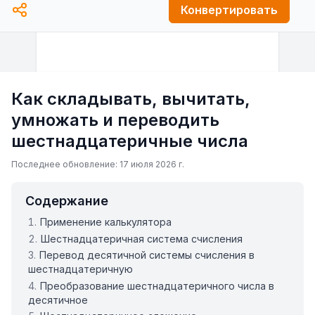
Конвертировать
Как складывать, вычитать,
умножать и переводить
шестнадцатеричные числа
Последнее обновление: 17 июля 2026 г.
Содержание
Применение калькулятора
Шестнадцатеричная система счисления
Перевод десятичной системы счисления в
шестнадцатеричную
Преобразование шестнадцатеричного числа в
десятичное