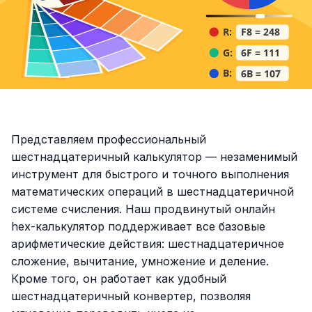
Представляем профессиональный
шестнадцатеричный калькулятор — незаменимый
инструмент для быстрого и точного выполнения
математических операций в шестнадцатеричной
системе счисления. Наш продвинутый онлайн
hex-калькулятор поддерживает все базовые
арифметические действия: шестнадцатеричное
сложение, вычитание, умножение и деление.
Кроме того, он работает как удобный
шестнадцатеричный конвертер, позволяя