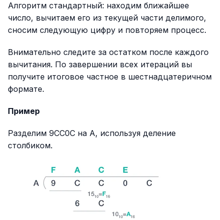
Алгоритм стандартный: находим ближайшее
число, вычитаем его из текущей части делимого,
сносим следующую цифру и повторяем процесс.
Внимательно следите за остатком после каждого
вычитания. По завершении всех итераций вы
получите итоговое частное в шестнадцатеричном
формате.
Пример
Разделим 9CC0C на A, используя деление
столбиком.