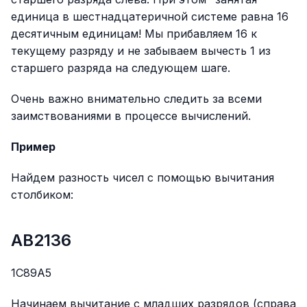
единица в шестнадцатеричной системе равна 16
десятичным единицам! Мы прибавляем 16 к
текущему разряду и не забываем вычесть 1 из
старшего разряда на следующем шаге.
Очень важно внимательно следить за всеми
заимствованиями в процессе вычислений.
Пример
Найдем разность чисел с помощью вычитания
столбиком:
AB2136
1C89A5
Начинаем вычитание с младших разрядов (справа