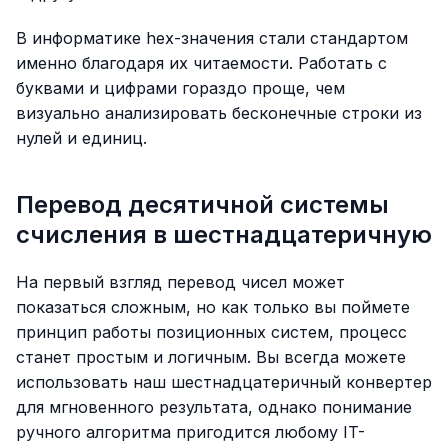
В информатике hex-значения стали стандартом
именно благодаря их читаемости. Работать с
буквами и цифрами гораздо проще, чем
визуально анализировать бесконечные строки из
нулей и единиц.
Перевод десятичной системы
счисления в шестнадцатеричную
На первый взгляд перевод чисел может
показаться сложным, но как только вы поймете
принцип работы позиционных систем, процесс
станет простым и логичным. Вы всегда можете
использовать наш шестнадцатеричный конвертер
для мгновенного результата, однако понимание
ручного алгоритма пригодится любому IT-