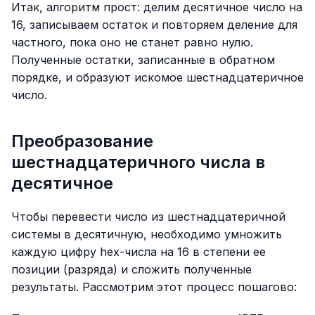
Итак, алгоритм прост: делим десятичное число на
16, записываем остаток и повторяем деление для
частного, пока оно не станет равно нулю.
Полученные остатки, записанные в обратном
порядке, и образуют искомое шестнадцатеричное
число.
Преобразование
шестнадцатеричного числа в
десятичное
Чтобы перевести число из шестнадцатеричной
системы в десятичную, необходимо умножить
каждую цифру hex-числа на 16 в степени ее
позиции (разряда) и сложить полученные
результаты. Рассмотрим этот процесс пошагово: