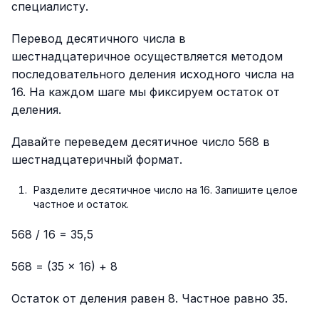
специалисту.
Перевод десятичного числа в
шестнадцатеричное осуществляется методом
последовательного деления исходного числа на
16. На каждом шаге мы фиксируем остаток от
деления.
Давайте переведем десятичное число 568 в
шестнадцатеричный формат.
Разделите десятичное число на 16. Запишите целое
частное и остаток.
568 / 16 = 35,5
568 = (35 × 16) + 8
Остаток от деления равен 8. Частное равно 35.