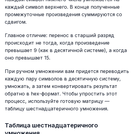
каждый символ верхнего. В конце полученные
промежуточные произведения суммируются со
сдвигом.
Главное отличие: перенос в старший разряд
происходит не тогда, когда произведение
превышает 9 (как в десятичной системе), а когда
оно превышает 15.
При ручном умножении вам придется переводить
каждую пару символов в десятичную систему,
умножать, а затем конвертировать результат
обратно в hex-формат. Чтобы упростить этот
процесс, используйте готовую матрицу —
таблицу шестнадцатеричного умножения.
Таблица шестнадцатеричного
умножения